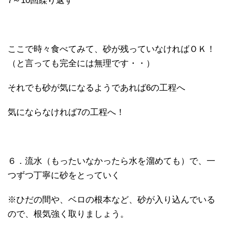
7～10回繰り返す
ここで時々食べてみて、砂が残っていなければＯＫ！
（と言っても完全には無理です・・）
それでも砂が気になるようであれば6の工程へ
気にならなければ7の工程へ！
６．流水（もったいなかったら水を溜めても）で、一
つずつ丁寧に砂をとっていく
※ひだの間や、ベロの根本など、砂が入り込んでいる
ので、根気強く取りましょう。