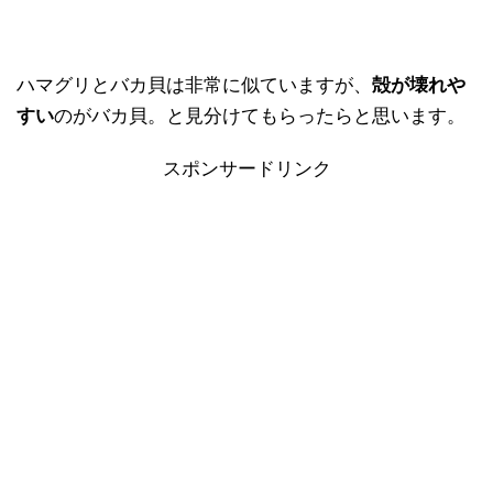
ハマグリとバカ貝は非常に似ていますが、
殻が壊れや
すい
のがバカ貝。と見分けてもらったらと思います。
スポンサードリンク