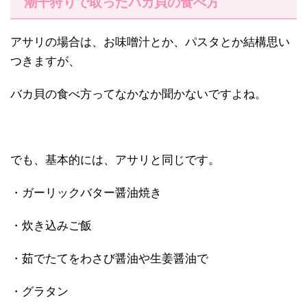
潮干狩りで取ったバカ貝の食べ方
アサリの場合は、お味噌汁とか、パスタとか結構思い
つきますが、
バカ貝の食べ方ってなかなか聞かないですよね。
でも、基本的には、アサリと同じです。
・ガーリックバター醤油焼き
・炊き込みご飯
・茹でたてをわさび醤油や生姜醤油で
・グラタン