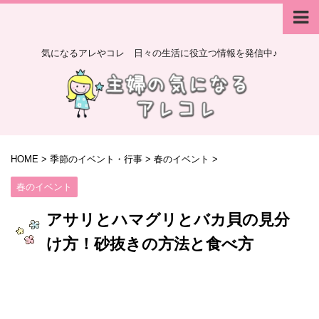
気になるアレやコレ 日々の生活に役立つ情報を発信中♪
HOME
>
季節のイベント・行事
>
春のイベント
>
春のイベント
アサリとハマグリとバカ貝の見分
け方！砂抜きの方法と食べ方