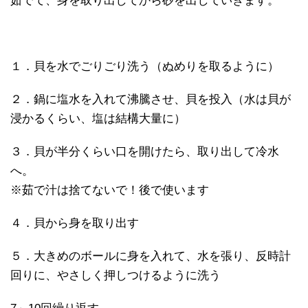
茹でて、身を取り出してから砂を出していきます。
１．貝を水でごりごり洗う（ぬめりを取るように）
２．鍋に塩水を入れて沸騰させ、貝を投入（水は貝が
浸かるくらい、塩は結構大量に）
３．貝が半分くらい口を開けたら、取り出して冷水
へ。
※茹で汁は捨てないで！後で使います
４．貝から身を取り出す
５．大きめのボールに身を入れて、水を張り、反時計
回りに、やさしく押しつけるように洗う