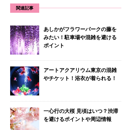
関連記事
あしかがフラワーパークの藤を
みたい！駐車場や混雑を避ける
ポイント
アートアクアリウム東京の混雑
やチケット！浴衣が着られる！
一心行の大桜 見頃はいつ？渋滞
を避けるポイントや周辺情報