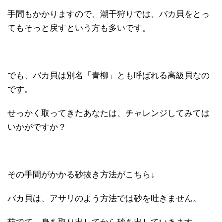
手間もかかりますので、潮干狩りでは、バカ貝をとっ
てもそっと戻すという方も多いです。
でも、バカ貝は別名「青柳」とも呼ばれる高級貝なの
です。
せっかく取ってきたあなたは、チャレンジしてみては
いかがですか？
その手間がかかる砂抜き方法がこちら↓
バカ貝は、アサリのよう方法では砂を吐きません。