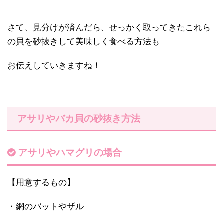
さて、見分けが済んだら、せっかく取ってきたこれら
の貝を砂抜きして美味しく食べる方法も
お伝えしていきますね！
アサリやバカ貝の砂抜き方法
アサリやハマグリの場合
【用意するもの】
・網のバットやザル