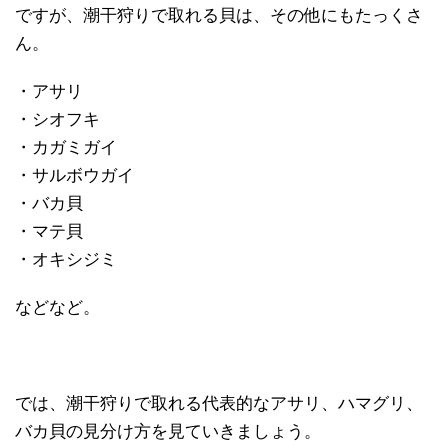
ですが、潮干狩りで取れる貝は、その他にもたっくさ
ん。
・アサリ
・シオフキ
・カガミガイ
・サルボウガイ
・バカ貝
・マテ貝
・オキシジミ
などなど。
では、潮干狩りで取れる代表的なアサリ、ハマグリ、
バカ貝の見分け方を見ていきましょう。