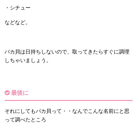
・シチュー
などなど。
バカ貝は日持ちしないので、取ってきたらすぐに調理
しちゃいましょう。
最後に
それにしてもバカ貝って・・なんでこんな名前にと思
って調べたところ