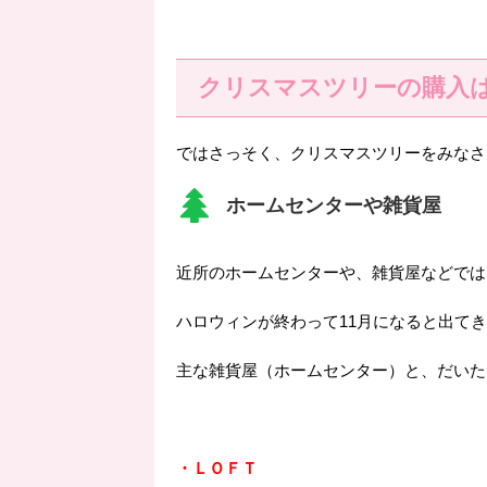
クリスマスツリーの購入
ではさっそく、クリスマスツリーをみなさ
ホームセンターや雑貨屋
近所のホームセンターや、雑貨屋などでは
ハロウィンが終わって11月になると出て
主な雑貨屋（ホームセンター）と、だいた
・ＬＯＦＴ