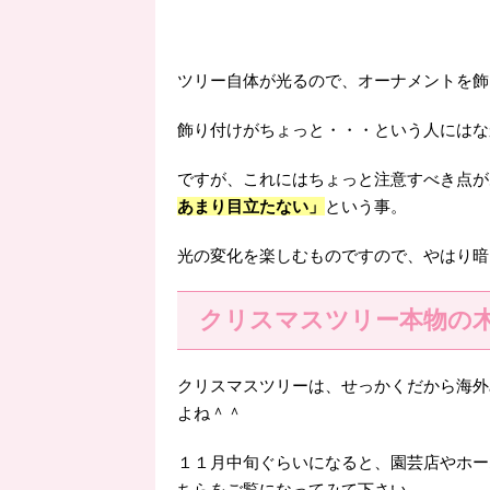
ツリー自体が光るので、オーナメントを飾
飾り付けがちょっと・・・という人にはな
ですが、これにはちょっと注意すべき点が
あまり目立たない」
という事。
光の変化を楽しむものですので、やはり暗
クリスマスツリー本物の
クリスマスツリーは、せっかくだから海外
よね＾＾
１１月中旬ぐらいになると、園芸店やホー
ちらをご覧になってみて下さい。