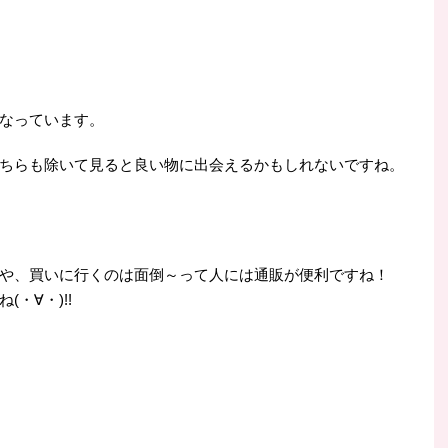
なっています。
ちらも除いて見ると良い物に出会えるかもしれないですね。
や、買いに行くのは面倒～って人には通販が便利ですね！
・∀・)!!