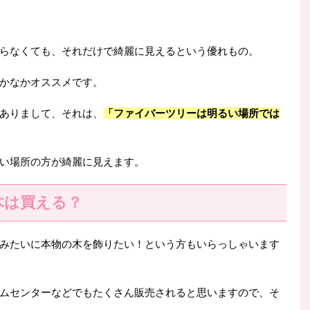
らなくても、それだけで綺麗に見えるという優れもの。
かなかオススメです。
ありまして、それは、
「ファイバーツリーは明るい場所では
い場所の方が綺麗に見えます。
木は買える？
みたいに本物の木を飾りたい！という方もいらっしゃいます
ムセンターなどでもたくさん販売されると思いますので、そ