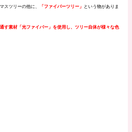
マスツリーの他に、
「ファイバーツリー」
という物がありま
通す素材「光ファイバー」を使用し、ツリー自体が様々な色