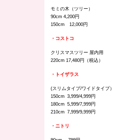
モミの木（ツリー）
90cm 4,200円
150cm 12,000円
・コストコ
クリスマスツリー 屋内用
220cm 17,480円（税込）
・トイザラス
(スリムタイプ/ワイドタイプ）
150cm 3,999/4,999円
180cm 5,999/7,999円
210cm 7,999/9,999円
・ニトリ
90cm 799円