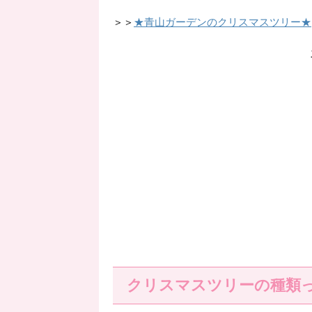
＞＞
★青山ガーデンのクリスマスツリー★
クリスマスツリーの種類