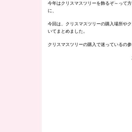
今年はクリスマスツリーを飾るぞ～って方
に、
今回は、クリスマスツリーの購入場所やク
いてまとめました。
クリスマスツリーの購入で迷っているの参