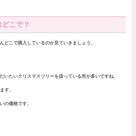
はどこで？
んどこで購入しているのか見ていきましょう。
だいたいクリスマスツリーを扱っている所が多いですね。
きます。
いの価格です。