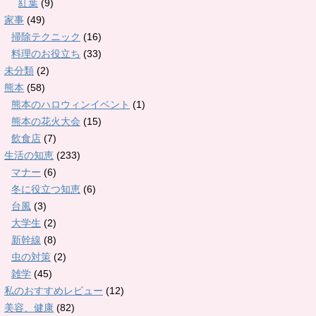
紅葉
(9)
家事
(49)
掃除テクニック
(16)
料理のお役立ち
(33)
未分類
(2)
熊本
(58)
熊本のハロウィンイベント
(1)
熊本の花火大会
(15)
飲食店
(7)
生活の知恵
(233)
マナー
(6)
冬に役立つ知恵
(6)
台風
(3)
大学生
(2)
新幹線
(8)
虫の対策
(2)
雑学
(45)
私のおすすめレビュー
(12)
美容、健康
(82)