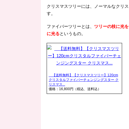
クリスマスツリーには、ノーマルなクリス
す。
ファイバーツリーとは、
ツリーの枝に光を
に光る
というもの。
【送料無料】【クリスマスツリー】120cm
クリスタルファイバーチェンジングスター ク
リスマス...
価格：16,800円（税込、送料込）