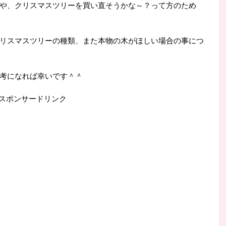
や、クリスマスツリーを買い直そうかな～？って方のため
リスマスツリーの種類、また本物の木がほしい場合の事につ
考になれば幸いです＾＾
スポンサードリンク