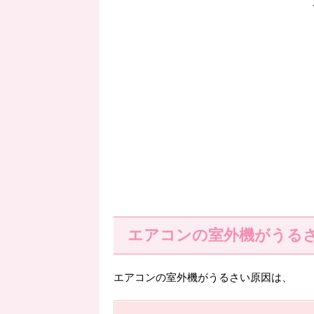
エアコンの室外機がうる
エアコンの室外機がうるさい原因は、