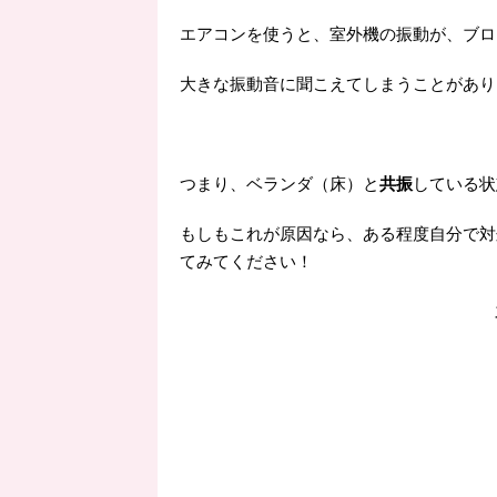
エアコンを使うと、室外機の振動が、ブロ
大きな振動音に聞こえてしまうことがあり
つまり、ベランダ（床）と
共振
している状
もしもこれが原因なら、ある程度自分で対
てみてください！