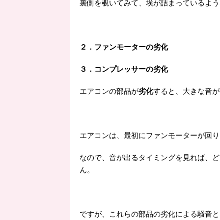
裏側を覗いてみて、埃が詰まっているよう
２．ファンモーターの劣化
３．コンプレッサーの劣化
エアコンの部品が
劣化
すると、大きな音が
エアコンは、最初にファンモーターが回り
なので、音が出るタイミングを見れば、ど
ん。
ですが、これらの部品の劣化による騒音と