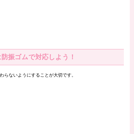
は防振ゴムで対応しよう！
わらないようにすることが大切です。