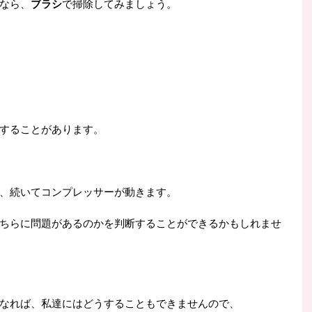
なら、
ブラシ
で掃除してみましょう。
することがあります。
、続いてコンプレッサーが動きます。
ちらに問題があるのかを判断することができるかもしれませ
なれば、私達にはどうすることもできませんので、