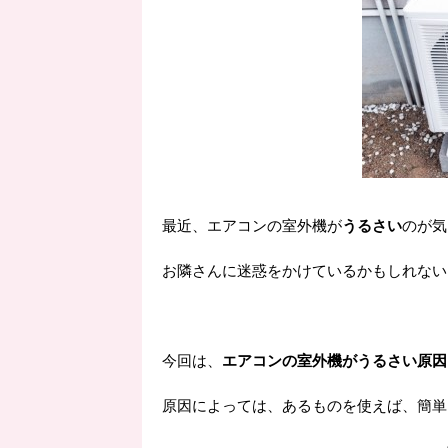
最近、エアコンの室外機が
うるさい
のが気
お隣さんに迷惑をかけているかもしれない
今回は、
エアコンの室外機がうるさい原因
原因によっては、あるものを使えば、簡単に対