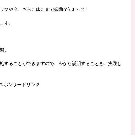
ックや台、さらに床にまで振動が伝わって、
ます。
態。
処することができますので、今から説明することを、実践し
スポンサードリンク