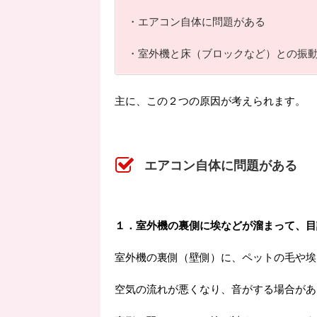
・エアコン自体に問題がある
・室外機と床（ブロックなど）との振
主に、この２つの原因が考えられます。
エアコン自体に問題がある
１．室外機の裏側に埃などが溜まって、目
室外機の裏側（壁側）に、ペットの毛や埃
空気の流れが悪くなり、音がする場合があ