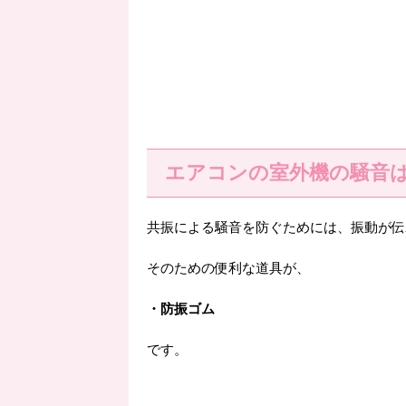
エアコンの室外機の騒音
共振による騒音を防ぐためには、振動が伝
そのための便利な道具が、
・防振ゴム
です。