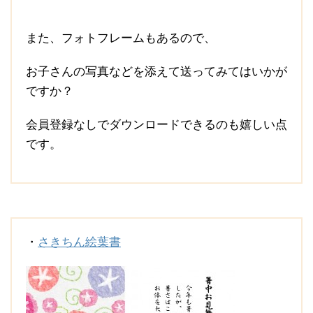
また、フォトフレームもあるので、
お子さんの写真などを添えて送ってみてはいかが
ですか？
会員登録なしでダウンロードできるのも嬉しい点
です。
・
さきちん絵葉書