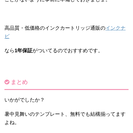
高品質・低価格のインクカートリッジ通販の
インクナ
ビ
なら
1年保証
がついてるのでおすすめです。
まとめ
いかがでしたか？
暑中見舞いのテンプレート、無料でも結構揃ってます
よね。