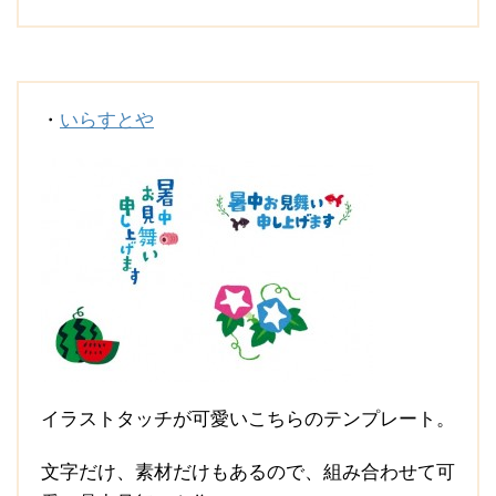
・
いらすとや
イラストタッチが可愛いこちらのテンプレート。
文字だけ、素材だけもあるので、組み合わせて可