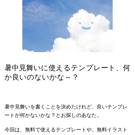
暑中見舞いに使えるテンプレート、何
か良いのないかな～？
暑中見舞いを書くことを決めたけれど、良いテンプレ
ートが何かないかな？とお探しのあなた。
今回は、無料で使えるテンプレートや、無料イラスト