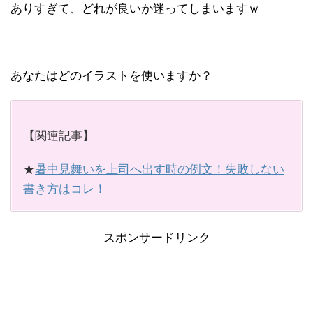
ありすぎて、どれが良いか迷ってしまいますｗ
あなたはどのイラストを使いますか？
【関連記事】
★
暑中見舞いを上司へ出す時の例文！失敗しない
書き方はコレ！
スポンサードリンク