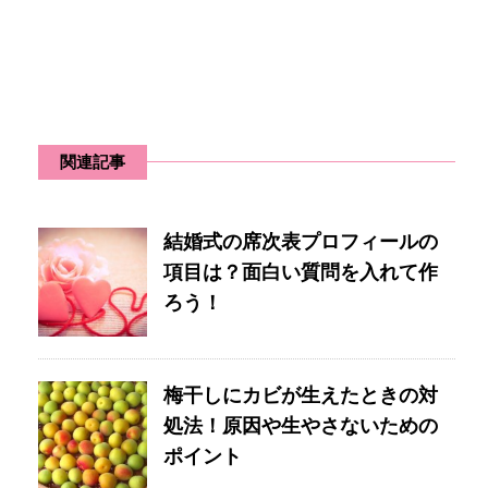
関連記事
結婚式の席次表プロフィールの
項目は？面白い質問を入れて作
ろう！
梅干しにカビが生えたときの対
処法！原因や生やさないための
ポイント