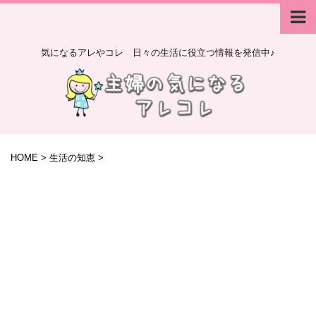
気になるアレやコレ 日々の生活に役立つ情報を発信中♪
HOME
>
生活の知恵
>