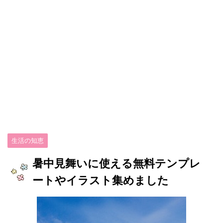
生活の知恵
暑中見舞いに使える無料テンプレ
ートやイラスト集めました