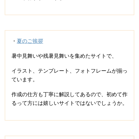
・
夏のご挨拶
暑中見舞いや残暑見舞いを集めたサイトで、
イラスト、テンプレート、フォトフレームが揃っ
ています。
作成の仕方も丁寧に解説してあるので、初めて作
るって方には嬉しいサイトではないでしょうか。