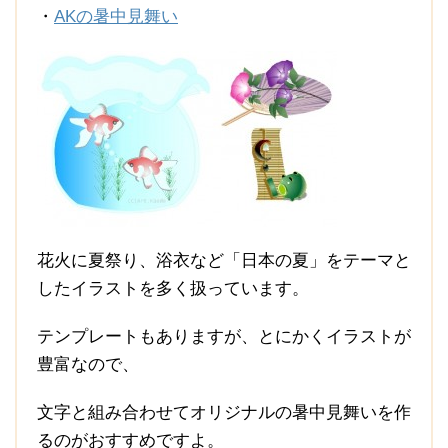
・
AKの暑中見舞い
花火に夏祭り、浴衣など「日本の夏」をテーマと
したイラストを多く扱っています。
テンプレートもありますが、とにかくイラストが
豊富なので、
文字と組み合わせてオリジナルの暑中見舞いを作
るのがおすすめですよ。