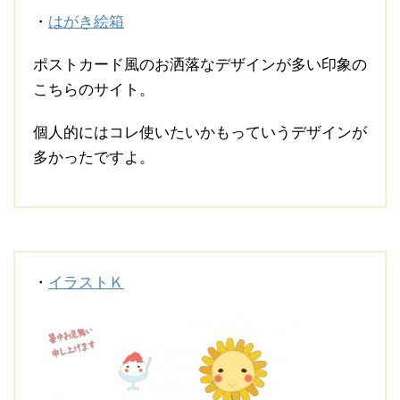
・
はがき絵箱
ポストカード風のお洒落なデザインが多い印象の
こちらのサイト。
個人的にはコレ使いたいかもっていうデザインが
多かったですよ。
・
イラストＫ