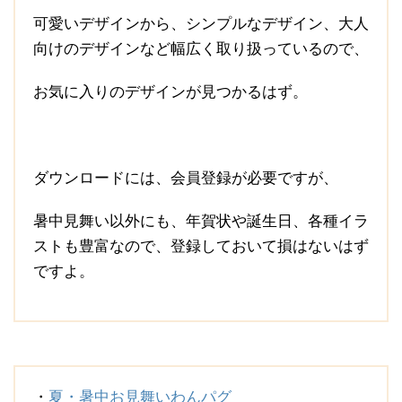
可愛いデザインから、シンプルなデザイン、大人
向けのデザインなど幅広く取り扱っているので、
お気に入りのデザインが見つかるはず。
ダウンロードには、会員登録が必要ですが、
暑中見舞い以外にも、年賀状や誕生日、各種イラ
ストも豊富なので、登録しておいて損はないはず
ですよ。
・
夏・暑中お見舞いわんパグ