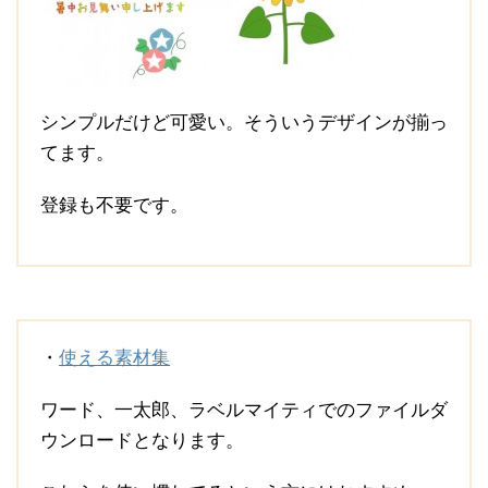
シンプルだけど可愛い。そういうデザインが揃っ
てます。
登録も不要です。
・
使える素材集
ワード、一太郎、ラベルマイティでのファイルダ
ウンロードとなります。