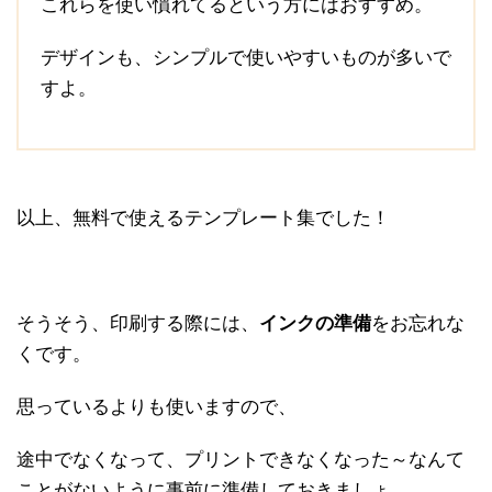
これらを使い慣れてるという方にはおすすめ。
デザインも、シンプルで使いやすいものが多いで
すよ。
以上、無料で使えるテンプレート集でした！
そうそう、印刷する際には、
インクの準備
をお忘れな
くです。
思っているよりも使いますので、
途中でなくなって、プリントできなくなった～なんて
ことがないように事前に準備しておきましょ。