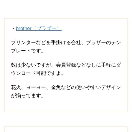
・
brother（ブラザー）
プリンターなどを手掛ける会社、ブラザーのテン
プレートです。
数は少ないですが、会員登録などなしに手軽にダ
ウンロード可能ですよ。
花火、ヨーヨー、金魚などの使いやすいデザイン
が揃ってます。