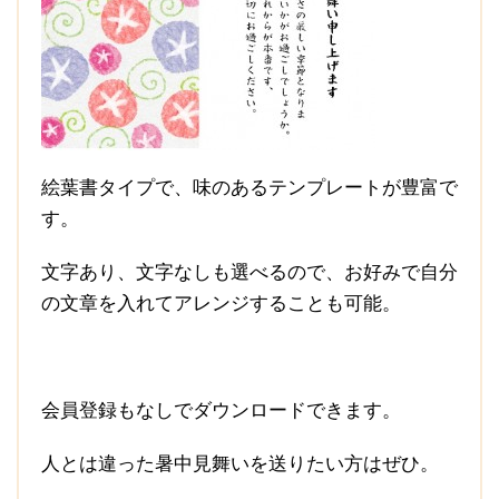
絵葉書タイプで、味のあるテンプレートが豊富で
す。
文字あり、文字なしも選べるので、お好みで自分
の文章を入れてアレンジすることも可能。
会員登録もなしでダウンロードできます。
人とは違った暑中見舞いを送りたい方はぜひ。