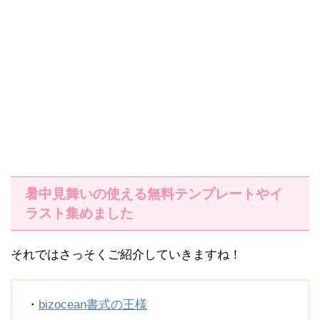
暑中見舞いの使える無料テンプレートやイ
ラスト集めました
それではさっそくご紹介していきますね！
・
bizocean書式の王様