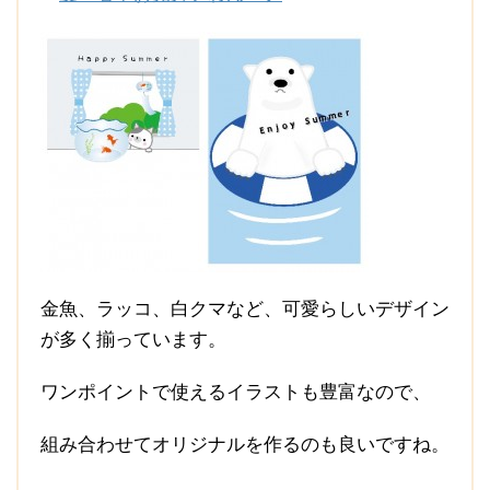
金魚、ラッコ、白クマなど、可愛らしいデザイン
が多く揃っています。
ワンポイントで使えるイラストも豊富なので、
組み合わせてオリジナルを作るのも良いですね。