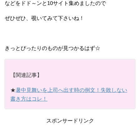
などをドド～ンと10サイト集めましたので
ぜひぜひ、覗いてみて下さいね！
きっとぴったりのものが見つかるはず☆
【関連記事】
★
暑中見舞いを上司へ出す時の例文！失敗しない
書き方はコレ！
スポンサードリンク