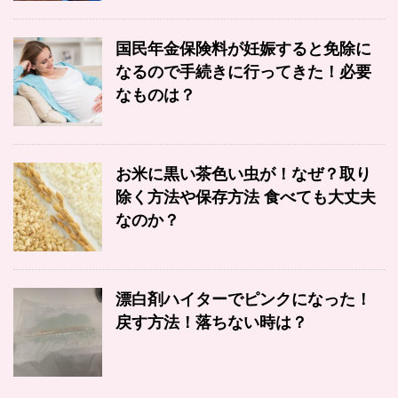
国民年金保険料が妊娠すると免除に
なるので手続きに行ってきた！必要
なものは？
お米に黒い茶色い虫が！なぜ？取り
除く方法や保存方法 食べても大丈夫
なのか？
漂白剤ハイターでピンクになった！
戻す方法！落ちない時は？