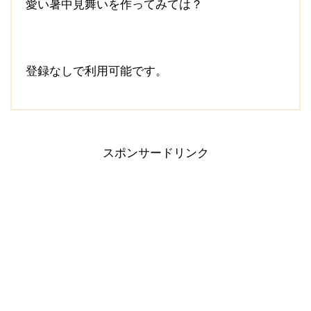
愛い暑中見舞いを作ってみては？
登録なしで利用可能です。
スポンサードリンク