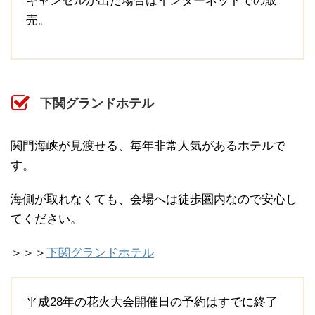
キャンセルが出た場合はインターネットでの販
売。
下関グランドホテル
関門海峡が見渡せる、毎年非常人気があるホテルで
す。
海側が取れなくても、会場へは徒歩圏内なので安心し
てください。
＞＞＞
下関グランドホテル
平成28年の花火大会開催日の予約はすでに終了