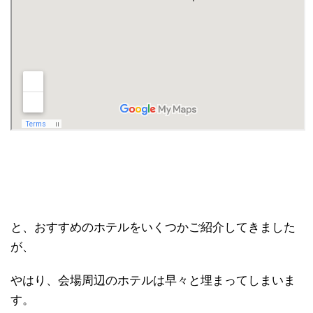
と、おすすめのホテルをいくつかご紹介してきました
が、
やはり、会場周辺のホテルは早々と埋まってしまいま
す。