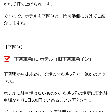
かれて打ち上げられます。
ですので、ホテルも下関側と、門司港側に分けてご紹
介しますね！
【下関側】
下関東急REIホテル（旧下関東急イン）
下関駅から徒歩2分、会場まで徒歩5分と、絶好のアク
セス。
ホテルに駐車場はないものの、徒歩5分の場所に契約駐
車場があり1日500円でとめることが可能です。