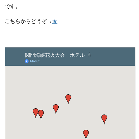
です。
こちらからどうぞ→
★