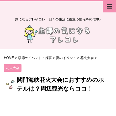
気になるアレやコレ 日々の生活に役立つ情報を発信中♪
HOME
>
季節のイベント・行事
>
夏のイベント
>
花火大会
>
花火大会
関門海峡花火大会におすすめのホ
テルは？周辺観光ならココ！