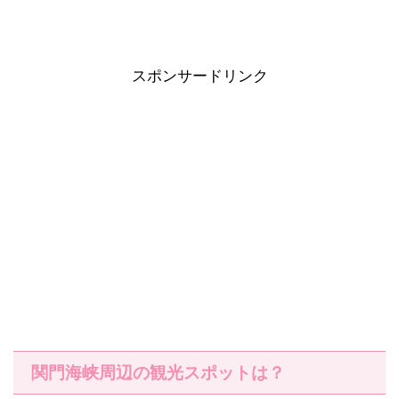
スポンサードリンク
関門海峡周辺の観光スポットは？