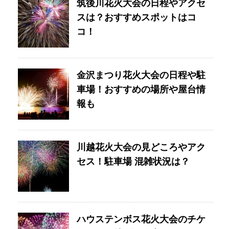
筑後川花火大会の日程やアクセ
スは？おすすめスポットはコ
コ！
金沢まつり花火大会の日程や駐
車場！おすすめの場所や屋台情
報も
川越花火大会の見どころやアク
セス！駐車場 混雑状況は？
ハウステンボス花火大会のチケ