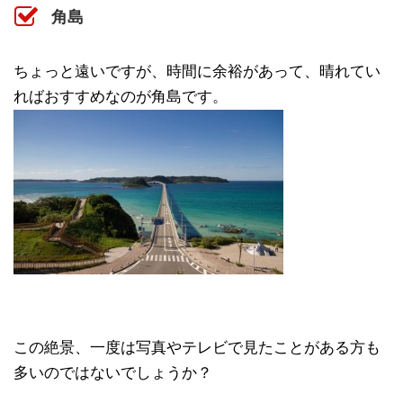
角島
ちょっと遠いですが、時間に余裕があって、晴れてい
ればおすすめなのが角島です。
この絶景、一度は写真やテレビで見たことがある方も
多いのではないでしょうか？