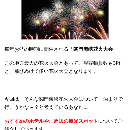
毎年お盆の時期に開催される「
関門海峡花火大会
」
この地方最大の花火大会とあって、観客動員数も3桁
と、飛びぬけて多い花火大会となります。
今回は、そんな関門海峡花火大会について、泊まりで
行こうかな～？と考えているあなたに
おすすめのホテルや、周辺の観光スポット
についてご
紹介していきます。