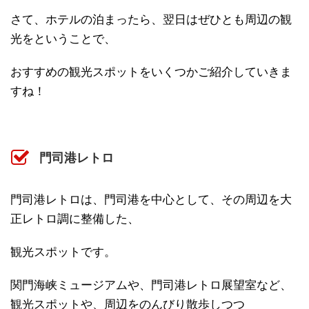
さて、ホテルの泊まったら、翌日はぜひとも周辺の観
光をということで、
おすすめの観光スポットをいくつかご紹介していきま
すね！
門司港レトロ
門司港レトロは、門司港を中心として、その周辺を大
正レトロ調に整備した、
観光スポットです。
関門海峡ミュージアムや、門司港レトロ展望室など、
観光スポットや、周辺をのんびり散歩しつつ