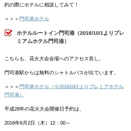
約の際にホテルに相談してみて！
＞＞＞
門司港ホテル
ホテルルートイン門司港（2016/10/1よりプレ
ミアムホテル門司港）
こちらも、花火大会会場へのアクセス良し。
門司港駅からは無料のシャトルバスが出ています。
＞＞＞
門司港ホテル（※201610/1よりプレミアホテル
門司港）
平成28年の花火大会開催日予約は、
2016年6月2日（木）12：00～