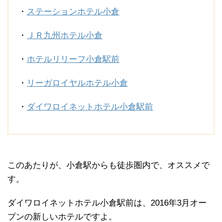
・
ステーションホテル小倉
・
ＪＲ九州ホテル小倉
・
ホテルリリーフ小倉駅前
・
リーガロイヤルホテル小倉
・
ダイワロイネットホテル小倉駅前
このあたりが、小倉駅からも徒歩圏内で、オススメで
す。
ダイワロイネットホテル小倉駅前は、2016年3月オー
プンの新しいホテルですよ。