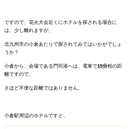
ですので、花火大会近くにホテルを探される場合に
は、少し離れますが、
北九州市の小倉あたりで探されてみてはいかがでしょ
うか？
小倉から、会場である門司港へは、電車で
15分
程の距
離ですので、
さほど不便な距離ではありません。
小倉駅周辺のホテルですと、