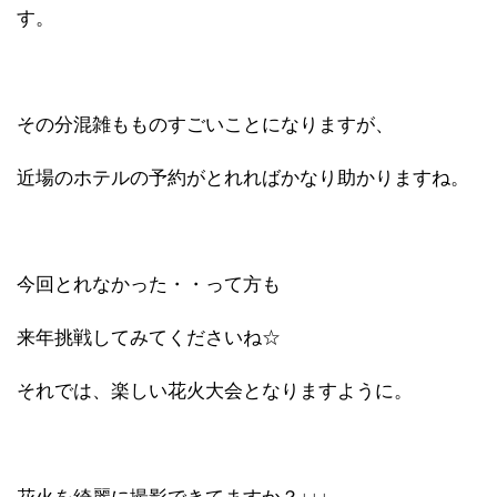
す。
その分混雑もものすごいことになりますが、
近場のホテルの予約がとれればかなり助かりますね。
今回とれなかった・・って方も
来年挑戦してみてくださいね☆
それでは、楽しい花火大会となりますように。