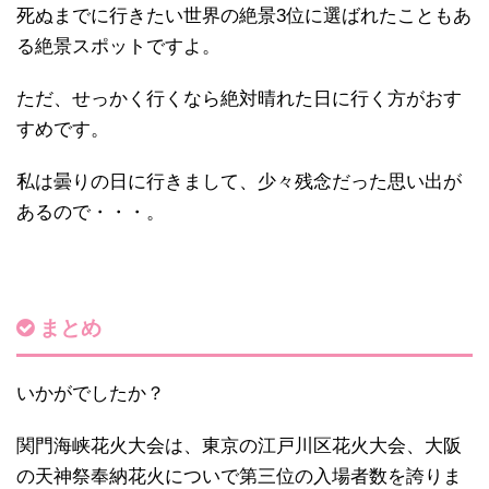
死ぬまでに行きたい世界の絶景3位に選ばれたこともあ
る絶景スポットですよ。
ただ、せっかく行くなら絶対晴れた日に行く方がおす
すめです。
私は曇りの日に行きまして、少々残念だった思い出が
あるので・・・。
まとめ
いかがでしたか？
関門海峡花火大会は、東京の江戸川区花火大会、大阪
の天神祭奉納花火についで第三位の入場者数を誇りま