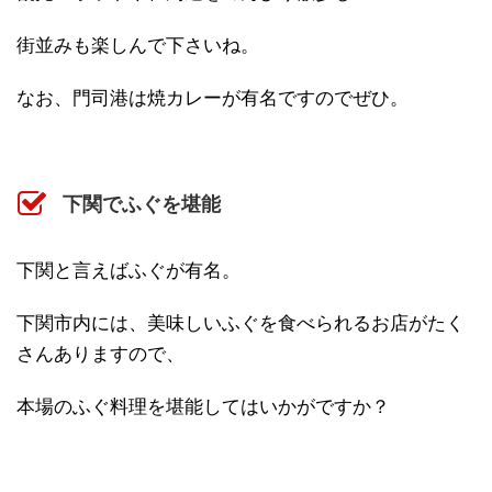
街並みも楽しんで下さいね。
なお、門司港は焼カレーが有名ですのでぜひ。
下関でふぐを堪能
下関と言えばふぐが有名。
下関市内には、美味しいふぐを食べられるお店がたく
さんありますので、
本場のふぐ料理を堪能してはいかがですか？