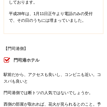
しております。
平成28年は、1月11日正午より電話のみの受付
で、その日のうちには埋まっていました。
【門司港側】
門司港ホテル
駅前だから、アクセスも良いし、コンビニも近い。コ
スパも良いと
門司港側では断トツの人気ではないでしょうか。
西側の部屋が取れれば、花火が見られるとのこと。予