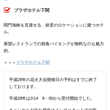
プラザホテル下関
関門海峡を見渡せる、絶景のロケーションに建つホテ
ル。
展望レストランでの朝食バイキングが無料なのも魅力
的。
＞＞＞
プラザホテル下関
平成28年の花火大会開催日の予約はすでに終了
しております。
平成28年は2/14 9：00から受付開始でした。