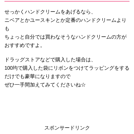
せっかくハンドクリームをあげるなら、
ニベアとかユースキンとか定番のハンドクリームより
も
ちょっと自分では買わなそうなハンドクリームの方が
おすすめですよ。
ドラッグストアなどで購入した場合は、
100均で購入した袋にリボンをつけてラッピングをする
だけでも豪華になりますので
ぜひ一手間加えてみてくださいね☆
スポンサードリンク