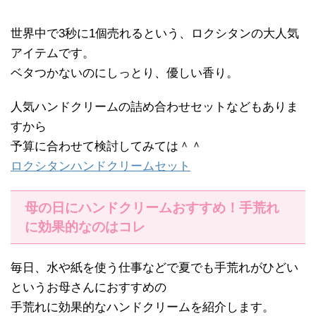
世界中で3秒に1個売れるという、ロクシタンの大人気
アイテムです。
ベタつかないのにしっとり、優しい香り。
人気ハンドクリームの詰め合わせセットなどもありま
すから
予算に合わせて検討してみては＾＾
ロクシタンハンドクリームセット
母の日にハンドクリームおすすめ！手荒れ
に効果的なのはコレ
毎日、水や紙を使う仕事などで夏でも手荒れがひどい
というお母さんにおすすめの
手荒れに効果的なハンドクリームを紹介します。