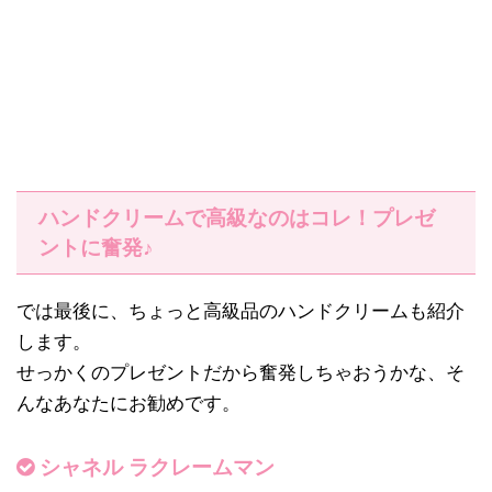
ハンドクリームで高級なのはコレ！プレゼ
ントに奮発♪
では最後に、ちょっと高級品のハンドクリームも紹介
します。
せっかくのプレゼントだから奮発しちゃおうかな、そ
んなあなたにお勧めです。
シャネル ラクレームマン