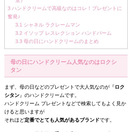
堂）
3
ハンドクリームで高級なのはコレ！プレゼントに
奮発♪
3.1
シャネル ラクレームマン
3.2
イソップ レスレクション ハンドバーム
3.3
母の日にハンドクリームのまとめ
母の日にハンドクリーム人気なのはロクシ
タン
まず、母の日などのプレゼントで大人気なのが『
ロク
シタン
』のハンドクリームです。
ハンドクリーム プレゼントなどで検索してもよく見か
けると思いますが
それほど
定番でとても人気があるブランド
です。