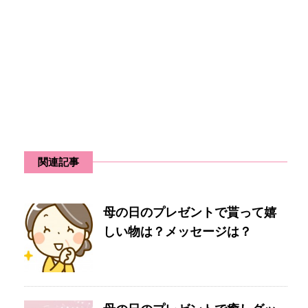
関連記事
母の日のプレゼントで貰って嬉
しい物は？メッセージは？