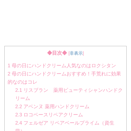
◆目次◆
[
非表示
]
1
母の日にハンドクリーム人気なのはロクシタン
2
母の日にハンドクリームおすすめ！手荒れに効果
的なのはコレ
2.1
リスブラン 薬用ビューティシャンハンドク
リーム
2.2
アベンヌ 薬用ハンドクリーム
2.3
ロコベースリペアクリーム
2.4
フェルゼア リペアベールプライム（資生