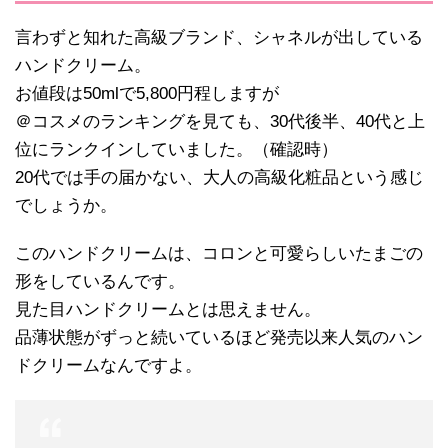
言わずと知れた高級ブランド、シャネルが出している
ハンドクリーム。
お値段は50mlで5,800円程しますが
＠コスメのランキングを見ても、30代後半、40代と上
位にランクインしていました。（確認時）
20代では手の届かない、大人の高級化粧品という感じ
でしょうか。
このハンドクリームは、コロンと可愛らしいたまごの
形をしているんです。
見た目ハンドクリームとは思えません。
品薄状態がずっと続いているほど発売以来人気のハン
ドクリームなんですよ。