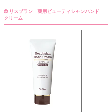
リスブラン 薬用ビューティシャンハンド
クリーム