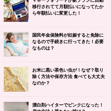
マネーフォワードが新プランに自動
移行されてて月額払いになってたか
ら年額払いに変更した！
国民年金保険料が妊娠すると免除に
なるので手続きに行ってきた！必要
なものは？
お米に黒い茶色い虫が！なぜ？取り
除く方法や保存方法 食べても大丈夫
なのか？
漂白剤ハイターでピンクになった！