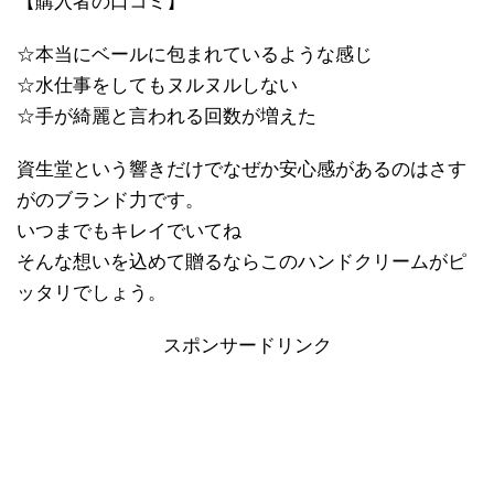
【購入者の口コミ】
☆本当にベールに包まれているような感じ
☆水仕事をしてもヌルヌルしない
☆手が綺麗と言われる回数が増えた
資生堂という響きだけでなぜか安心感があるのはさす
がのブランド力です。
いつまでもキレイでいてね
そんな想いを込めて贈るならこのハンドクリームがピ
ッタリでしょう。
スポンサードリンク