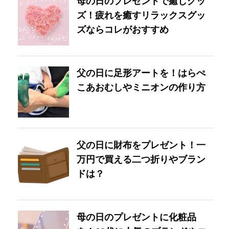
母の日のプレゼントで癒しグッ
ズ！疲れを癒すリラックスグッ
ズならコレがおすすめ
父の日に足形アートを！はらぺ
こあおむしやミニオンの作り方
父の日に財布をプレゼント！一
万円で買える二つ折りやブラン
ドは？
母の日のプレゼントに化粧品