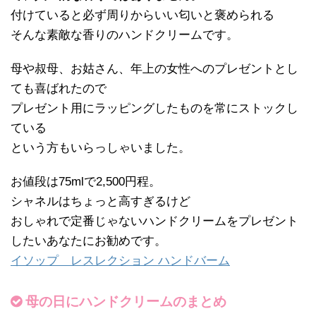
付けていると必ず周りからいい匂いと褒められる
そんな素敵な香りのハンドクリームです。
母や叔母、お姑さん、年上の女性へのプレゼントとし
ても喜ばれたので
プレゼント用にラッピングしたものを常にストックし
ている
という方もいらっしゃいました。
お値段は75mlで2,500円程。
シャネルはちょっと高すぎるけど
おしゃれで定番じゃないハンドクリームをプレゼント
したいあなたにお勧めです。
イソップ レスレクション ハンドバーム
母の日にハンドクリームのまとめ