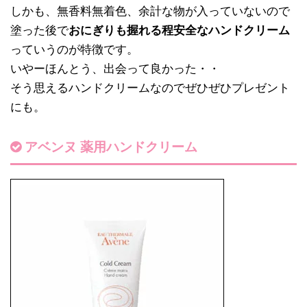
しかも、無香料無着色、余計な物が入っていないので
塗った後で
おにぎりも握れる程安全なハンドクリーム
っていうのが特徴です。
いやーほんとう、出会って良かった・・
そう思えるハンドクリームなのでぜひぜひプレゼント
にも。
アベンヌ 薬用ハンドクリーム