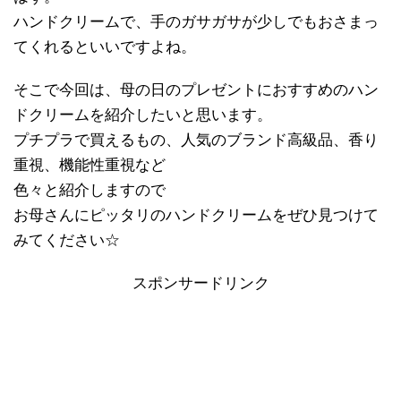
ハンドクリームで、手のガサガサが少しでもおさまっ
てくれるといいですよね。
そこで今回は、母の日のプレゼントにおすすめのハン
ドクリームを紹介したいと思います。
プチプラで買えるもの、人気のブランド高級品、香り
重視、機能性重視など
色々と紹介しますので
お母さんにピッタリのハンドクリームをぜひ見つけて
みてください☆
スポンサードリンク