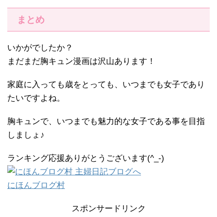
まとめ
いかがでしたか？
まだまだ胸キュン漫画は沢山あります！
家庭に入っても歳をとっても、いつまでも女子であり
たいですよね。
胸キュンで、いつまでも魅力的な女子である事を目指
しましょ♪
ランキング応援ありがとうございます(^_-)
にほんブログ村
スポンサードリンク