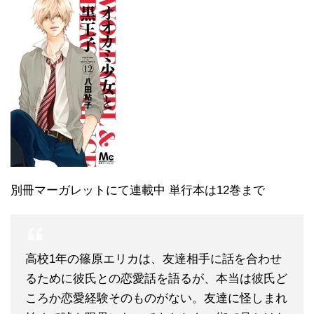
別冊マーガレットにて連載中 単行本は12巻まで
高校1年の篠原エリカは、友達相手に話を合わせ
るために彼氏との恋愛話を語るが、本当は彼氏ど
ころか恋愛経験そのものがない。友達に怪しまれ