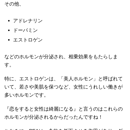
その他、
アドレナリン
ドーパミン
エストロゲン
などのホルモンが分泌され、相乗効果をもたらしま
す。
特に、エストロゲンは、「美人ホルモン」と呼ばれて
いて、若さや美肌を保つなど、女性にうれしい働きが
多いホルモンです。
『恋をすると女性は綺麗になる』と言うのはこれらの
ホルモンが分泌されるからだったんですね！