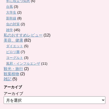
冬に役立つ知恵
(6)
台風
(3)
大学生
(2)
新幹線
(8)
虫の対策
(2)
雑学
(45)
私のおすすめレビュー
(12)
美容、健康
(82)
ダイエット
(5)
ピロリ菌
(7)
ヨーグルト
(3)
風邪・インフルエンザ
(11)
観光・旅行
(2)
観葉植物
(2)
雑記
(5)
アーカイブ
アーカイブ