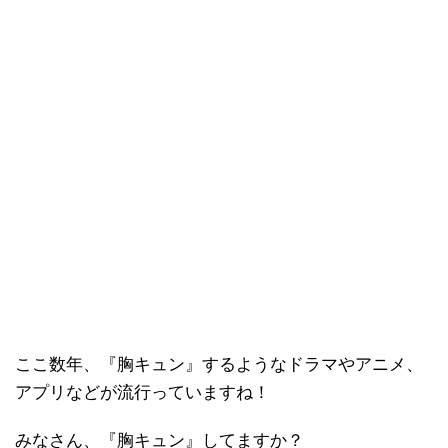
ここ数年、『胸キュン』するようなドラマやアニメ、
アプリなどが流行っていますね！
みなさん、『胸キュン』してますか？