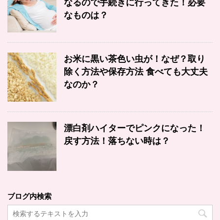
なるので手続きに行ってきた！必要
なものは？
お米に黒い茶色い虫が！なぜ？取り
除く方法や保存方法 食べても大丈夫
なのか？
漂白剤ハイターでピンクになった！
戻す方法！落ちない時は？
ブログ内検索