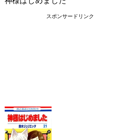
神様はじめました
スポンサードリンク