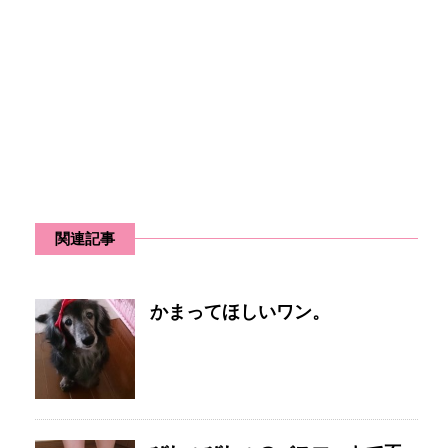
関連記事
かまってほしいワン。