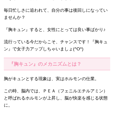
毎日忙しさに追われて、自分の事は後回しになってい
ませんか？
『胸キュン』すると、女性にとっては良い事ばかり♪
流行っている今だからこそ、チャンスです！『胸キュ
ン』で女子力アップしちゃいましょ(^O^)
『胸キュン』のメカニズムとは？
胸がキュンとする現象は、実はホルモンの仕業。
この時、脳内では、ＰＥＡ（フェニルエチルアミン）
と呼ばれるホルモンが上昇し、脳が快楽を感じる状態
に。