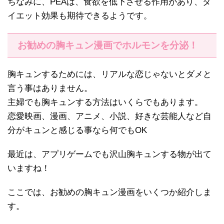
ちなみに、PEAは、食欲を低下させる作用があり、ダ
イエット効果も期待できるようです。
お勧めの胸キュン漫画でホルモンを分泌！
胸キュンするためには、リアルな恋じゃないとダメと
言う事はありません。
主婦でも胸キュンする方法はいくらでもあります。
恋愛映画、漫画、アニメ、小説、好きな芸能人など自
分がキュンと感じる事なら何でもOK
最近は、アプリゲームでも沢山胸キュンする物が出て
いますね！
ここでは、お勧めの胸キュン漫画をいくつか紹介しま
す。