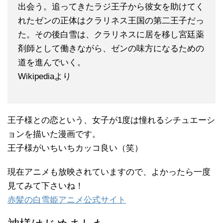
出会う。追ってきたラジ王子から彼女を助けてく
れたゼンの正体はクラリネス王国の第二王子だっ
た。その後白雪は、クラリネスに居を移し宮廷薬
剤師として働きながら、ゼンの味方になるための
道を進んでいく。
Wikipediaより
王子様との恋という、女子が1度は憧れるシチュエーシ
ョンを描いた漫画です。
王子様がいちいちカッコ良い（笑）
現在アニメも放映されていますので、よかったら一度
見てみて下さいね！
赤髪の白雪姫アニメ公式サイト