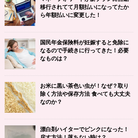
移行されてて月額払いになってたか
ら年額払いに変更した！
国民年金保険料が妊娠すると免除に
なるので手続きに行ってきた！必要
なものは？
お米に黒い茶色い虫が！なぜ？取り
除く方法や保存方法 食べても大丈夫
なのか？
漂白剤ハイターでピンクになった！
戻す方法！落ちない時は？