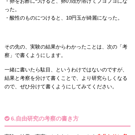
・卵をお酢につけると、卵の殻が溶けてブヨブヨにな
った。
・酸性のものにつけると、10円玉が綺麗になった。
その先の、実験の結果からわかったことは、次の「考
察」で書くようにします。
一緒に書いたら駄目、というわけではないのですが、
結果と考察を分けて書くことで、より研究らしくなる
ので、ぜひ分けて書くようにしてみてください。
6.自由研究の考察の書き方