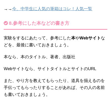
→→
今、中学生に人気の筆箱はコレ！人気一覧
8.参考にした本などの書き方
実験をするにあたって、参考にした
本
や
Webサイト
な
どを、最後に書いておきましょう。
本なら、本のタイトル、著者、出版社
Webサイトなら、サイトタイトルとサイトのURL
また、やり方を教えてもらったり、道具を揃えるのを
手伝ってもらったりすることがあれば、その人の名前
も書いておきましょう。