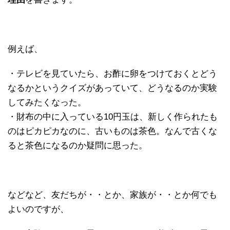
例えば、
・テレビを見ていたら、お酢に卵をつけておくとどう
なるかというクイズがあっていて、どうなるのか実験
してみたくなった。
・財布の中に入っている10円玉は、新しく作られたも
のはピカピカなのに、古いものは茶色。なんで古くな
ると茶色になるのか疑問に思った。
などなど、友だちが・・とか、家族が・・とか何でも
よいのですが、