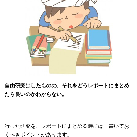
自由研究はしたものの、それをどうレポートにまとめ
たら良いのかわからない。
行った研究を、レポートにまとめる時には、書いてお
くべきポイントがあります。