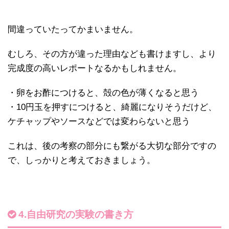
間違っていたってかまいません。
むしろ、その方が違った理由なども書けますし、より
完成度の高いレポートなるかもしれません。
・卵をお酢につけると、殻の色が薄くなると思う
・10円玉を押すにつけると、綺麗になりそうだけど、
ケチャップやソースなどでは変わらないと思う
これは、後の考察の部分にも繋がる大切な部分ですの
で、しっかりと考えておきましょう。
4.自由研究の実験の書き方