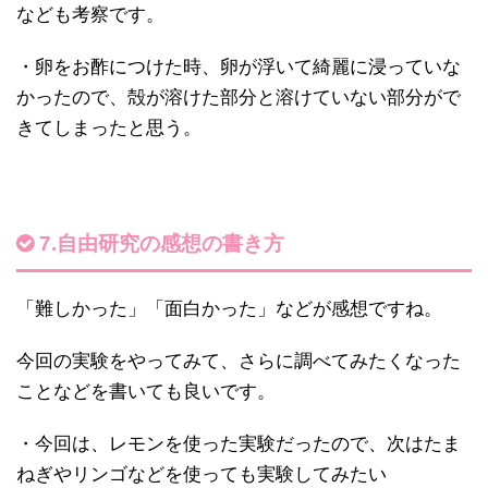
なども考察です。
・卵をお酢につけた時、卵が浮いて綺麗に浸っていな
かったので、殻が溶けた部分と溶けていない部分がで
きてしまったと思う。
7.自由研究の感想の書き方
「難しかった」「面白かった」などが感想ですね。
今回の実験をやってみて、さらに調べてみたくなった
ことなどを書いても良いです。
・今回は、レモンを使った実験だったので、次はたま
ねぎやリンゴなどを使っても実験してみたい