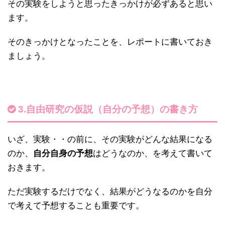
その実験をしようと思ったきっかけが必ずあると思い
ます。
そのきっかけとなったことを、レポートに書いておき
ましょう。
3.自由研究の仮説（自分の予想）の書き方
いざ、実験・・の前に、その実験がどんな結果になる
のか、
自分自身の予想
はどうなのか、を考えて書いて
おきます。
ただ実験するだけでなく、結果がどうなるのかを自分
で考えて予想することも重要です。