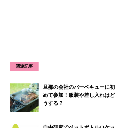
関連記事
旦那の会社のバーベキューに初
めて参加！服装や差し入れはど
うする？
自由研究でペットボトルロケッ