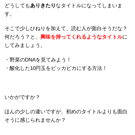
どうしても
ありきたり
なタイトルになってしまいま
す。
そこで少しひねりを加えて、読む人が面白そうだな？
何だろう？と、
興味を持ってくれるようなタイトル
に
してみましょう。
・野菜のDNAを見てみよう！
・酸化した10円玉をピッカピカにする方法！
いかがですか？
ほんの少しの違いですが、初めのタイトルよりも面白
そうに感じられませんか？