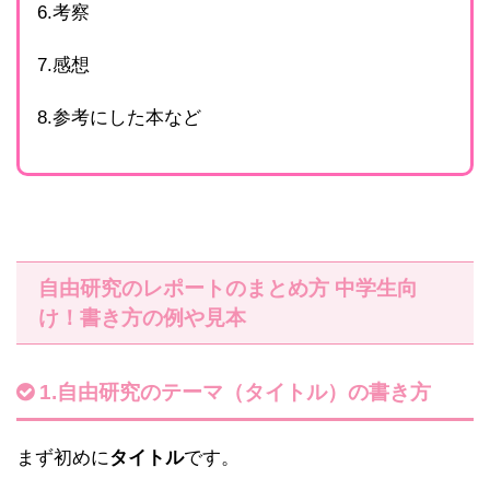
6.考察
7.感想
8.参考にした本など
自由研究のレポートのまとめ方 中学生向
け！書き方の例や見本
1.自由研究のテーマ（タイトル）の書き方
まず初めに
タイトル
です。