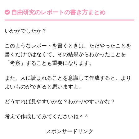
自由研究のレポートの書き方まとめ
いかがでしたか？
このようなレポートを書くときは、ただやったことを
書くだけではなくて、その結果からわかったことを
「考察」することも重要になります。
また、人に読まれることを意識して作成すると、より
よいものができると思いますよ。
どうすれば見やすいかな？わかりやすいかな？
考えて作成してみてくださいね＾＾
スポンサードリンク