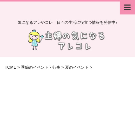
気になるアレやコレ 日々の生活に役立つ情報を発信中♪
HOME
>
季節のイベント・行事
>
夏のイベント
>