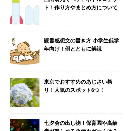
ト！作り方やまとめ方について
読書感想文の書き方 小学生低学
年向け！例とともに解説
東京でおすすめのあじさい祭
り！人気のスポット6つ！
七夕会の出し物！保育園や高齢