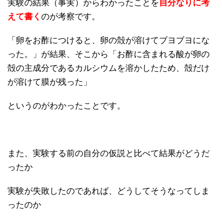
実験の結果（事実）からわかったことを
自分なりに考
えて書く
のが考察です。
「卵をお酢につけると、卵の殻が溶けてブヨブヨにな
った。」が結果、そこから「お酢に含まれる酸が卵の
殻の主成分であるカルシウムを溶かしたため、殻だけ
が溶けて膜が残った」
というのがわかったことです。
また、実験する前の自分の仮説と比べて結果がどうだ
ったか
実験が失敗したのであれば、どうしてそうなってしま
ったのか