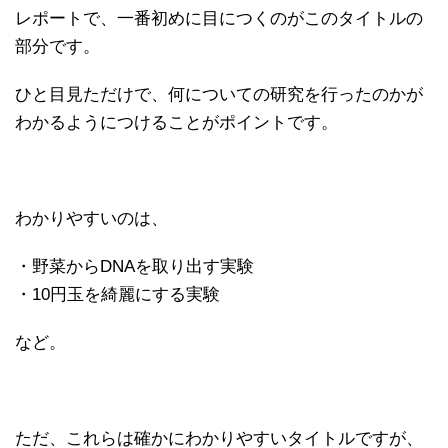
レポートで、一番初めに目につくのがこのタイトルの
部分です。
ひと目見ただけで、何についての研究を行ったのかが
わかるようにつけること
がポイントです。
わかりやすいのは、
・野菜からDNAを取り出す実験
・10円玉を綺麗にする実験
など。
ただ、これらは確かにわかりやすいタイトルですが、