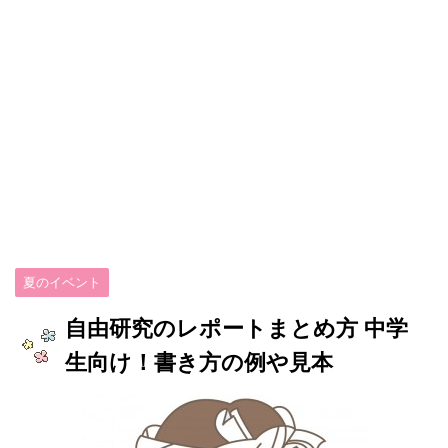
夏のイベント
自由研究のレポートまとめ方 中学
生向け！書き方の例や見本