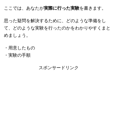
ここでは、あなたが
実際に行った実験
を書きます。
思った疑問を解決するために、どのような準備をし
て、どのような実験を行ったのかをわかりやすくまと
めましょう。
・用意したもの
・実験の手順
スポンサードリンク