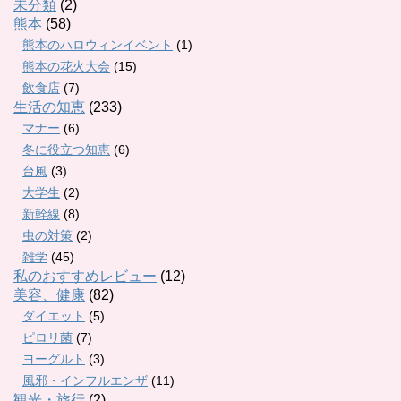
未分類
(2)
熊本
(58)
熊本のハロウィンイベント
(1)
熊本の花火大会
(15)
飲食店
(7)
生活の知恵
(233)
マナー
(6)
冬に役立つ知恵
(6)
台風
(3)
大学生
(2)
新幹線
(8)
虫の対策
(2)
雑学
(45)
私のおすすめレビュー
(12)
美容、健康
(82)
ダイエット
(5)
ピロリ菌
(7)
ヨーグルト
(3)
風邪・インフルエンザ
(11)
観光・旅行
(2)