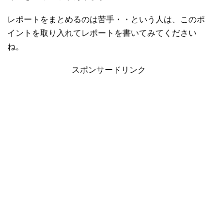
レポートをまとめるのは苦手・・という人は、このポ
イントを取り入れてレポートを書いてみてください
ね。
スポンサードリンク