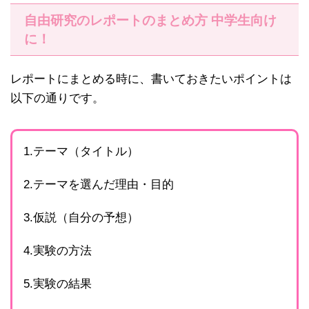
自由研究のレポートのまとめ方 中学生向け
に！
レポートにまとめる時に、書いておきたいポイントは
以下の通りです。
1.テーマ（タイトル）
2.テーマを選んだ理由・目的
3.仮説（自分の予想）
4.実験の方法
5.実験の結果