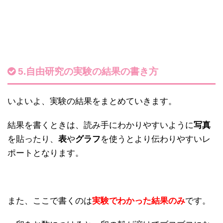
5.自由研究の実験の結果の書き方
いよいよ、実験の結果をまとめていきます。
結果を書くときは、読み手にわかりやすいように
写真
を貼ったり、
表
や
グラフ
を使うとより伝わりやすいレ
ポートとなります。
また、ここで書くのは
実験でわかった結果のみ
です。