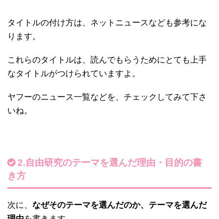
タイトルの付け方は、ネットニュースなども参考にな
ります。
これらのタイトルは、読んでもらうためにとても上手
なタイトルがつけられていますよ。
ヤフーのニュース一覧などを、チェックしてみて下さ
いね。
2.自由研究のテーマを選んだ理由・目的の書
き方
次に、
なぜそのテーマを選んだのか、テーマを選んだ
理由
を書きます。