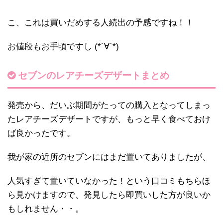
こ、これは買いだめする人続出の予感ですね！！
お値段もお手頃ですし (*´∀`*)
セブンのレアチーズデザートまとめ
発売から、だいぶ期間がたっての購入となってしまっ
たレアチーズデザートですが、もっと早く食べておけ
ば良かったです。
我が家の近所のセブンにはまだ置いてありましたが、
人気すぎて置いていなかった！という口コミもちらほ
ら見かけますので、発見したら即買いした方が良いか
もしれません・・。