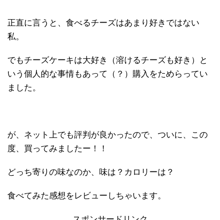
正直に言うと、食べるチーズはあまり好きではない
私。
でもチーズケーキは大好き（溶けるチーズも好き）と
いう個人的な事情もあって（？）購入をためらってい
ました。
が、ネット上でも評判が良かったので、ついに、この
度、買ってみましたー！！
どっち寄りの味なのか、味は？カロリーは？
食べてみた感想をレビューしちゃいます。
スポンサードリンク