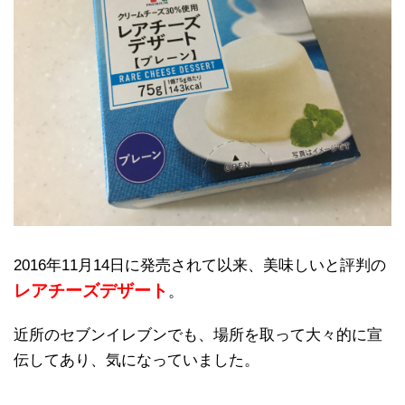
2016年11月14日に発売されて以来、美味しいと評判の
レアチーズデザート
。
近所のセブンイレブンでも、場所を取って大々的に宣
伝してあり、気になっていました。