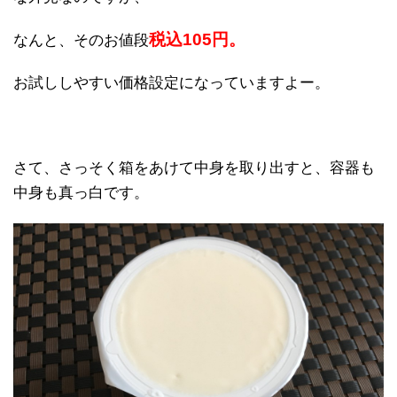
税込105円。
なんと、そのお値段
お試ししやすい価格設定になっていますよー。
さて、さっそく箱をあけて中身を取り出すと、容器も
中身も真っ白です。