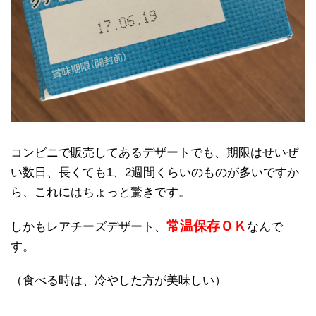
コンビニで販売してあるデザートでも、期限はせいぜ
い数日、長くても1、2週間くらいのものが多いですか
ら、これにはちょっと驚きです。
常温保存ＯＫ
しかもレアチーズデザート、
なんで
す。
（食べる時は、冷やした方が美味しい）