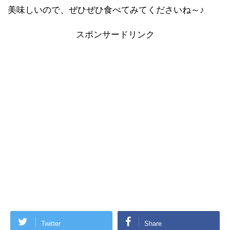
美味しいので、ぜひぜひ食べてみてくださいね～♪
スポンサードリンク
Twitter
Share