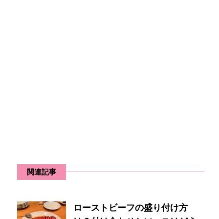
関連記事
ローストビーフの盛り付け方