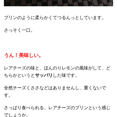
プリンのように柔らかくてつるんっとしています。
さっそく一口。
うん！美味しい。
レアチーズの味と、ほんのりレモンの風味がして、ど
ちらかというと
サッパリ
した味です。
全然チーズくささなどはありませんし、重くないで
す。
さっぱり食べられる、レアチーズのプリンという感じ
でしょうか。