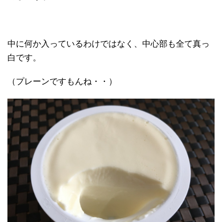
中に何か入っているわけではなく、中心部も全て真っ
白です。
（プレーンですもんね・・）