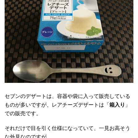
セブンのデザートは、容器や袋に入って販売している
ものが多いですが、レアチーズデザートは「
箱入り
」
での販売です。
それだけで目を引く仕様になっていて、一見お高そう
な外見なのですが、