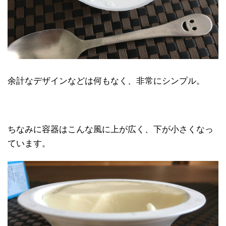
余計なデザインなどは何もなく、非常にシンプル。
ちなみに容器はこんな風に上が広く、下が小さくなっ
ています。