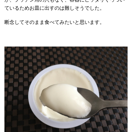
ているためお皿に出すのは難しそうでした。
断念してそのまま食べてみたいと思います。