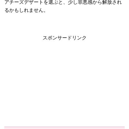
アチーズデザートを選ぶと、少し罪悪感から解放され
るかもしれません。
スポンサードリンク