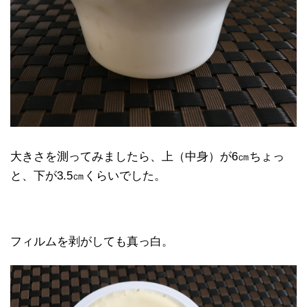
大きさを測ってみましたら、上（中身）が6㎝ちょっ
と、下が3.5㎝くらいでした。
フィルムを剥がしても真っ白。