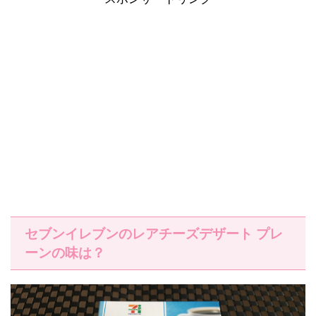
セブンイレブンのレアチーズデザート プレ
ーンの味は？