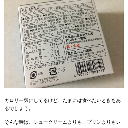
カロリー気にしてるけど、たまには食べたいときもあ
るでしょう。
そんな時は、シュークリームよりも、プリンよりもレ