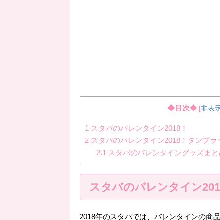
◆目次◆
[
非表
1
スタバのバレンタイン2018！
2
スタバのバレンタイン2018！タンブ
2.1
スタバのバレンタイングッズまと
スタバのバレンタイン201
2018年のスタバでは、バレンタインの商