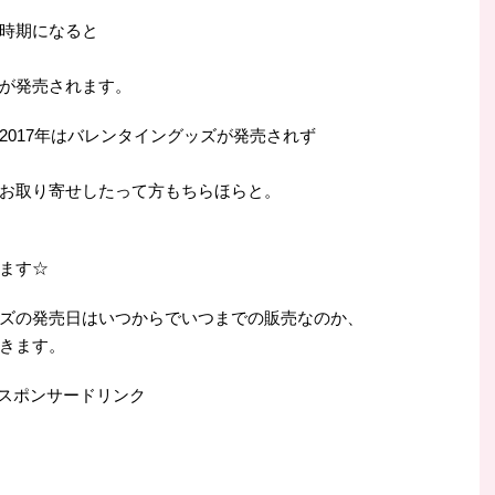
時期になると
が発売されます。
017年はバレンタイングッズが発売されず
お取り寄せしたって方もちらほらと。
ます☆
ズの発売日はいつからでいつまでの販売なのか、
きます。
スポンサードリンク