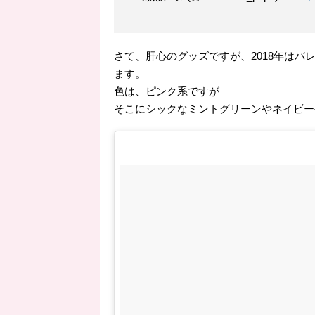
さて、肝心のグッズですが、2018年はバ
ます。
色は、ピンク系ですが
そこにシックなミントグリーンやネイビー