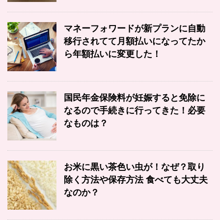
マネーフォワードが新プランに自動
移行されてて月額払いになってたか
ら年額払いに変更した！
国民年金保険料が妊娠すると免除に
なるので手続きに行ってきた！必要
なものは？
お米に黒い茶色い虫が！なぜ？取り
除く方法や保存方法 食べても大丈夫
なのか？