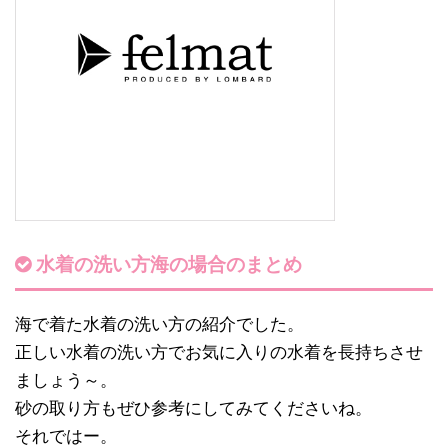
水着の洗い方海の場合のまとめ
海で着た水着の洗い方の紹介でした。
正しい水着の洗い方でお気に入りの水着を長持ちさせ
ましょう～。
砂の取り方もぜひ参考にしてみてくださいね。
それではー。