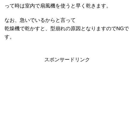
って時は室内で扇風機を使うと早く乾きます。
なお、急いでいるからと言って
乾燥機で乾かすと、型崩れの原因となりますのでNGで
す。
スポンサードリンク