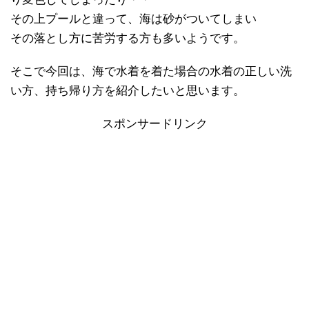
その上プールと違って、海は砂がついてしまい
その落とし方に苦労する方も多いようです。
そこで今回は、海で水着を着た場合の水着の正しい洗
い方、持ち帰り方を紹介したいと思います。
スポンサードリンク