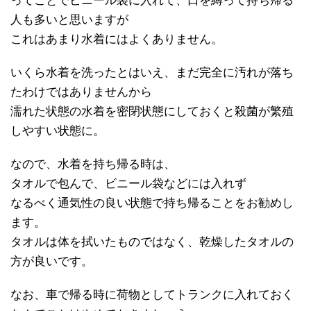
ってことでビニール袋に入れて、口を縛って持ち帰る
人も多いと思いますが
これはあまり水着にはよくありません。
いくら水着を洗ったとはいえ、まだ完全に汚れが落ち
たわけではありませんから
濡れた状態の水着を密閉状態にしておくと殺菌が繁殖
しやすい状態に。
なので、水着を持ち帰る時は、
タオルで包んで、ビニール袋などには入れず
なるべく通気性の良い状態で持ち帰ることをお勧めし
ます。
タオルは体を拭いたものではなく、乾燥したタオルの
方が良いです。
なお、車で帰る時に荷物としてトランクに入れておく