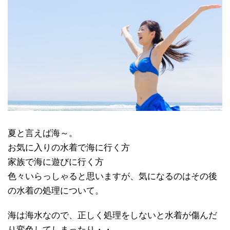
夏と言えば海～。
お気に入りの水着で海に行く方
家族で海に遊びに行く方
色々いらっしゃると思いますが、気になるのはその後
の水着の処理について。
海は海水なので、正しく処理をしないと水着が傷んだ
り変色してしまったり・・