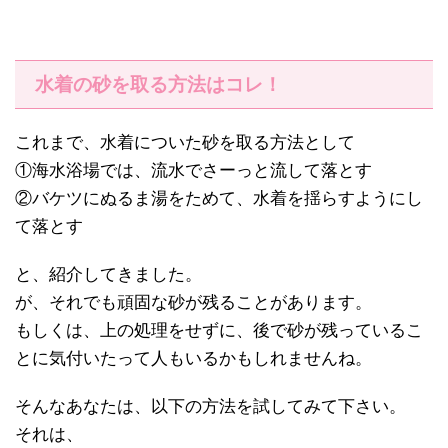
水着の砂を取る方法はコレ！
これまで、水着についた砂を取る方法として
①海水浴場では、流水でさーっと流して落とす
②バケツにぬるま湯をためて、水着を揺らすようにし
て落とす
と、紹介してきました。
が、それでも頑固な砂が残ることがあります。
もしくは、上の処理をせずに、後で砂が残っているこ
とに気付いたって人もいるかもしれませんね。
そんなあなたは、以下の方法を試してみて下さい。
それは、