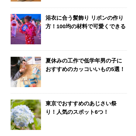
浴衣に合う髪飾り リボンの作り
方！100均の材料で可愛くできる
夏休みの工作で低学年男の子に
おすすめのカッコいいもの5選！
東京でおすすめのあじさい祭
り！人気のスポット6つ！