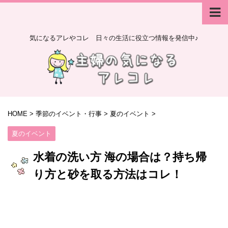
気になるアレやコレ 日々の生活に役立つ情報を発信中♪
HOME
>
季節のイベント・行事
>
夏のイベント
>
夏のイベント
水着の洗い方 海の場合は？持ち帰
り方と砂を取る方法はコレ！