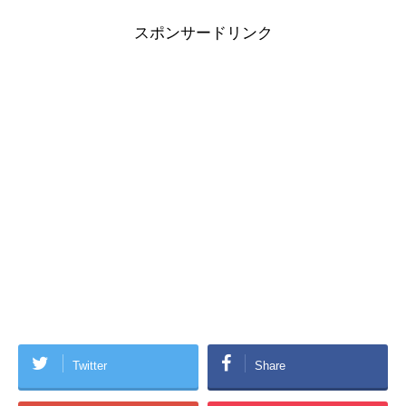
スポンサードリンク
Twitter
Share