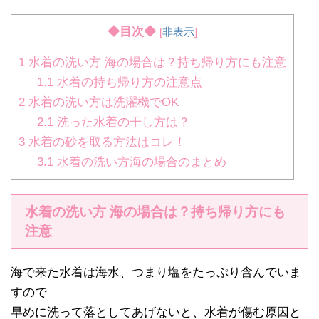
◆目次◆
[
非表示
]
1
水着の洗い方 海の場合は？持ち帰り方にも注意
1.1
水着の持ち帰り方の注意点
2
水着の洗い方は洗濯機でOK
2.1
洗った水着の干し方は？
3
水着の砂を取る方法はコレ！
3.1
水着の洗い方海の場合のまとめ
水着の洗い方 海の場合は？持ち帰り方にも
注意
海で来た水着は海水、つまり塩をたっぷり含んでいま
すので
早めに洗って落としてあげないと、水着が傷む原因と