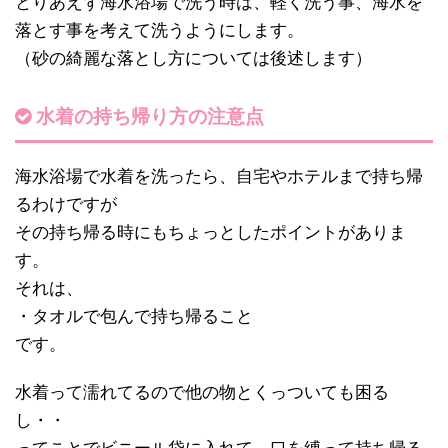
とりあえず海水浴場で洗う時は、軽く洗う事、海水を
落とす事を考えて洗うようにします。
（砂の綺麗な落とし方については後述します）
水着の持ち帰り方の注意点
海水浴場で水着を洗ったら、自宅やホテルまで持ち帰
るわけですが
その持ち帰る時にもちょっとしたポイントがありま
す。
それは、
・タオルで包んで持ち帰ること
です。
水着って濡れてるので他の物とくっついても困る
し・・