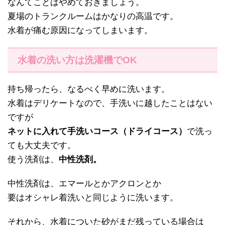
なんてことはやめておきましょう。
夏場のトランクルームはかなりの高温です。
水着が痛む原因になってしまいます。
水着の洗い方は洗濯機でOK
持ち帰ったら、なるべく早めに洗います。
水着はデリケートなので、手洗いに越したことはない
ですが
ネットに入れて手洗いコース（ドライコース）
で洗っ
ても大丈夫です。
使う洗剤は、
中性洗剤。
中性洗剤は、エマールとかアクロンとか
要はオシャレ着洗いと同じように洗います。
それから、水着についた砂がまだ残っている場合は