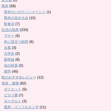
未分類
(2)
熊本
(58)
熊本のハロウィンイベント
(1)
熊本の花火大会
(15)
飲食店
(7)
生活の知恵
(233)
マナー
(6)
冬に役立つ知恵
(6)
台風
(3)
大学生
(2)
新幹線
(8)
虫の対策
(2)
雑学
(45)
私のおすすめレビュー
(12)
美容、健康
(82)
ダイエット
(5)
ピロリ菌
(7)
ヨーグルト
(3)
風邪・インフルエンザ
(11)