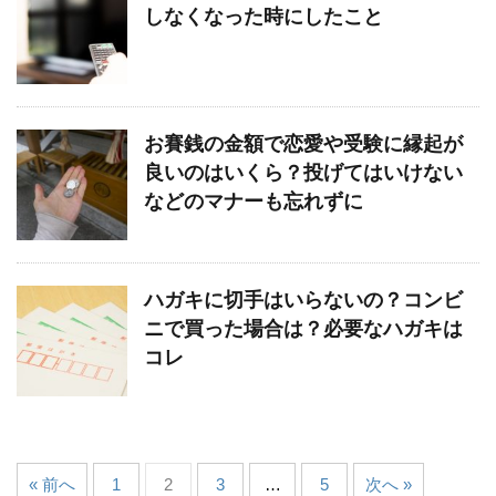
しなくなった時にしたこと
お賽銭の金額で恋愛や受験に縁起が
良いのはいくら？投げてはいけない
などのマナーも忘れずに
ハガキに切手はいらないの？コンビ
ニで買った場合は？必要なハガキは
コレ
« 前へ
1
2
3
…
5
次へ »