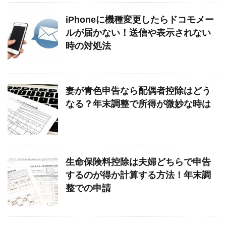
iPhoneに機種変更したらドコモメー
ルが届かない！送信や表示されない
時の対処法
妻が青色申告なら配偶者控除はどう
なる？年末調整で所得が微妙な時は
生命保険料控除は夫婦どちらで申告
するのが得か計算する方法！年末調
整での申請