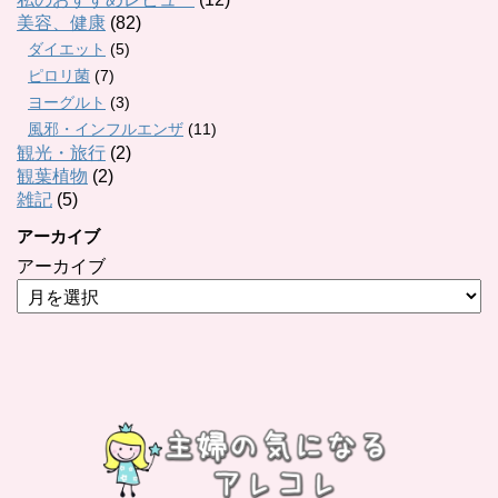
美容、健康
(82)
ダイエット
(5)
ピロリ菌
(7)
ヨーグルト
(3)
風邪・インフルエンザ
(11)
観光・旅行
(2)
観葉植物
(2)
雑記
(5)
アーカイブ
アーカイブ