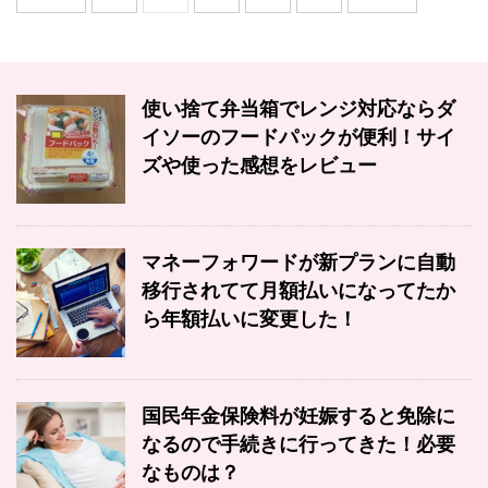
使い捨て弁当箱でレンジ対応ならダ
イソーのフードパックが便利！サイ
ズや使った感想をレビュー
マネーフォワードが新プランに自動
移行されてて月額払いになってたか
ら年額払いに変更した！
国民年金保険料が妊娠すると免除に
なるので手続きに行ってきた！必要
なものは？