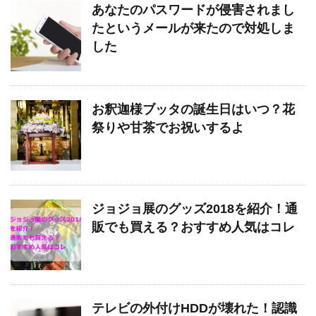
あなたのパスワードが侵害されまし
たというメールが来たので対処しま
した
お釈迦様ブッタの誕生日はいつ？花
祭りや甘茶でお祝いするよ
ジョジョ展のグッズ2018を紹介！通
販でも買える？おすすめ人気はコレ
テレビの外付けHDDが壊れた！認識