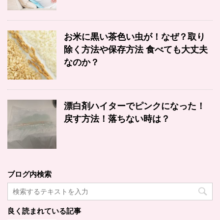
お米に黒い茶色い虫が！なぜ？取り
除く方法や保存方法 食べても大丈夫
なのか？
漂白剤ハイターでピンクになった！
戻す方法！落ちない時は？
ブログ内検索
良く読まれている記事