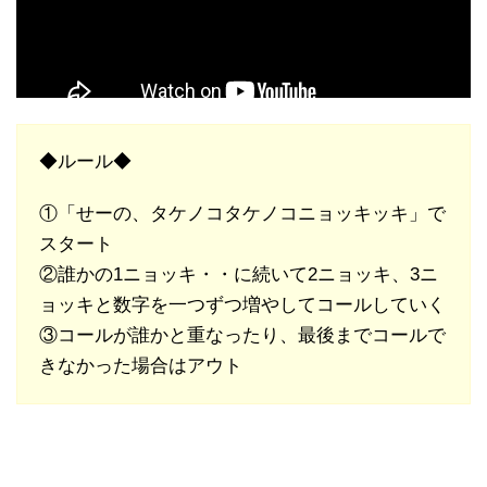
◆ルール◆
①「せーの、タケノコタケノコニョッキッキ」で
スタート
②誰かの1ニョッキ・・に続いて2ニョッキ、3ニ
ョッキと数字を一つずつ増やしてコールしていく
③コールが誰かと重なったり、最後までコールで
きなかった場合はアウト