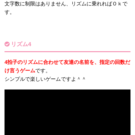
文字数に制限はありません、リズムに乗れればＯｋで
す。
リズム4
4拍子のリズムに合わせて友達の名前を、指定の回数だ
け言うゲーム
です。
シンプルで楽しいゲームですよ＾＾