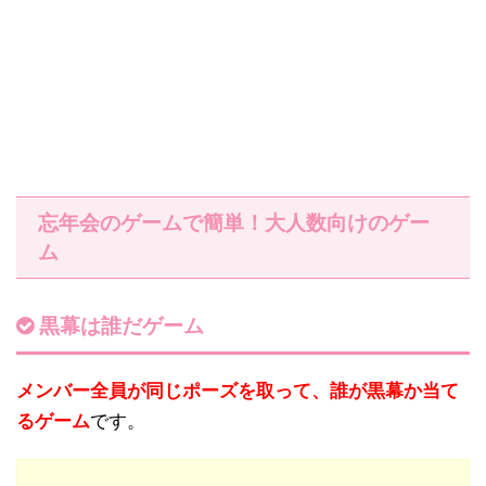
忘年会のゲームで簡単！大人数向けのゲー
ム
黒幕は誰だゲーム
メンバー全員が同じポーズを取って、誰が黒幕か当て
るゲーム
です。