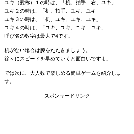
ユキ（愛称）１の時は、「机、拍手、右、ユキ」
ユキ２の時は、「机、拍手、ユキ、ユキ」
ユキ３の時は、「机、ユキ、ユキ、ユキ」
ユキ４の時は、「ユキ、ユキ、ユキ、ユキ」
呼び名の数字は最大で4です。
机がない場合は膝をたたきましょう。
徐々にスピードを早めていくと面白いですよ。
では次に、大人数で楽しめる簡単ゲームを紹介しま
す。
スポンサードリンク