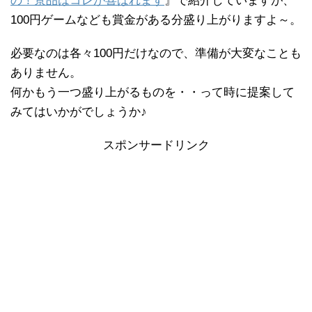
の！景品はコレが喜ばれます
』で紹介していますが、
100円ゲームなども賞金がある分盛り上がりますよ～。
必要なのは各々100円だけなので、準備が大変なことも
ありません。
何かもう一つ盛り上がるものを・・って時に提案して
みてはいかがでしょうか♪
スポンサードリンク