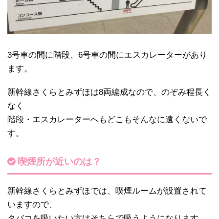
3号車の間に階段、6号車の間にエスカレーターがあり
ます。
新幹線さくらとみずほは8両編成なので、のぞみ程長く
なく
階段・エスカレーターへもどこもそんなに遠くないで
す。
喫煙所が近いのは？
新幹線さくらとみずほでは、喫煙ルームが設置されて
いますので、
タバコを吸いたい方はそちらで吸うようになります。