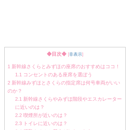
◆目次◆
[
非表示
]
1
新幹線さくらとみずほの座席のおすすめはココ！
1.1
コンセントのある座席を選ぼう
2
新幹線みずほとさくらの指定席は何号車両がいい
のか？
2.1
新幹線さくらやみずほ階段やエスカレーター
に近いのは？
2.2
喫煙所が近いのは？
2.3
トイレに近いのは？