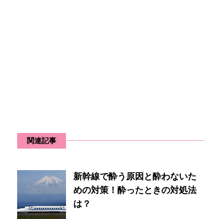
関連記事
新幹線で酔う原因と酔わないた
めの対策！酔ったときの対処法
は？