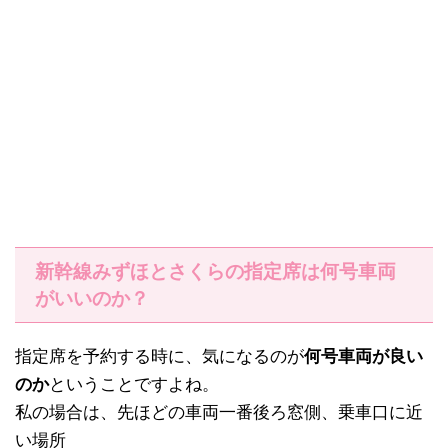
新幹線みずほとさくらの指定席は何号車両
がいいのか？
指定席を予約する時に、気になるのが
何号車両が良い
のか
ということですよね。
私の場合は、先ほどの車両一番後ろ窓側、乗車口に近
い場所