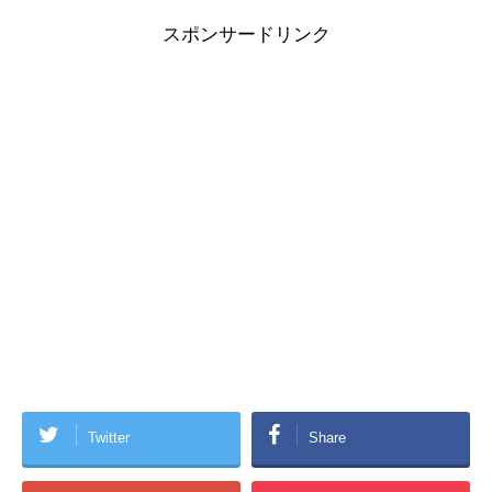
スポンサードリンク
Twitter
Share