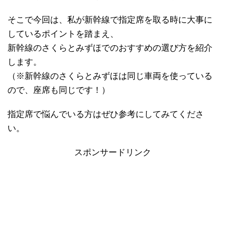
そこで今回は、私が新幹線で指定席を取る時に大事に
しているポイントを踏まえ、
新幹線のさくらとみずほでのおすすめの選び方を紹介
します。
（※新幹線のさくらとみずほは同じ車両を使っている
ので、座席も同じです！）
指定席で悩んでいる方はぜひ参考にしてみてくださ
い。
スポンサードリンク