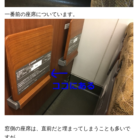
一番前の座席についています。
窓側の座席は、直前だと埋まってしまうことも多いで
すが