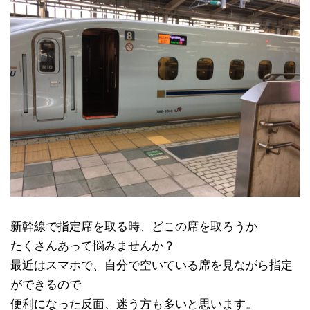
新幹線で指定席を取る時、どこの席を取ろうか
たくさんあって悩みませんか？
最近はスマホで、自分で空いている席を見ながら指定
ができるので
便利になった反面、迷う方も多いと思います。