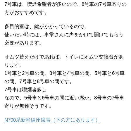
7号車は、喫煙希望者が多いので、8号車の7号車寄りの
方がおすすめです。
多目的室は、鍵がかかっているので、
使いたい時には、車掌さんに声をかけて開けてもらう
必要があります。
オムツ替えだけであれば、トイレにオムツ交換台があ
ります。
1号車と2号車の間、3号車と4号車の間、5号車と6号車
の間、7号車と8号車の間です。
7号車は喫煙者多し
なので、5号車と6号車の間に近い席か、8号車の7号車
寄りが無難そうです。
N700系新幹線座席表（下の方にあります）