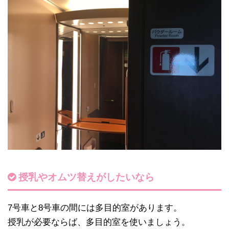
授乳やオムツ替えがしたいなら
7号車と8号車の間には多目的室があります。
授乳が必要ならば、多目的室を使いましょう。