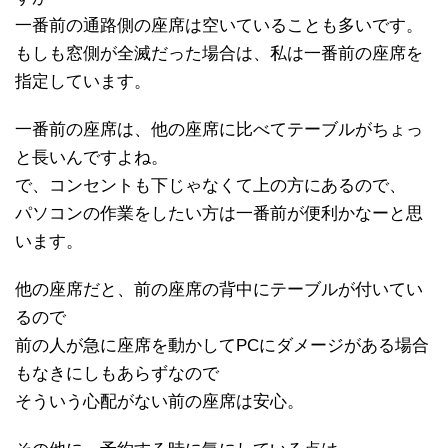
一番前の通路側の座席は空いていることも多いです。
もしも窓側が全滅だった場合は、私は一番前の座席を
指定しています。
一番前の座席は、他の座席に比べてテーブルがちょっ
と長いんですよね。
で、コンセントも下じゃなくて上の方にあるので、
パソコンの作業をしたい方は一番前が便利かなーと思
います。
他の座席だと、前の座席の背中にテーブルが付いてい
るので
前の人が急に座席を動かしてPCにダメージがある場合
もなきにしもあらずなので
そういう心配がない前の座席は安心。