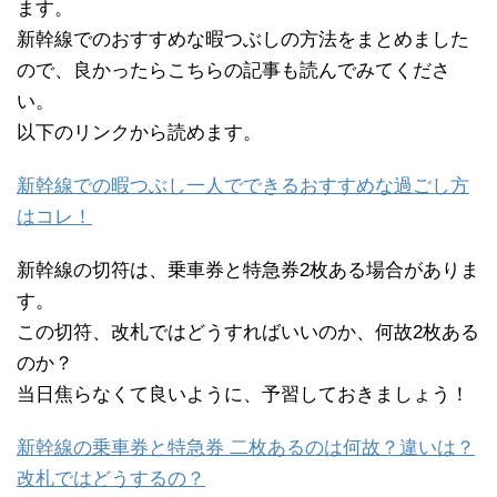
ます。
新幹線でのおすすめな暇つぶしの方法をまとめました
ので、良かったらこちらの記事も読んでみてくださ
い。
以下のリンクから読めます。
新幹線での暇つぶし一人でできるおすすめな過ごし方
はコレ！
新幹線の切符は、乗車券と特急券2枚ある場合がありま
す。
この切符、改札ではどうすればいいのか、何故2枚ある
のか？
当日焦らなくて良いように、予習しておきましょう！
新幹線の乗車券と特急券 二枚あるのは何故？違いは？
改札ではどうするの？