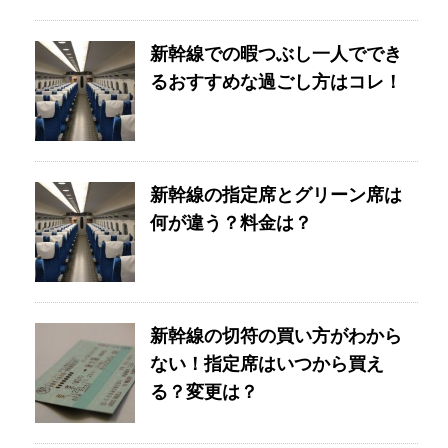
新幹線での暇つぶし一人ででき
るおすすめな過ごし方はコレ！
新幹線の指定席とグリーン席は
何が違う？料金は？
新幹線の切符の買い方がわから
ない！指定席はいつから買え
る？変更は？