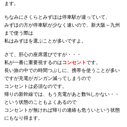
ます。
ちなみにさくらとみずほは停車駅が違っていて、
みずほの方が停車駅が少なく速いので、新大阪～九州
まで使う際は
私はみずほを選ぶことが多いですよ。
さて、肝心の座席選びですが・・・
私が一番に重要視するのは
コンセント
です。
長い旅の中での時間つぶしに、携帯を使うことが多い
ですが充電がガンガン減ってしまうので
コンセントは必須なのです。
帰りの新幹線では、もう充電があと数%しかない・・
という状態のこともよくあるので
コンセントが無ければ帰りの連絡も危ういという状態
にもなり得ます。