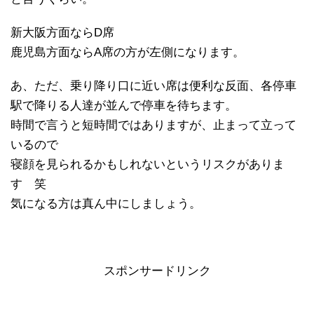
新大阪方面ならD席
鹿児島方面ならA席の方が左側になります。
あ、ただ、乗り降り口に近い席は便利な反面、各停車
駅で降りる人達が並んで停車を待ちます。
時間で言うと短時間ではありますが、止まって立って
いるので
寝顔を見られるかもしれないというリスクがありま
す 笑
気になる方は真ん中にしましょう。
スポンサードリンク