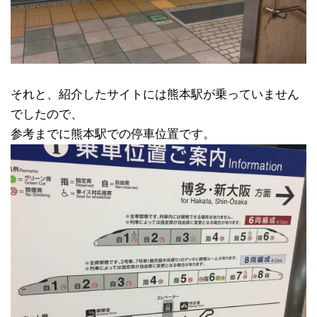
それと、紹介したサイトには熊本駅が乗っていません
でしたので、
参考までに熊本駅での停車位置です。