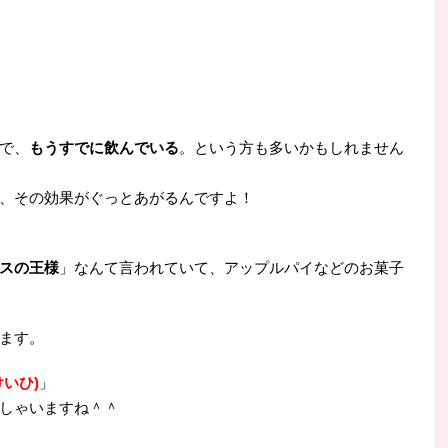
で、
もうすでに飲んでいる
。という方も多いかもしれません
、その効果がぐっとあがるんですよ！
スの王様
」なんて言われていて、アップルパイなどのお菓子
ます。
けいひ)
」
しゃいますね＾＾