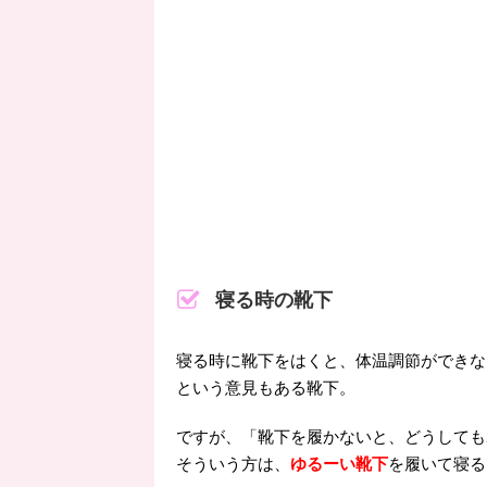
寝る時の靴下
寝る時に靴下をはくと、体温調節ができな
という意見もある靴下。
ですが、「靴下を履かないと、どうしても
そういう方は、
ゆるーい靴下
を履いて寝る