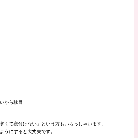
いから駄目
寒くて寝付けない」という方もいらっしゃいます。
ようにすると大丈夫です。