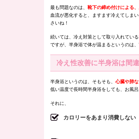
最も問題なのは、
靴下の締め付けによる、
血流が悪化すると、ますます冷えてしまい
さいね！
続いては、冷え対策として取り入れている
ですが、半身浴で体が温まるというのは、
冷え性改善に半身浴は間
半身浴というのは、そもそも、
心臓や肺な
低い温度で長時間半身浴をしても、お風呂
それに、
カロリーをあまり消費しない