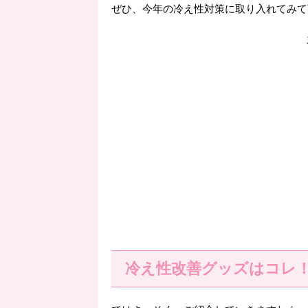
ぜひ、今年の冷え性対策に取り入れてみて下さい
冷え性改善グッズはコレ