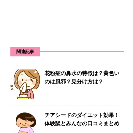
関連記事
花粉症の鼻水の特徴は？黄色い
のは風邪？見分け方は？
チアシードのダイエット効果！
体験談とみんなの口コミまとめ