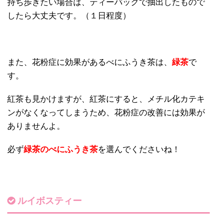
持ち歩きたい場合は、ティーバッグで抽出したもので
したら大丈夫です。（１日程度）
また、花粉症に効果があるべにふうき茶は、
緑茶
で
す。
紅茶も見かけますが、紅茶にすると、メチル化カテキ
ンがなくなってしまうため、花粉症の改善には効果が
ありませんよ。
必ず
緑茶のべにふうき茶
を選んでくださいね！
ルイボスティー