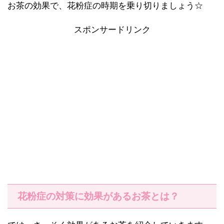
お茶の効果で、花粉症の時期を乗り切りましょう☆
スポンサードリンク
花粉症の対策に効果があるお茶とは？