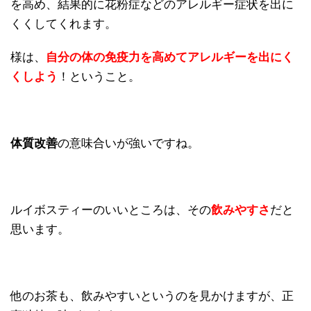
を高め、結果的に花粉症などのアレルギー症状を出に
くくしてくれます。
様は、
自分の体の免疫力を高めてアレルギーを出にく
くしよう
！ということ。
体質改善
の意味合いが強いですね。
ルイボスティーのいいところは、その
飲みやすさ
だと
思います。
他のお茶も、飲みやすいというのを見かけますが、正