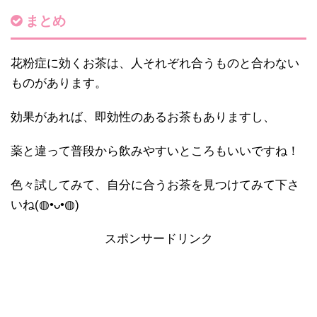
まとめ
花粉症に効くお茶は、人それぞれ合うものと合わない
ものがあります。
効果があれば、即効性のあるお茶もありますし、
薬と違って普段から飲みやすいところもいいですね！
色々試してみて、自分に合うお茶を見つけてみて下さ
いね(◍•ᴗ•◍)
スポンサードリンク