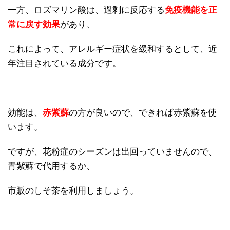
一方、ロズマリン酸は、過剰に反応する
免疫機能を正
常に戻す効果
があり、
これによって、アレルギー症状を緩和するとして、近
年注目されている成分です。
効能は、
赤紫蘇
の方が良いので、できれば赤紫蘇を使
います。
ですが、花粉症のシーズンは出回っていませんので、
青紫蘇で代用するか、
市販のしそ茶を利用しましょう。