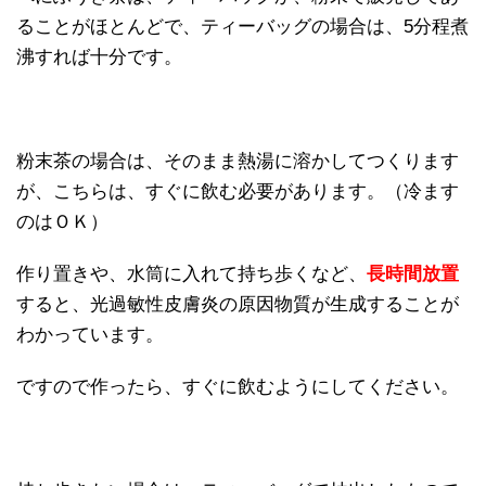
ることがほとんどで、ティーバッグの場合は、5分程煮
沸すれば十分です。
粉末茶の場合は、そのまま熱湯に溶かしてつくります
が、こちらは、すぐに飲む必要があります。（冷ます
のはＯＫ）
作り置きや、水筒に入れて持ち歩くなど、
長時間放置
すると、光過敏性皮膚炎の原因物質が生成することが
わかっています。
ですので作ったら、すぐに飲むようにしてください。