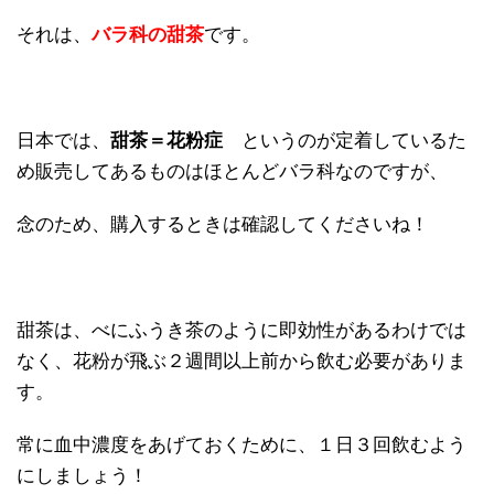
それは、
バラ科の甜茶
です。
日本では、
甜茶＝花粉症
というのが定着しているた
め販売してあるものはほとんどバラ科なのですが、
念のため、購入するときは確認してくださいね！
甜茶は、べにふうき茶のように即効性があるわけでは
なく、花粉が飛ぶ２週間以上前から飲む必要がありま
す。
常に血中濃度をあげておくために、１日３回飲むよう
にしましょう！