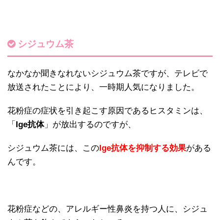
シジュウム茶
なかなか聞きなれないシジュウム茶ですが、テレビで
放送されたことにより、一時期人気になりました。
花粉症の症状を引き起こす原因であるヒスタミンは、
「
Ige抗体
」が放出するのですが、
シジュウム茶には、この
Ige抗体を抑制する効果
がある
んです。
花粉症などの、アレルギー性鼻炎を持つ人に、シジュ