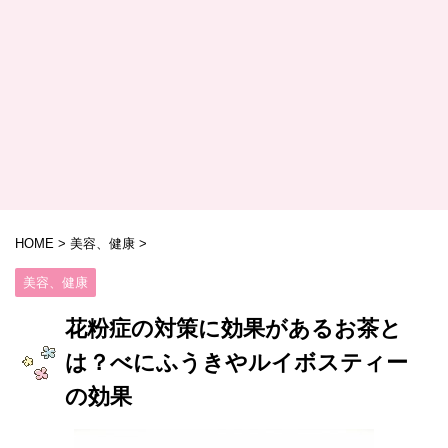
HOME
>
美容、健康
>
美容、健康
花粉症の対策に効果があるお茶と
は？べにふうきやルイボスティー
の効果