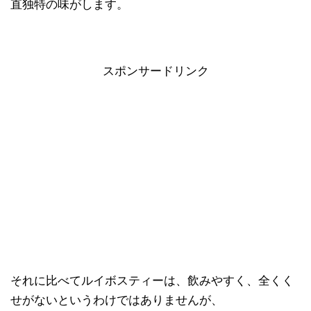
直独特の味がします。
スポンサードリンク
それに比べてルイボスティーは、飲みやすく、全くく
せがないというわけではありませんが、