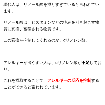
現代人は、リノール酸を摂りすぎていると言われてい
ます。
リノール酸は、ヒスタミンなどの痒みを引き起こす物
質に変換、蓄積される物質です。
この変換を抑制してくれるのが、αリノレン酸。
アレルギーが出やすい人は、αリノレン酸が
不足
してお
り、
これを摂取することで、
アレルギーの反応を抑制
する
ことができると言われています。