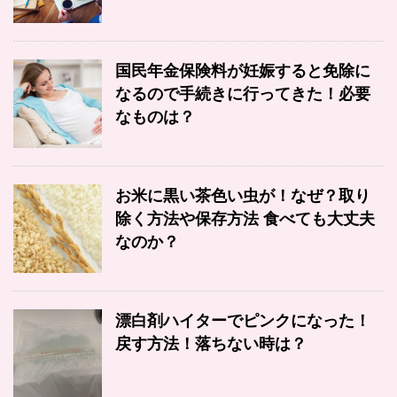
国民年金保険料が妊娠すると免除に
なるので手続きに行ってきた！必要
なものは？
お米に黒い茶色い虫が！なぜ？取り
除く方法や保存方法 食べても大丈夫
なのか？
漂白剤ハイターでピンクになった！
戻す方法！落ちない時は？