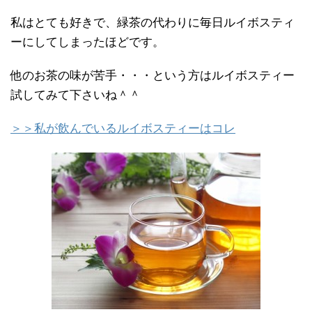
私はとても好きで、緑茶の代わりに毎日ルイボスティ
ーにしてしまったほどです。
他のお茶の味が苦手・・・という方はルイボスティー
試してみて下さいね＾＾
＞＞私が飲んでいるルイボスティーはコレ