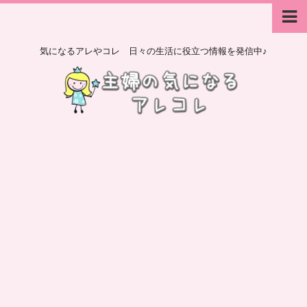
気になるアレやコレ 日々の生活に役立つ情報を発信中♪