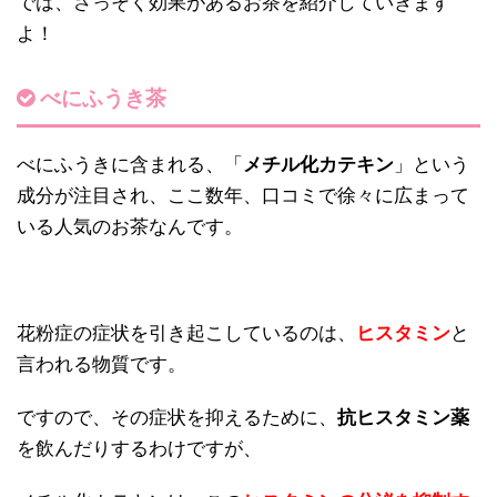
では、さっそく効果があるお茶を紹介していきます
よ！
べにふうき茶
べにふうきに含まれる、「
メチル化カテキン
」という
成分が注目され、ここ数年、口コミで徐々に広まって
いる人気のお茶なんです。
花粉症の症状を引き起こしているのは、
ヒスタミン
と
言われる物質です。
ですので、その症状を抑えるために、
抗ヒスタミン薬
を飲んだりするわけですが、