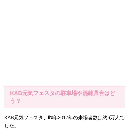
KAB元気フェスタの駐車場や混雑具合はど
う？
KAB元気フェスタ、昨年2017年の来場者数は約6万人で
した。