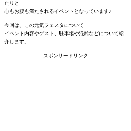
たりと
心もお腹も満たされるイベントとなっています♪
今回は、この元気フェスタについて
イベント内容やゲスト、駐車場や混雑などについて紹
介します。
スポンサードリンク