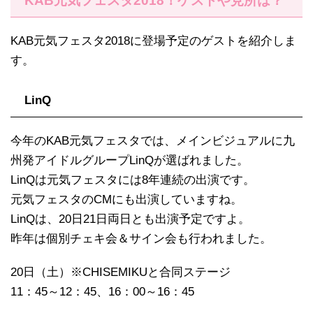
KAB元気フェスタ2018！ゲストや見所は？
KAB元気フェスタ2018に登場予定のゲストを紹介しま
す。
LinQ
今年のKAB元気フェスタでは、メインビジュアルに九
州発アイドルグループLinQが選ばれました。
LinQは元気フェスタには8年連続の出演です。
元気フェスタのCMにも出演していますね。
LinQは、20日21日両日とも出演予定ですよ。
昨年は個別チェキ会＆サイン会も行われました。
20日（土）※CHISEMIKUと合同ステージ
11：45～12：45、16：00～16：45