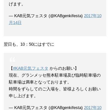
げます。
— KAB元気フェスタ (@KABgenkifesta)
2017年10
月14日
翌日も、10：50にはすでに
【
#KAB元気フェスタ
からのお願い】
現在、グランメッセ熊本駐車場及び臨時駐車場の
駐車場は満車となっております。
時間をずらしてのご入場を、皆様よろしくお願い
申し上げます。
— KAB元気フェスタ (@KABgenkifesta)
2017年10