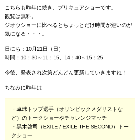
こちらも昨年に続き、プリキュアショーです。
観覧は無料。
ジオウショーに比べるとちょっとだけ時間が短いのが
気になる・・・。
日にち：10月21日（日）
時間：10：30～11：15、14：40～15：25
今後、発表され次第どんどん更新していきますね！
ちなみに昨年は
・卓球トップ選手（オリンピックメダリストな
ど）のトークショーやチャレンジマッチ
・黒木啓司（EXILE / EXILE THE SECOND）トー
クショー