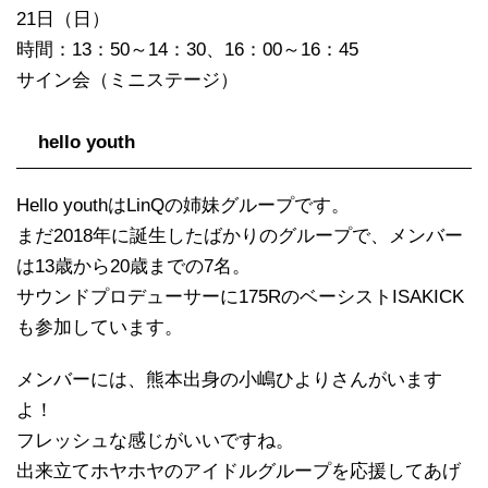
21日（日）
時間：13：50～14：30、16：00～16：45
サイン会（ミニステージ）
hello youth
Hello youthはLinQの姉妹グループです。
まだ2018年に誕生したばかりのグループで、メンバー
は13歳から20歳までの7名。
サウンドプロデューサーに175RのベーシストISAKICK
も参加しています。
メンバーには、熊本出身の小嶋ひよりさんがいます
よ！
フレッシュな感じがいいですね。
出来立てホヤホヤのアイドルグループを応援してあげ