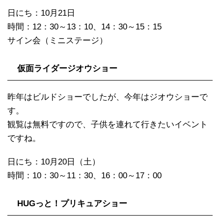
日にち：10月21日
時間：12：30～13：10、14：30～15：15
サイン会（ミニステージ）
仮面ライダージオウショー
昨年はビルドショーでしたが、今年はジオウショーで
す。
観覧は無料ですので、子供を連れて行きたいイベント
ですね。
日にち：10月20日（土）
時間：10：30～11：30、16：00～17：00
HUGっと！プリキュアショー