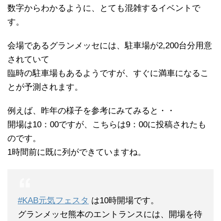
数字からわかるように、とても混雑するイベントで
す。
会場であるグランメッセには、駐車場が2,200台分用意
されていて
臨時の駐車場もあるようですが、すぐに満車になるこ
とが予測されます。
例えば、昨年の様子を参考にみてみると・・
開場は10：00ですが、こちらは9：00に投稿されたも
のです。
1時間前に既に列ができていますね。
#KAB元気フェスタ
は10時開場です。
グランメッセ熊本のエントランスには、開場を待