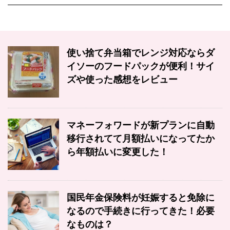
使い捨て弁当箱でレンジ対応ならダ
イソーのフードパックが便利！サイ
ズや使った感想をレビュー
マネーフォワードが新プランに自動
移行されてて月額払いになってたか
ら年額払いに変更した！
国民年金保険料が妊娠すると免除に
なるので手続きに行ってきた！必要
なものは？