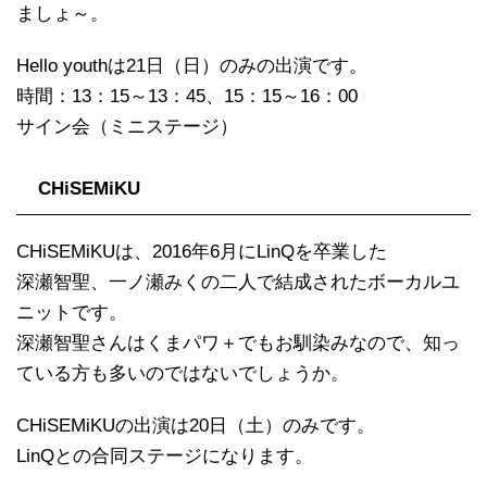
ましょ～。
Hello youthは21日（日）のみの出演です。
時間：13：15～13：45、15：15～16：00
サイン会（ミニステージ）
CHiSEMiKU
CHiSEMiKUは、2016年6月にLinQを卒業した
深瀬智聖、一ノ瀬みくの二人で結成されたボーカルユ
ニットです。
深瀬智聖さんはくまパワ＋でもお馴染みなので、知っ
ている方も多いのではないでしょうか。
CHiSEMiKUの出演は20日（土）のみです。
LinQとの合同ステージになります。