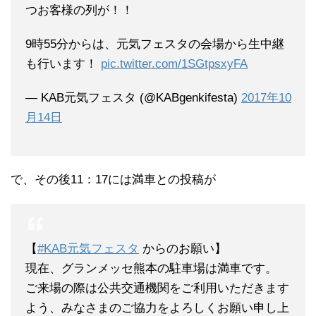
つお客様の列が！！
9時55分からは、元気フェスタの会場から生中継
も行います！
pic.twitter.com/1SGtpsxyFA
— KAB元気フェスタ (@KABgenkifesta)
2017年10
月14日
で、その後11：17には満車との投稿が
【
#KAB元気フェスタ
からのお願い】
現在、グランメッセ熊本の駐車場は満車です。
ご来場の際は公共交通機関をご利用いただきます
よう、みなさまのご協力をよろしくお願い申し上