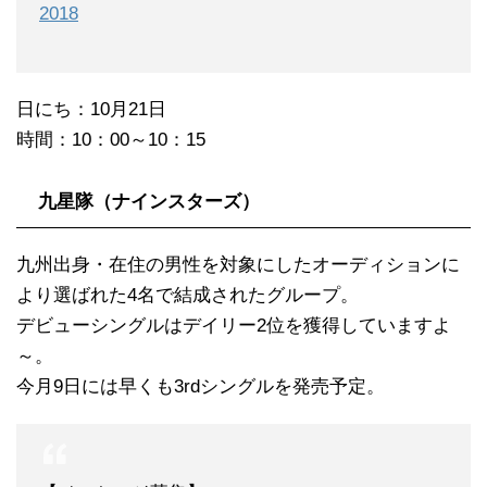
2018
日にち：10月21日
時間：10：00～10：15
九星隊（ナインスターズ）
九州出身・在住の男性を対象にしたオーディションに
より選ばれた4名で結成されたグループ。
デビューシングルはデイリー2位を獲得していますよ
～。
今月9日には早くも3rdシングルを発売予定。