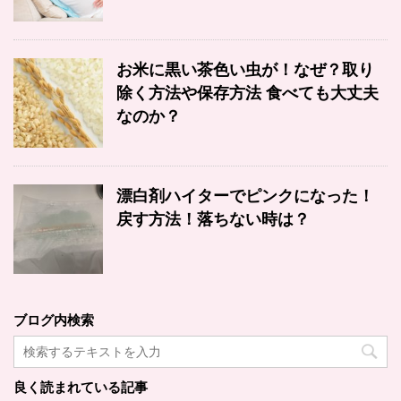
お米に黒い茶色い虫が！なぜ？取り
除く方法や保存方法 食べても大丈夫
なのか？
漂白剤ハイターでピンクになった！
戻す方法！落ちない時は？
ブログ内検索
良く読まれている記事