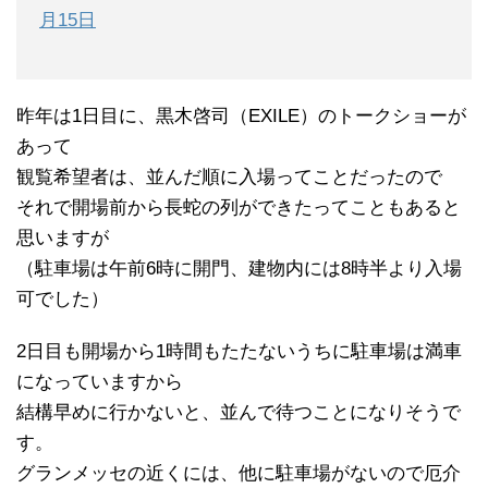
月15日
昨年は1日目に、黒木啓司（EXILE）のトークショーが
あって
観覧希望者は、並んだ順に入場ってことだったので
それで開場前から長蛇の列ができたってこともあると
思いますが
（駐車場は午前6時に開門、建物内には8時半より入場
可でした）
2日目も開場から1時間もたたないうちに駐車場は満車
になっていますから
結構早めに行かないと、並んで待つことになりそうで
す。
グランメッセの近くには、他に駐車場がないので厄介