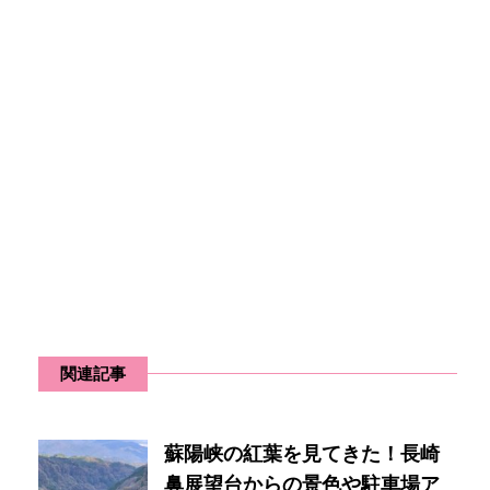
関連記事
蘇陽峡の紅葉を見てきた！長崎
鼻展望台からの景色や駐車場ア