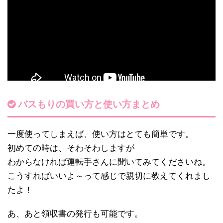
バスもりの買い方と使い方まとめ
一度使ってしまえば、使い方はとても簡単です。
初めての時は、そわそわしますが
わからなければ運転手さんに聞いてみてくださいね。
こうすればいいよ～って感じで親切に教えてくれまし
たよ！
あ、あと領収書の発行も可能です。