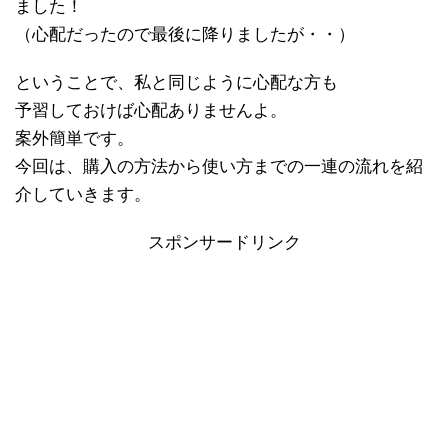
ました！
（心配だったので最後に降りましたが・・）
ということで、私と同じように心配な方も
予習しておけば心配ありませんよ。
案外簡単です。
今回は、購入の方法から使い方までの一連の流れを紹
介していきます。
スポンサードリンク