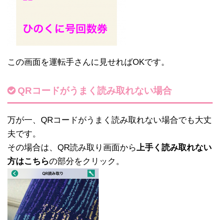
この画面を運転手さんに見せればOKです。
QRコードがうまく読み取れない場合
万が一、QRコードがうまく読み取れない場合でも大丈
夫です。
その場合は、QR読み取り画面から
上手く読み取れない
方はこちら
の部分をクリック。