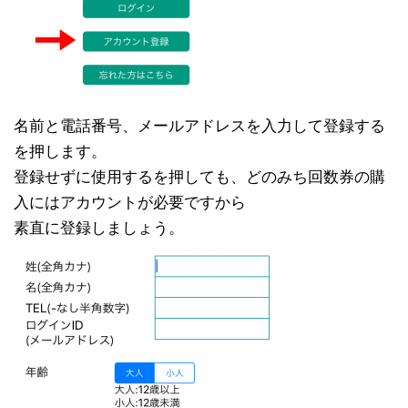
名前と電話番号、メールアドレスを入力して登録する
を押します。
登録せずに使用するを押しても、どのみち回数券の購
入にはアカウントが必要ですから
素直に登録しましょう。