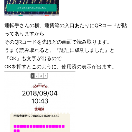
運転手さんの横、運賃箱の入口あたりにQRコードが貼
ってありますから
そのQRコードを先ほどの画面で読み取ります。
うまく読み取れると、『認証に成功しました』と
『OK』も文字が出るので
OKを押すとこのように、使用済の表示が出ます。