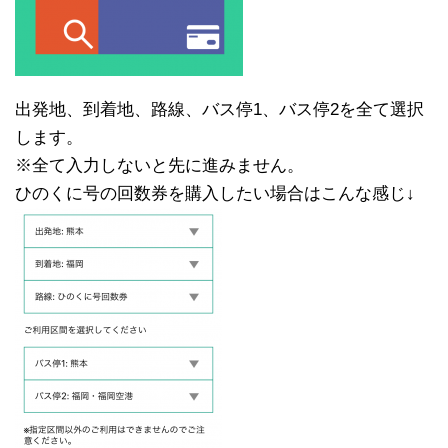
出発地、到着地、路線、バス停1、バス停2を全て選択
します。
※全て入力しないと先に進みません。
ひのくに号の回数券を購入したい場合はこんな感じ↓