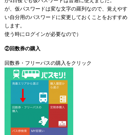
が1日後でも仮パスワードは普通に使えました。
が、仮パスワードは変な文字の羅列なので、覚えやす
い自分用のパスワードに変更しておくことをおすすめ
します。
使う時にログインが必要なので）
②回数券の購入
回数券・フリーパスの購入をクリック