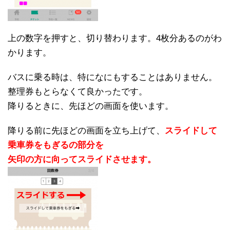
上の数字を押すと、切り替わります。4枚分あるのがわ
かります。
バスに乗る時は、特になにもすることはありません。
整理券もとらなくて良かったです。
降りるときに、先ほどの画面を使います。
降りる前に先ほどの画面を立ち上げて、
スライドして
乗車券をもぎるの部分を
矢印の方に向ってスライドさせます。