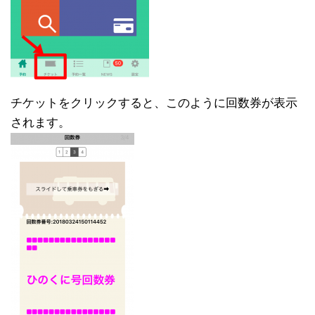
チケットをクリックすると、このように回数券が表示
されます。