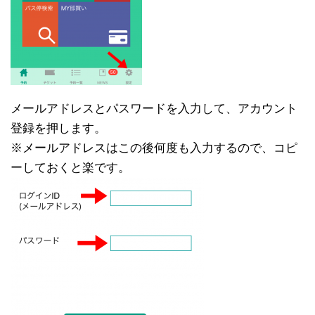
メールアドレスとパスワードを入力して、アカウント
登録を押します。
※メールアドレスはこの後何度も入力するので、コピ
ーしておくと楽です。