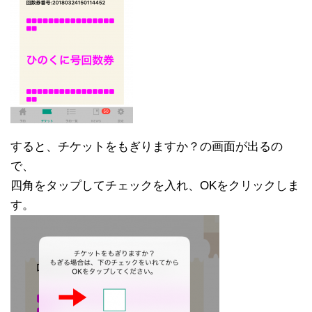
すると、チケットをもぎりますか？の画面が出るの
で、
四角をタップしてチェックを入れ、OKをクリックしま
す。