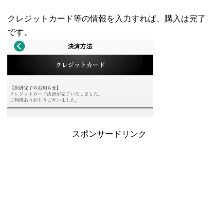
クレジットカード等の情報を入力すれば、購入は完了
です。
スポンサードリンク