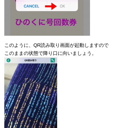
このように、QR読み取り画面が起動しますので
このままの状態で降り口に向いましょう。