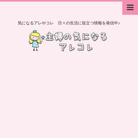
気になるアレやコレ 日々の生活に役立つ情報を発信中♪