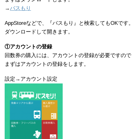
→
バスもり
AppStoreなどで、『バスもり』と検索してもOKです。
ダウンロードして開きます。
①アカウントの登録
回数券の購入には、アカウントの登録が必要ですので
まずはアカウントの登録をします。
設定→アカウント設定