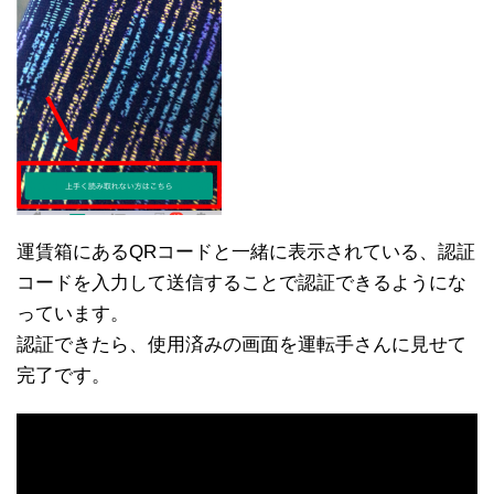
運賃箱にあるQRコードと一緒に表示されている、認証
コードを入力して送信することで認証できるようにな
っています。
認証できたら、使用済みの画面を運転手さんに見せて
完了です。