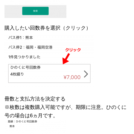
購入したい回数券を選択（クリック）
冊数と支払方法を決定する
※枚数は複数購入可能ですが、期限に注意。ひのくに
号の場合は6ヵ月です。