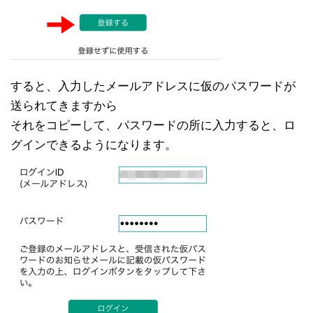
すると、入力したメールアドレスに仮のパスワードが
送られてきますから
それをコピーして、パスワードの所に入力すると、ロ
グインできるようになります。