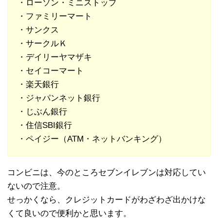
・ローソン・ミニストップ
・ファミリーマート
・サンクス
・サークルＫ
・デイリーヤマザキ
・セイコーマート
・楽天銀行
・ジャパンネット銀行
・じぶん銀行
・住信SBI銀行
・ペイジー（ATM・ネットバンキング）
コンビニは、今のところセブンイレブンは対応してい
ないので注意。
せっかくなら、クレジットカードがわざわざ出かけな
くて良いので便利かと思います。