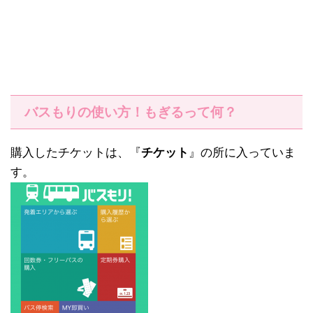
バスもりの使い方！もぎるって何？
購入したチケットは、『
チケット
』の所に入っていま
す。