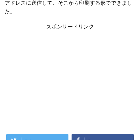
アドレスに送信して、そこから印刷する形でできまし
た。
スポンサードリンク