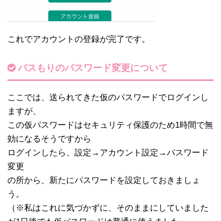
これでアカウントの登録が完了です。
バスもりのパスワード変更について
ここでは、送られてきた仮のパスワードでログインし
ますが、
この仮パスワードはセキュリティ保護のため1時間で無
効になるそうですから
ログインしたら、設定→アカウント設定→パスワード
変更
の所から、新たにパスワードを設定しておきましょ
う。
（※私はこれに気づかずに、そのままにしていました