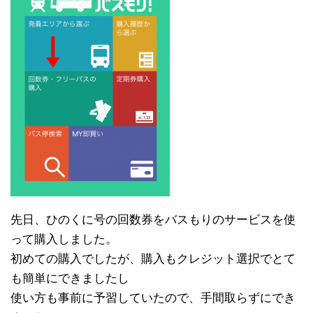
先日、ひのくに号の回数券をバスもりのサービスを使
って購入しました。
初めての購入でしたが、購入もクレジット選択でとて
も簡単にできましたし
使い方も事前に予習していたので、手間取らずにでき