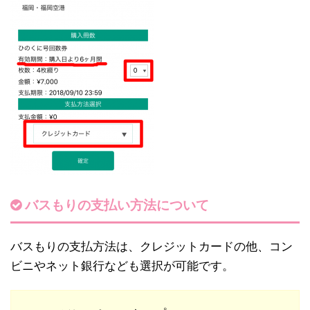
バスもりの支払い方法について
バスもりの支払方法は、クレジットカードの他、コン
ビニやネット銀行なども選択が可能です。