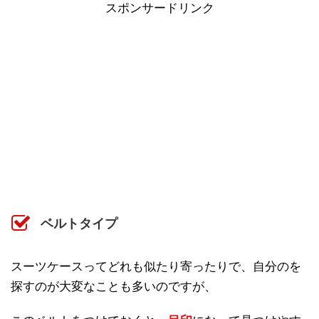
スポンサードリンク
ベルトタイプ
スーツケースってどれも似たり寄ったりで、自分のを
探すのが大変なことも多いのですが、