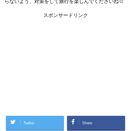
らないよう、対策をして旅行を楽しんでくださいね☆
スポンサードリンク
Twitter
Share