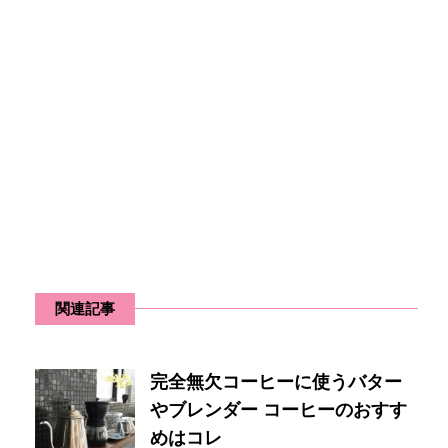
関連記事
完全無欠コーヒーに使うバター
やブレンダー コーヒーのおすす
めはコレ