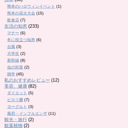
熊本のハロウィンイベント
(1)
熊本の花火大会
(15)
飲食店
(7)
生活の知恵
(233)
マナー
(6)
冬に役立つ知恵
(6)
台風
(3)
大学生
(2)
新幹線
(8)
虫の対策
(2)
雑学
(45)
私のおすすめレビュー
(12)
美容、健康
(82)
ダイエット
(5)
ピロリ菌
(7)
ヨーグルト
(3)
風邪・インフルエンザ
(11)
観光・旅行
(2)
観葉植物
(2)