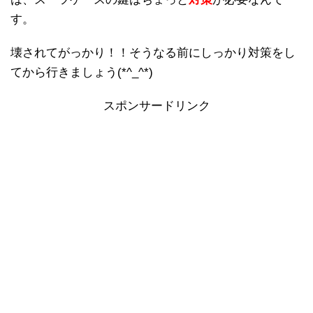
す。
壊されてがっかり！！そうなる前にしっかり対策をし
てから行きましょう(*^_^*)
スポンサードリンク