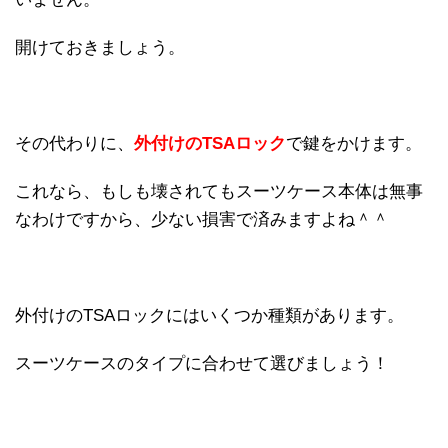
開けておきましょう。
その代わりに、
外付けのTSAロック
で鍵をかけます。
これなら、もしも壊されてもスーツケース本体は無事
なわけですから、少ない損害で済みますよね＾＾
外付けのTSAロックにはいくつか種類があります。
スーツケースのタイプに合わせて選びましょう！