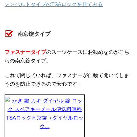
＞＞ベルトタイプのTSAロックを見てみる
南京錠タイプ
ファスナータイプ
のスーツケースにお勧めなのがこち
らの南京錠タイプ。
これで閉じていれば、ファスナーが自動で開いてしま
うのを防止できるので安心です。