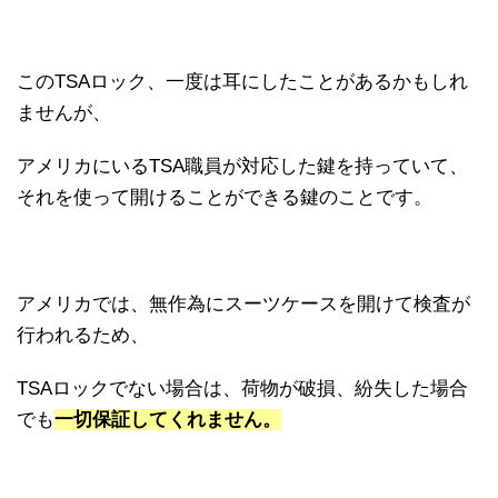
このTSAロック、一度は耳にしたことがあるかもしれ
ませんが、
アメリカにいるTSA職員が対応した鍵を持っていて、
それを使って開けることができる鍵のことです。
アメリカでは、無作為にスーツケースを開けて検査が
行われるため、
TSAロックでない場合は、荷物が破損、紛失した場合
でも
一切保証してくれません。