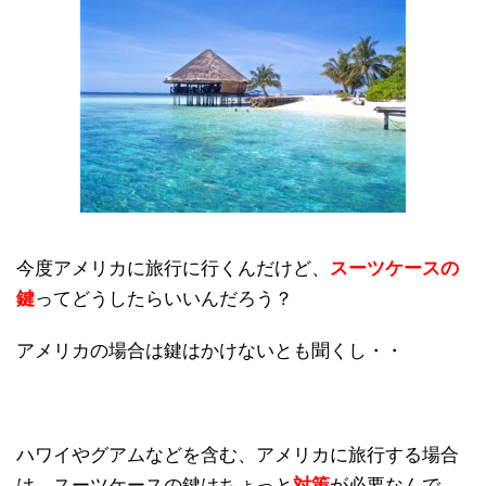
今度アメリカに旅行に行くんだけど、
スーツケースの
鍵
ってどうしたらいいんだろう？
アメリカの場合は鍵はかけないとも聞くし・・
ハワイやグアムなどを含む、アメリカに旅行する場合
は、スーツケースの鍵はちょっと
対策
が必要なんで