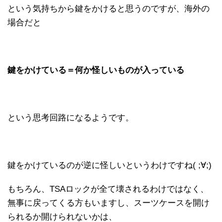
という気持ちから鍵をかけると思うのですが、海外の
場合だと
鍵をかけている＝何か怪しいものが入っている
という思考回路になるようです。
鍵をかけているのが逆に怪しいというわけですね( ;∀;)
もちろん、TSAロックが全て壊されるわけではなく、
無事に戻ってくる方もいますし、スーツケースを開け
られるか開けられないかは、