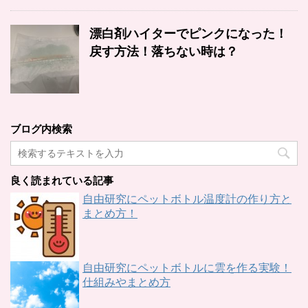
漂白剤ハイターでピンクになった！
戻す方法！落ちない時は？
ブログ内検索
良く読まれている記事
自由研究にペットボトル温度計の作り方と
まとめ方！
自由研究にペットボトルに雲を作る実験！
仕組みやまとめ方