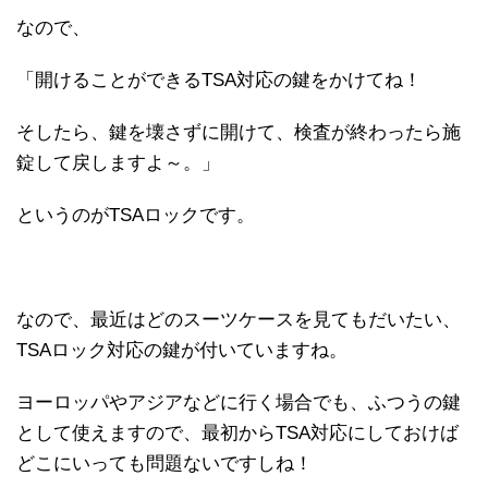
なので、
「開けることができるTSA対応の鍵をかけてね！
そしたら、鍵を壊さずに開けて、検査が終わったら施
錠して戻しますよ～。」
というのがTSAロックです。
なので、最近はどのスーツケースを見てもだいたい、
TSAロック対応の鍵が付いていますね。
ヨーロッパやアジアなどに行く場合でも、ふつうの鍵
として使えますので、最初からTSA対応にしておけば
どこにいっても問題ないですしね！