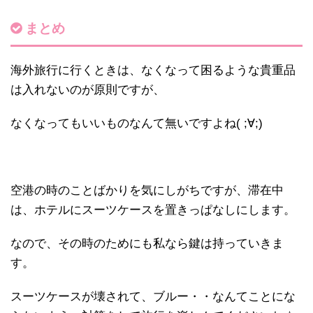
まとめ
海外旅行に行くときは、なくなって困るような貴重品
は入れないのが原則ですが、
なくなってもいいものなんて無いですよね( ;∀;)
空港の時のことばかりを気にしがちですが、滞在中
は、ホテルにスーツケースを置きっぱなしにします。
なので、その時のためにも私なら鍵は持っていきま
す。
スーツケースが壊されて、ブルー・・なんてことにな