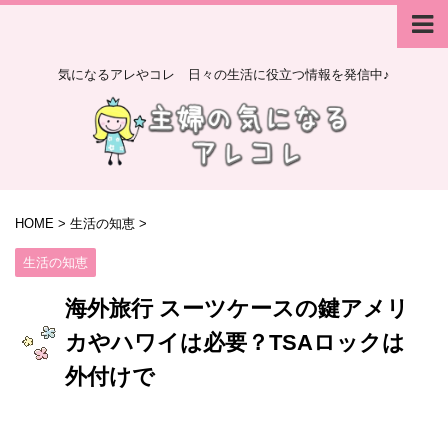
気になるアレやコレ 日々の生活に役立つ情報を発信中♪
HOME
>
生活の知恵
>
生活の知恵
海外旅行 スーツケースの鍵アメリ
カやハワイは必要？TSAロックは
外付けで