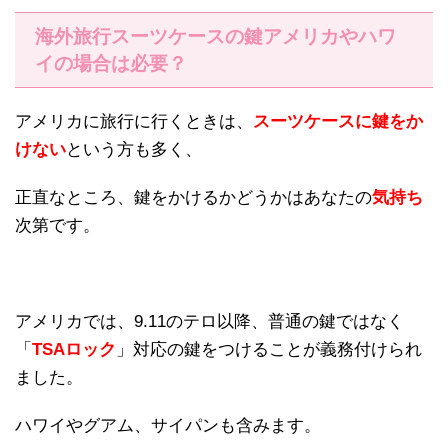
海外旅行スーツケースの鍵アメリカやハワ
イの場合は必要？
アメリカに旅行に行くときは、
スーツケースに鍵をか
けない
という方も多く、
正直なところ、鍵をかけるかどうかはあなたの
気持ち
次第です。
アメリカでは、9.11のテロ以降、普通の鍵ではなく
「
TSAロック
」対応の鍵をつけることが義務付けられ
ました。
ハワイやグアム、サイパンも含みます。