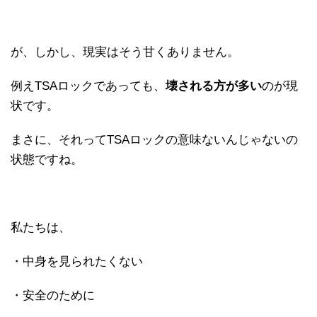
が、しかし、現実はそう甘くありません。
例えTSAロックであっても、
壊される方が多い
のが現
状です。
まさに、それってTSAロックの意味ないんじゃないの
状態ですね。
私たちは、
・中身を見られたくない
・安全のために