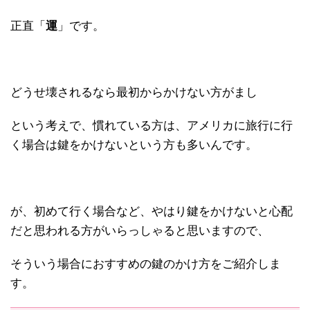
正直「
運
」です。
どうせ壊されるなら最初からかけない方がまし
という考えで、慣れている方は、アメリカに旅行に行
く場合は鍵をかけないという方も多いんです。
が、初めて行く場合など、やはり鍵をかけないと心配
だと思われる方がいらっしゃると思いますので、
そういう場合におすすめの鍵のかけ方をご紹介しま
す。