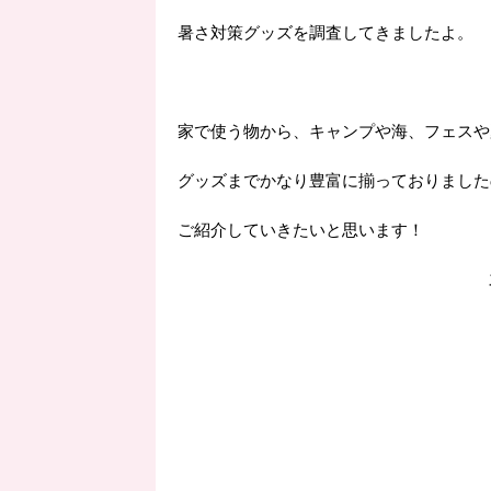
暑さ対策グッズを調査してきましたよ。
家で使う物から、キャンプや海、フェスや
グッズまでかなり豊富に揃っておりました
ご紹介していきたいと思います！