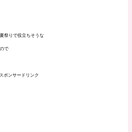
夏祭りで役立ちそうな
ので
スポンサードリンク