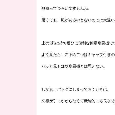
無風ってつらいですもんね。
暑くても、風があるのとないのでは大違い
上の2列は持ち運びに便利な簡易扇風機で
よく見たら、左下の二つはキャップ付きの
パッと見もはや扇風機とは思えない。
しかも、バッグにしまっておくときは、
羽根が引っかからなくて機能的にも良さそ