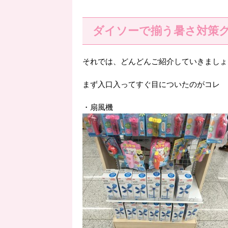
ダイソーで揃う暑さ対策
それでは、どんどんご紹介していきましょ
まず入口入ってすぐ目についたのがコレ
・扇風機