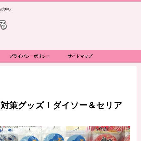
信中♪
プライバシーポリシー
サイトマップ
さ対策グッズ！ダイソー＆セリア