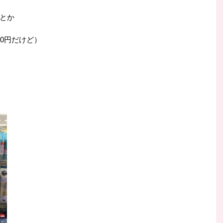
とか
0円だけど）