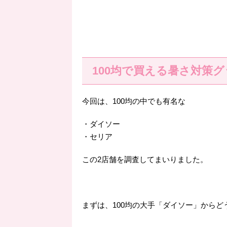
100均で買える暑さ対策
今回は、100均の中でも有名な
・ダイソー
・セリア
この2店舗を調査してまいりました。
まずは、100均の大手「ダイソー」からど