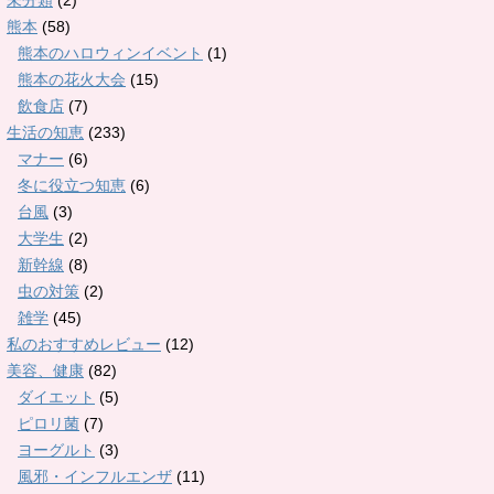
未分類
(2)
熊本
(58)
熊本のハロウィンイベント
(1)
熊本の花火大会
(15)
飲食店
(7)
生活の知恵
(233)
マナー
(6)
冬に役立つ知恵
(6)
台風
(3)
大学生
(2)
新幹線
(8)
虫の対策
(2)
雑学
(45)
私のおすすめレビュー
(12)
美容、健康
(82)
ダイエット
(5)
ピロリ菌
(7)
ヨーグルト
(3)
風邪・インフルエンザ
(11)