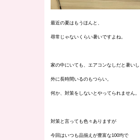
最近の夏はもうほんと、
尋常じゃないくらい暑いですよね。
家の中にいても、エアコンなしだと暑いし
外に長時間いるのもつらい。
何か、対策をしないとやってられません。
対策と言っても色々ありますが
今回はいつも品揃えが豊富な100均で