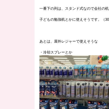
一番下の列は、スタンド式なので会社の机
子どもの勉強机とかに使えそうです。（30
あとは、屋外レジャーで使えそうな
・冷却スプレーとか