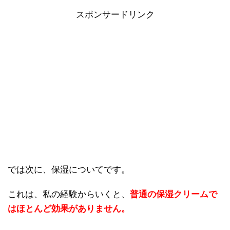
スポンサードリンク
では次に、保湿についてです。
これは、私の経験からいくと、
普通の保湿クリームで
はほとんど効果がありません。