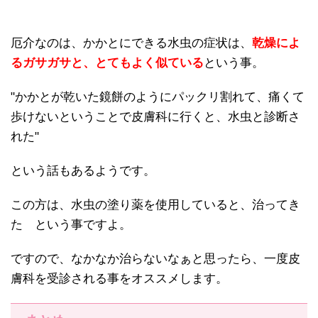
厄介なのは、かかとにできる水虫の症状は、
乾燥によ
るガサガサと、とてもよく似ている
という事。
"かかとが乾いた鏡餅のようにパックリ割れて、痛くて
歩けないということで皮膚科に行くと、水虫と診断さ
れた"
という話もあるようです。
この方は、水虫の塗り薬を使用していると、治ってき
た という事ですよ。
ですので、なかなか治らないなぁと思ったら、一度皮
膚科を受診される事をオススメします。