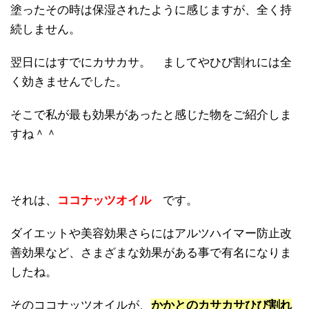
塗ったその時は保湿されたように感じますが、全く持
続しません。
翌日にはすでにカサカサ。 ましてやひび割れには全
く効きませんでした。
そこで私が最も効果があったと感じた物をご紹介しま
すね＾＾
それは、
ココナッツオイル
です。
ダイエットや美容効果さらにはアルツハイマー防止改
善効果など、さまざまな効果がある事で有名になりま
したね。
そのココナッツオイルが、
かかとのカサカサひび割れ