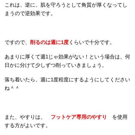
これは、逆に、肌を守ろうとして角質が厚くなってし
まうので逆効果です。
ですので、
削るのは週に1度
くらいで十分です。
あまりに厚くて週1じゃ効果がない！という場合は、何
日かに分けて少しずつ削っていきましょう。
落ち着いたら、週に1度程度にするようにしてください
ね＾＾
また、やすりは、
フットケア専用のやすり
を使用
する方がよいです。