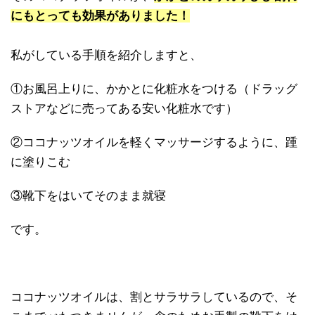
にもとっても効果がありました！
私がしている手順を紹介しますと、
①お風呂上りに、かかとに化粧水をつける（ドラッグ
ストアなどに売ってある安い化粧水です）
②ココナッツオイルを軽くマッサージするように、踵
に塗りこむ
③靴下をはいてそのまま就寝
です。
ココナッツオイルは、割とサラサラしているので、そ