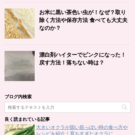
お米に黒い茶色い虫が！なぜ？取り
除く方法や保存方法 食べても大丈夫
なのか？
漂白剤ハイターでピンクになった！
戻す方法！落ちない時は？
ブログ内検索
良く読まれている記事
大きいオクラが固い筋っぽい時の食べ方や
レシピを紹介！育ちすぎたオクラに