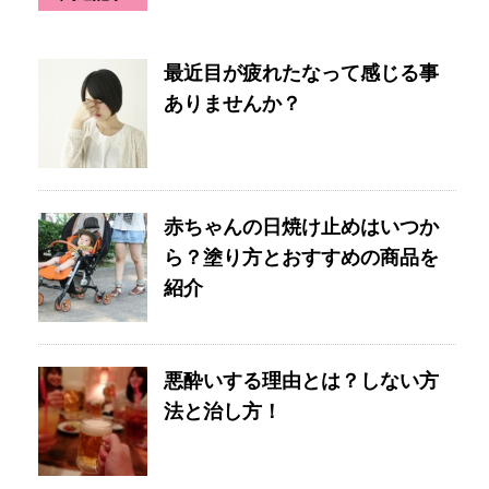
最近目が疲れたなって感じる事
ありませんか？
赤ちゃんの日焼け止めはいつか
ら？塗り方とおすすめの商品を
紹介
悪酔いする理由とは？しない方
法と治し方！