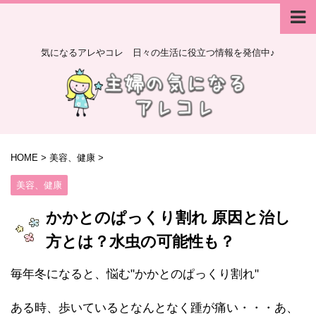
気になるアレやコレ 日々の生活に役立つ情報を発信中♪
HOME
>
美容、健康
>
美容、健康
かかとのぱっくり割れ 原因と治し
方とは？水虫の可能性も？
毎年冬になると、悩む"かかとのぱっくり割れ"
ある時、歩いているとなんとなく踵が痛い・・・あ、