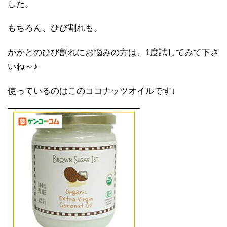
した。
もちろん、ひび割れも。
かかとのひび割れにお悩みの方は、1度試してみて下さ
いね～♪
使っているのはこのココナッツオイルです↓