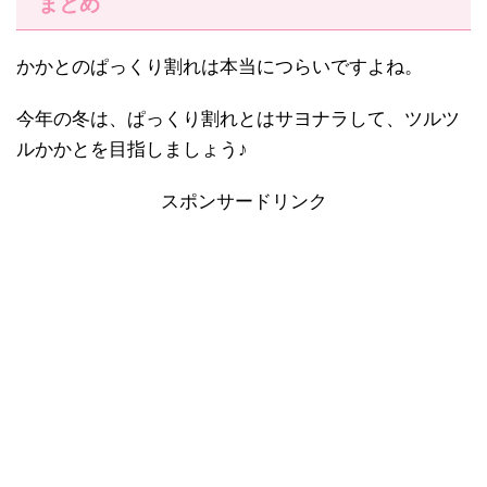
まとめ
かかとのぱっくり割れは本当につらいですよね。
今年の冬は、ぱっくり割れとはサヨナラして、ツルツ
ルかかとを目指しましょう♪
スポンサードリンク