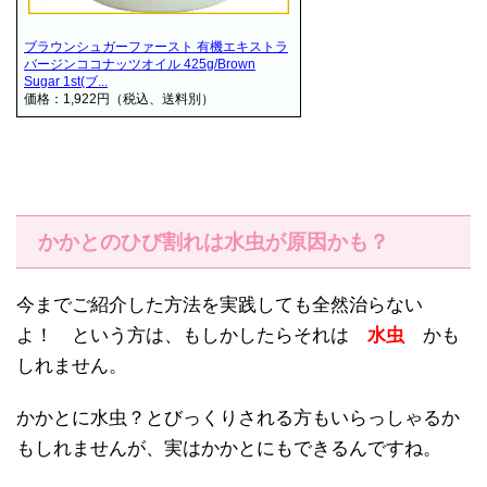
ブラウンシュガーファースト 有機エキストラ
バージンココナッツオイル 425g/Brown
Sugar 1st(ブ...
価格：1,922円（税込、送料別）
かかとのひび割れは水虫が原因かも？
今までご紹介した方法を実践しても全然治らない
よ！ という方は、もしかしたらそれは
水虫
かも
しれません。
かかとに水虫？とびっくりされる方もいらっしゃるか
もしれませんが、実はかかとにもできるんですね。