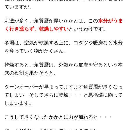
ていますが、
刺激が多く、角質層が厚いかかとは、この
水分がうま
く行き渡らず、乾燥しやすい
というわけです。
冬場は、空気が乾燥する上に、コタツや暖房など水分
を奪っていく物がたくさん。
乾燥すると、角質層は、外敵から皮膚を守るという本
来の役割を果たそうと、
ターンオーバーが早まってますます角質層が厚くなっ
てしまい、そしてさらに乾燥・・・と悪循環に陥って
しまいます。
こうして厚くなったかかとに力が加わると・・・