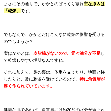
まさにその通りで、かかとのぱっくり割れ
主な原因は
「乾燥」
です。
でもなんで、かかとだけこんなに乾燥の影響を受ける
のでしょうか？
実はかかとは、
皮脂腺がないので、元々油分が不足
し
て乾燥しやすい場所なんですね。
それに加えて、足の裏は、体重を支えたり、地面と接
したりと、常に刺激を受けているので、
特に角質層が
厚く作られていています。
健康な肌であれば、角質層には約20％の水分が含まれ