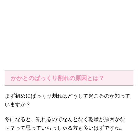
かかとのぱっくり割れの原因とは？
まず初めにぱっくり割れはどうして起こるのか知って
いますか？
冬になると、割れるのでなんとなく乾燥が原因かな
～？って思っていらっしゃる方も多いはずですね。