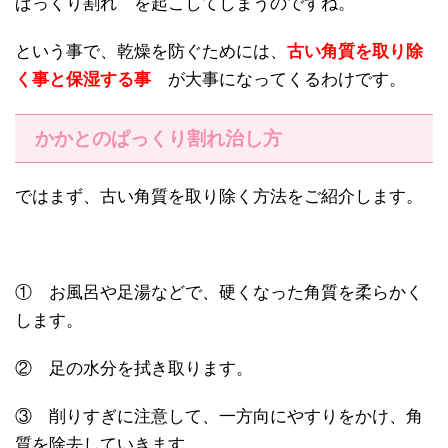
ぱっくり割れ を起こしてしまうのですね。
という事で、乾燥を防ぐためには、
古い角質を取り除
く事と保湿する事
が大事になってくるわけです。
かかとのぱっくり割れ治し方
ではまず、古い角質を取り除く方法をご紹介します。
① お風呂や足湯などで、硬くなった角質を柔らかく
します。
② 足の水分を拭き取ります。
③ 削りすぎに注意して、一方向にやすりをかけ、角
質を除去していきます。