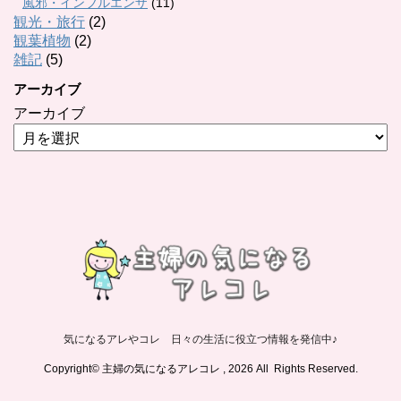
風邪・インフルエンザ
(11)
観光・旅行
(2)
観葉植物
(2)
雑記
(5)
アーカイブ
アーカイブ
気になるアレやコレ 日々の生活に役立つ情報を発信中♪
Copyright© 主婦の気になるアレコレ , 2026 All Rights Reserved.