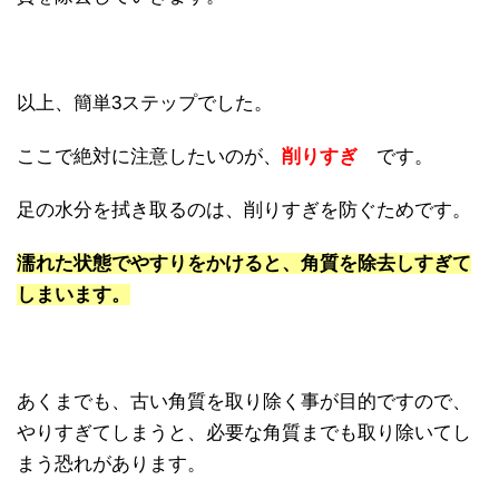
以上、簡単3ステップでした。
ここで絶対に注意したいのが、
削りすぎ
です。
足の水分を拭き取るのは、削りすぎを防ぐためです。
濡れた状態でやすりをかけると、角質を除去しすぎて
しまいます。
あくまでも、古い角質を取り除く事が目的ですので、
やりすぎてしまうと、必要な角質までも取り除いてし
まう恐れがあります。