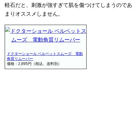
軽石だと、刺激が強すぎて肌を傷つけてしまうのであ
まりオススメしません。
ドクターショール ベルベットスムーズ 電動
角質リムーバー
価格：2,895円（税込、送料別）