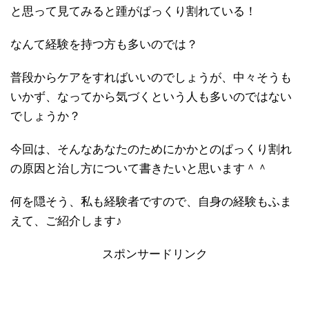
と思って見てみると踵がぱっくり割れている！
なんて経験を持つ方も多いのでは？
普段からケアをすればいいのでしょうが、中々そうも
いかず、なってから気づくという人も多いのではない
でしょうか？
今回は、そんなあなたのためにかかとのぱっくり割れ
の原因と治し方について書きたいと思います＾＾
何を隠そう、私も経験者ですので、自身の経験もふま
えて、ご紹介します♪
スポンサードリンク