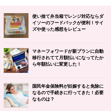
使い捨て弁当箱でレンジ対応ならダ
イソーのフードパックが便利！サイ
ズや使った感想をレビュー
マネーフォワードが新プランに自動
移行されてて月額払いになってたか
ら年額払いに変更した！
国民年金保険料が妊娠すると免除に
なるので手続きに行ってきた！必要
なものは？