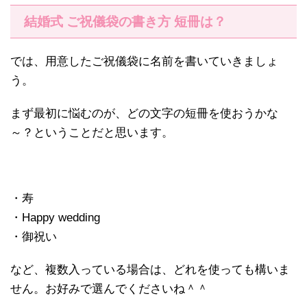
結婚式 ご祝儀袋の書き方 短冊は？
では、用意したご祝儀袋に名前を書いていきましょ
う。
まず最初に悩むのが、どの文字の短冊を使おうかな
～？ということだと思います。
・寿
・Happy wedding
・御祝い
など、複数入っている場合は、どれを使っても構いま
せん。お好みで選んでくださいね＾＾