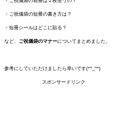
・ご祝儀袋の短冊は２枚使うの？
・ご祝儀袋の短冊の書き方は？
・短冊シールはどこに貼る？
など、
ご祝儀袋のマナー
についてまとめました。
参考にしていただけましたら幸いです(*^_^*)
スポンサードリンク