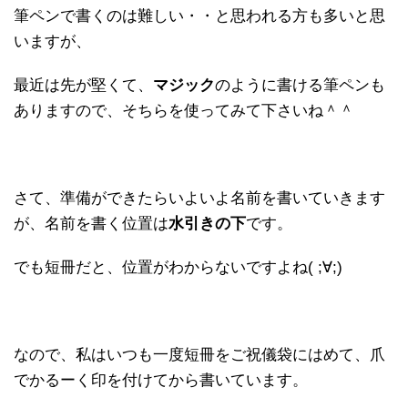
筆ペンで書くのは難しい・・と思われる方も多いと思
いますが、
最近は先が堅くて、
マジック
のように書ける筆ペンも
ありますので、そちらを使ってみて下さいね＾＾
さて、準備ができたらいよいよ名前を書いていきます
が、名前を書く位置は
水引きの下
です。
でも短冊だと、位置がわからないですよね( ;∀;)
なので、私はいつも一度短冊をご祝儀袋にはめて、爪
でかるーく印を付けてから書いています。