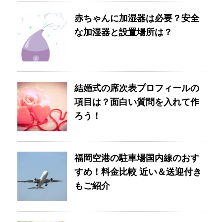
赤ちゃんに加湿器は必要？安全
な加湿器と設置場所は？
結婚式の席次表プロフィールの
項目は？面白い質問を入れて作
ろう！
福岡空港の駐車場国内線のおす
すめ！料金比較 近い＆送迎付き
もご紹介