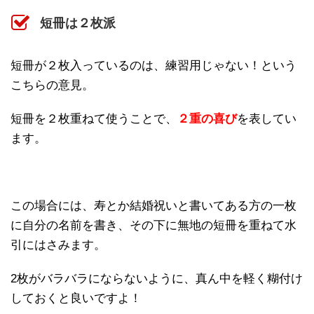
短冊は２枚派
短冊が２枚入っているのは、練習用じゃない！という
こちらの意見。
短冊を２枚重ねて使うことで、
２重の喜び
を表してい
ます。
この場合には、寿とか結婚祝いと書いてある方の一枚
に自分の名前を書き、その下に無地の短冊を重ねて水
引にはさみます。
2枚がバラバラにならないように、真ん中を軽く糊付け
しておくと良いですよ！