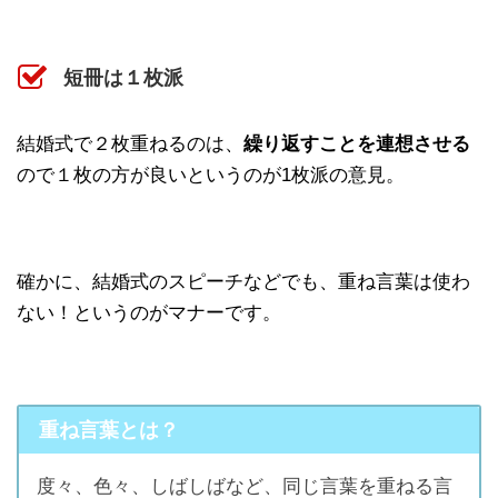
短冊は１枚派
結婚式で２枚重ねるのは、
繰り返すことを連想させる
ので１枚の方が良いというのが1枚派の意見。
確かに、結婚式のスピーチなどでも、重ね言葉は使わ
ない！というのがマナーです。
重ね言葉とは？
度々、色々、しばしばなど、同じ言葉を重ねる言