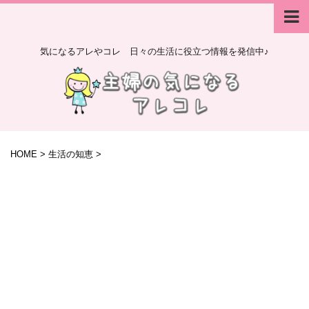
気になるアレやコレ 日々の生活に役立つ情報を発信中♪
HOME
>
生活の知恵
>