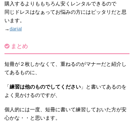
購入するよりももちろん安くレンタルできるので
同じドレスはなぁってお悩みの方にはピッタリだと思
います。
→
darial
まとめ
短冊が２枚しかなくて、重ねるのがマナーだと紹介し
てあるものに、
「
練習は他のものでしてください
」と書いてあるのを
よく見かけるのですが、
個人的には一度、短冊に書いて練習しておいた方が安
心かな・・と思います。