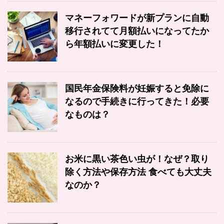
マネーフォワードが新プランに自動
移行されてて月額払いになってたか
ら年額払いに変更した！
国民年金保険料が妊娠すると免除に
なるので手続きに行ってきた！必要
なものは？
お米に黒い茶色い虫が！なぜ？取り
除く方法や保存方法 食べても大丈夫
なのか？