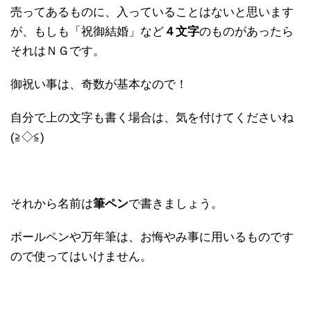
売ってあるものに、入っていることはないと思います
が、もしも「祝御結婚」など
４文字
のものがあったら
それはＮＧです。
御祝い事は、奇数が基本なので！
自分で上の文字も書く場合は、気を付けてくださいね
(≧◇≦)
それから名前は
筆ペン
で書きましょう。
ボールペンや万年筆は、お悔やみ事に用いるものです
ので使ってはいけません。