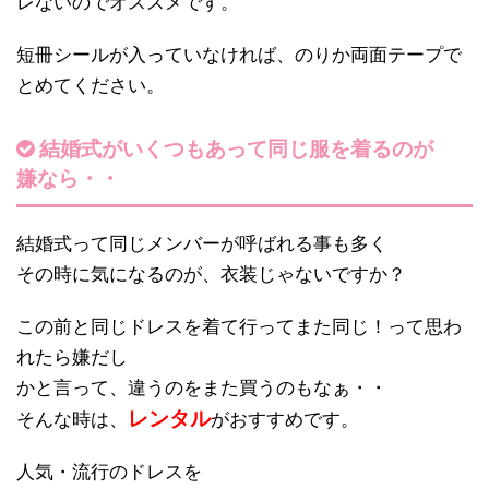
レないのでオススメです。
短冊シールが入っていなければ、のりか両面テープで
とめてください。
結婚式がいくつもあって同じ服を着るのが
嫌なら・・
結婚式って同じメンバーが呼ばれる事も多く
その時に気になるのが、衣装じゃないですか？
この前と同じドレスを着て行ってまた同じ！って思わ
れたら嫌だし
かと言って、違うのをまた買うのもなぁ・・
レンタル
そんな時は、
がおすすめです。
人気・流行のドレスを