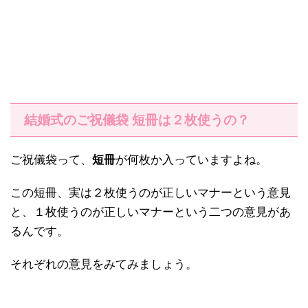
結婚式のご祝儀袋 短冊は２枚使うの？
ご祝儀袋って、
短冊
が何枚か入っていますよね。
この短冊、実は２枚使うのが正しいマナーという意見
と、１枚使うのが正しいマナーという二つの意見があ
るんです。
それぞれの意見をみてみましょう。