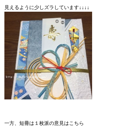
見えるように少しズラしています↓↓↓↓
一方、短冊は１枚派の意見はこちら