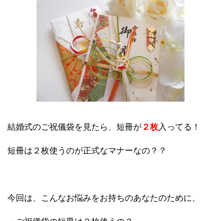
結婚式のご祝儀袋を見たら、短冊が
２枚
入ってる！
短冊は２枚使うのが正式なマナーなの？？
今回は、こんなお悩みをお持ちのあなたのために、