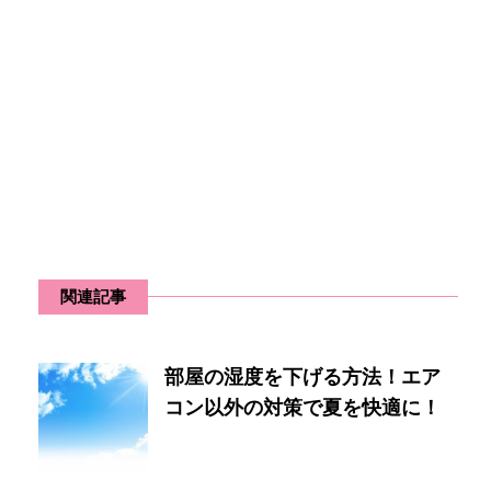
関連記事
部屋の湿度を下げる方法！エア
コン以外の対策で夏を快適に！