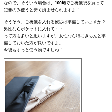
なので、そういう場合は、
100均
でご祝儀袋を買って、
短冊のみ使うと安く済ませられますよ！
そうそう、ご祝儀を入れる袱紗は準備していますか？
男性ならポケットに入れて・・
って方も多いと思いますが、女性なら特にきちんと準
備しておいた方が良いですよ。
今後もずっと使う物ですしね！