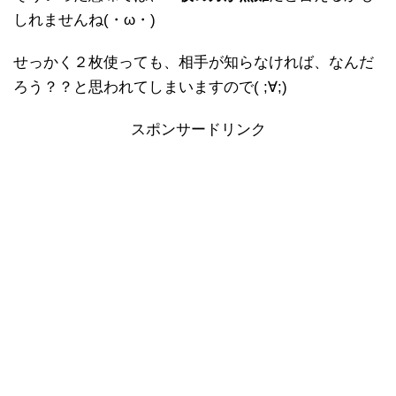
しれませんね(・ω・)
せっかく２枚使っても、相手が知らなければ、なんだ
ろう？？と思われてしまいますので( ;∀;)
スポンサードリンク