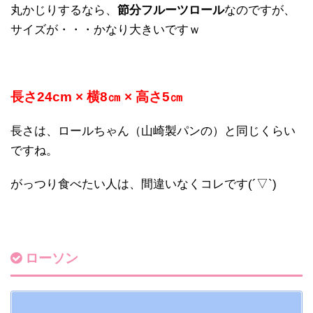
丸かじりするなら、
節分フルーツロール
なのですが、
サイズが・・・かなり大きいですｗ
長さ24cm × 横8㎝ × 高さ5㎝
長さは、ロールちゃん（山崎製パンの）と同じくらい
ですね。
がっつり食べたい人は、間違いなくコレです(´▽`)
ローソン