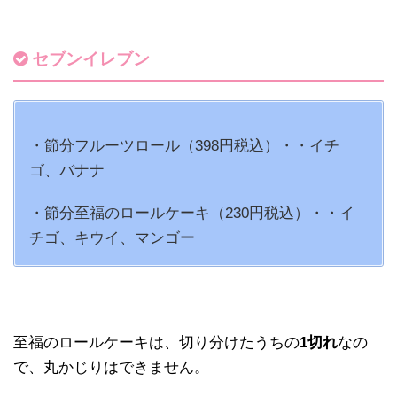
セブンイレブン
・節分フルーツロール（398円税込）・・イチ
ゴ、バナナ
・節分至福のロールケーキ（230円税込）・・イ
チゴ、キウイ、マンゴー
至福のロールケーキは、切り分けたうちの
1切れ
なの
で、丸かじりはできません。