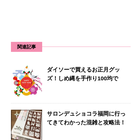
関連記事
ダイソーで買えるお正月グッ
ズ！しめ縄を手作り100均で
サロンデュショコラ福岡に行っ
てきてわかった混雑と攻略法！