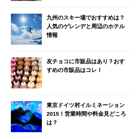
九州のスキー場でおすすめは？
人気のゲレンデと周辺のホテル
情報
友チョコに市販品はあり？おす
すめの市販品はコレ！
東京ドイツ村イルミネーション
2015！営業時間や料金見どころ
は？