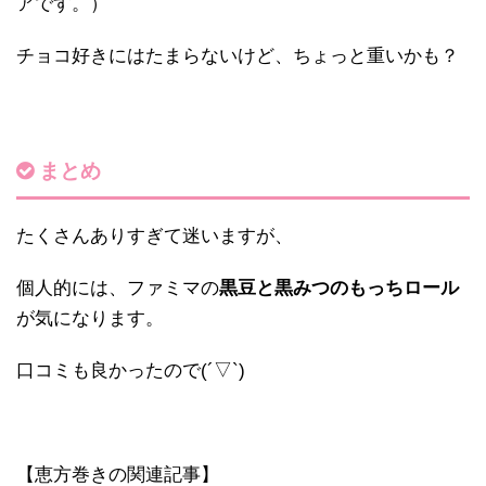
アです。）
チョコ好きにはたまらないけど、ちょっと重いかも？
まとめ
たくさんありすぎて迷いますが、
個人的には、ファミマの
黒豆と黒みつのもっちロール
が気になります。
口コミも良かったので(´▽`)
【恵方巻きの関連記事】