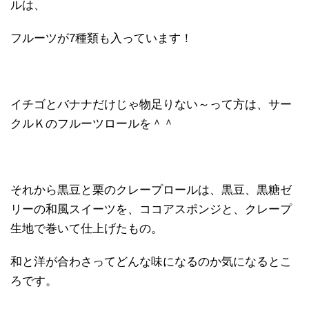
ルは、
フルーツが7種類も入っています！
イチゴとバナナだけじゃ物足りない～って方は、サー
クルＫのフルーツロールを＾＾
それから黒豆と栗のクレープロールは、黒豆、黒糖ゼ
リーの和風スイーツを、ココアスポンジと、クレープ
生地で巻いて仕上げたもの。
和と洋が合わさってどんな味になるのか気になるとこ
ろです。