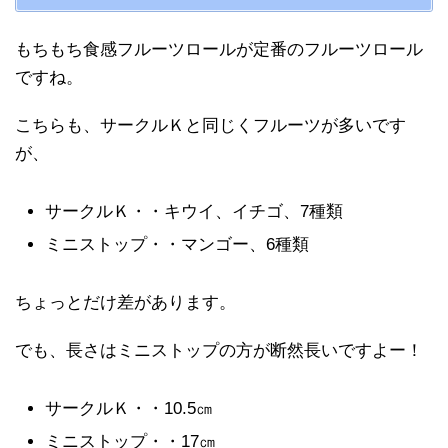
もちもち食感フルーツロールが定番のフルーツロール
ですね。
こちらも、サークルＫと同じくフルーツが多いです
が、
サークルＫ・・キウイ、イチゴ、7種類
ミニストップ・・マンゴー、6種類
ちょっとだけ差があります。
でも、長さはミニストップの方が断然長いですよー！
サークルＫ・・10.5㎝
ミニストップ・・17㎝