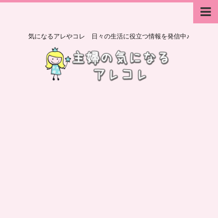
気になるアレやコレ 日々の生活に役立つ情報を発信中♪