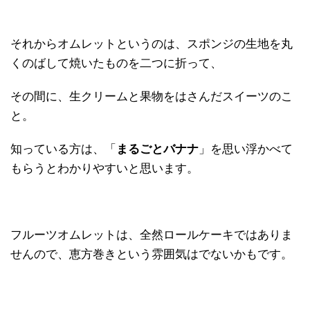
それからオムレットというのは、スポンジの生地を丸
くのばして焼いたものを二つに折って、
その間に、生クリームと果物をはさんだスイーツのこ
と。
知っている方は、「
まるごとバナナ
」を思い浮かべて
もらうとわかりやすいと思います。
フルーツオムレットは、全然ロールケーキではありま
せんので、恵方巻きという雰囲気はでないかもです。