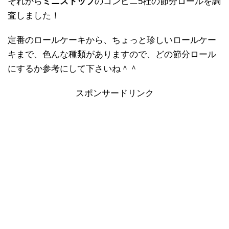
それから
ミニストップ
のコンビニ5社の節分ロールを調
査しました！
定番のロールケーキから、ちょっと珍しいロールケー
キまで、色んな種類がありますので、どの節分ロール
にするか参考にして下さいね＾＾
スポンサードリンク