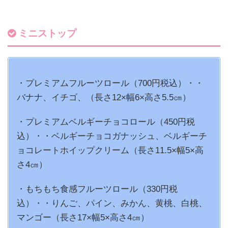
ミニストップ
・プレミアムフルーツロール（700円税込）・・
バナナ、イチゴ、（長さ12×幅6×高さ5.5㎝）
・プレミアムベルギーチョコロール（450円税
込）・・ベルギーチョコガナッシュ、ベルギーチ
ョコレートホイップクリーム（長さ11.5×幅5×高
さ4㎝）
・もちもち食感フルーツロール（330円税
込）・・りんご、パイン、みかん、黄桃、白桃、
マンゴー（長さ17×幅5×高さ4㎝）