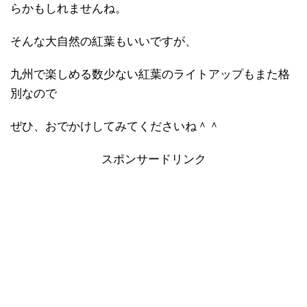
らかもしれませんね。
そんな大自然の紅葉もいいですが、
九州で楽しめる数少ない紅葉のライトアップもまた格
別なので
ぜひ、おでかけしてみてくださいね＾＾
スポンサードリンク