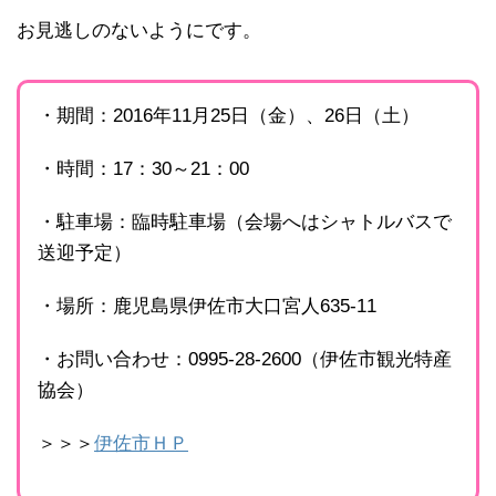
お見逃しのないようにです。
・期間：2016年11月25日（金）、26日（土）
・時間：17：30～21：00
・駐車場：臨時駐車場（会場へはシャトルバスで
送迎予定）
・場所：鹿児島県伊佐市大口宮人635-11
・お問い合わせ：0995-28-2600（伊佐市観光特産
協会）
＞＞＞
伊佐市ＨＰ