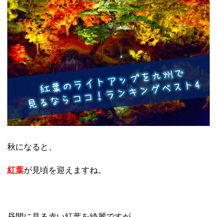
秋になると、
紅葉
が見頃を迎えますね。
昼間に見る赤い紅葉を綺麗ですが