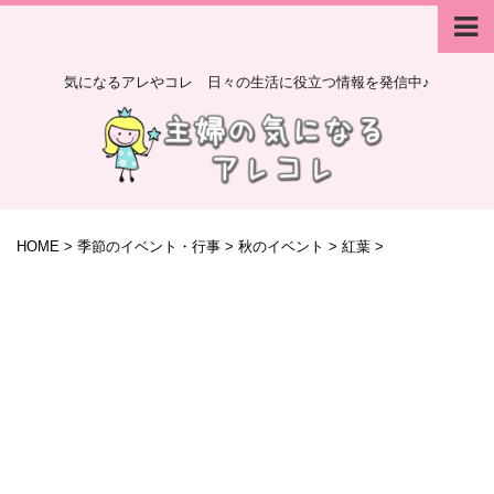
気になるアレやコレ 日々の生活に役立つ情報を発信中♪
HOME
>
季節のイベント・行事
>
秋のイベント
>
紅葉
>