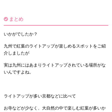
まとめ
いかがでしたか？
九州で紅葉のライトアップが楽しめるスポットをご紹
介しましたが
実は九州にはあまりライトアップされている場所がな
いんですよね。
ライトアップが多い京都などに比べて
お寺などが少なく、大自然の中で楽しむ紅葉が多いか