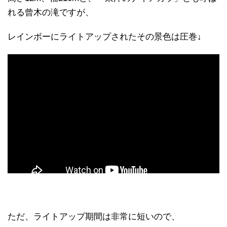
れる曾木の滝ですが、
レインボーにライトアップされたその景色は圧巻↓
ただ、ライトアップ期間は非常に短いので、