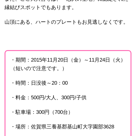
縁結びスポットでもあります。
山頂にある、ハートのプレートもお見逃しなくです。
・期間：2015年11月20日（金）～11月24日（火）
（短いので注意です。）
・時間：日没後～20：00
・料金：500円/大人、300円/子供
・駐車場：300円（700台）
・場所：佐賀県三養基郡基山町大字園部3628