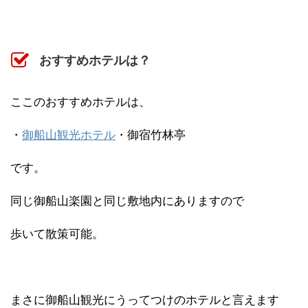
おすすめホテルは？
ここのおすすめホテルは、
・
御船山観光ホテル
・御宿竹林亭
です。
同じ御船山楽園と同じ敷地内にありますので
歩いて散策可能。
まさに御船山観光にうってつけのホテルと言えます