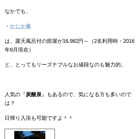
なかでも、
・
かじか庵
は、露天風呂付の部屋が16,982円～（2名利用時・2016
年8月現在）
と、とってもリーズナブルなお値段なのも魅力的。
人気の『
炭酸泉
』もあるので、気になる方も多いので
は？
日帰り入浴も可能ですよ＾＾