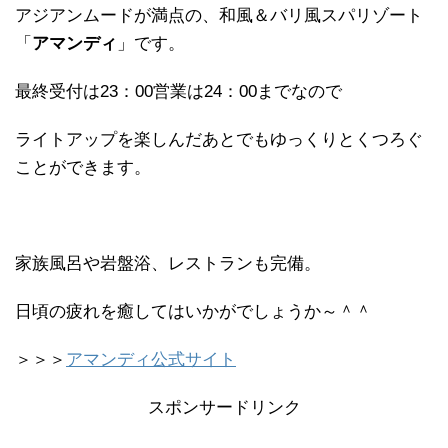
アジアンムードが満点の、和風＆バリ風スパリゾート
「
アマンディ
」です。
最終受付は23：00営業は24：00までなので
ライトアップを楽しんだあとでもゆっくりとくつろぐ
ことができます。
家族風呂や岩盤浴、レストランも完備。
日頃の疲れを癒してはいかがでしょうか～＾＾
＞＞＞
アマンディ公式サイト
スポンサードリンク