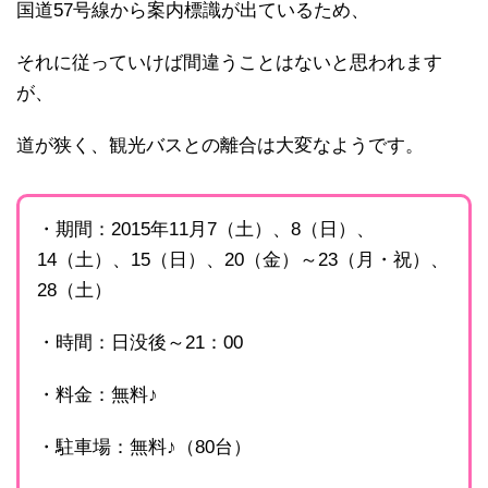
国道57号線から案内標識が出ているため、
それに従っていけば間違うことはないと思われます
が、
道が狭く、観光バスとの離合は大変なようです。
・期間：2015年11月7（土）、8（日）、
14（土）、15（日）、20（金）～23（月・祝）、
28（土）
・時間：日没後～21：00
・料金：無料♪
・駐車場：無料♪（80台）