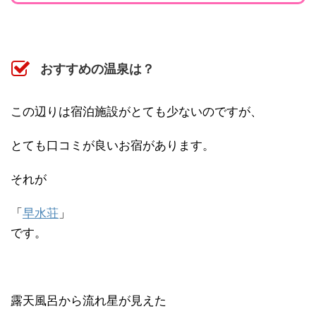
おすすめの温泉は？
この辺りは宿泊施設がとても少ないのですが、
とても口コミが良いお宿があります。
それが
「
早水荘
」
です。
露天風呂から流れ星が見えた