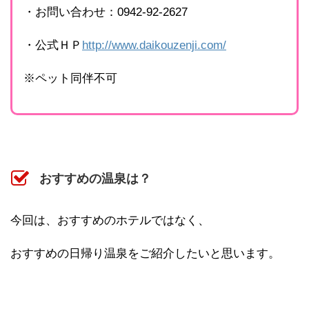
・お問い合わせ：0942-92-2627
・公式ＨＰ
http://www.daikouzenji.com/
※ペット同伴不可
おすすめの温泉は？
今回は、おすすめのホテルではなく、
おすすめの日帰り温泉をご紹介したいと思います。