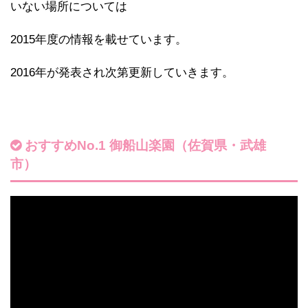
いない場所については
2015年度の情報を載せています。
2016年が発表され次第更新していきます。
おすすめNo.1 御船山楽園（佐賀県・武雄
市）