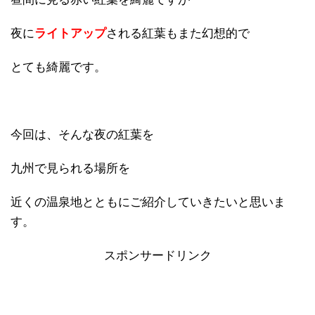
夜に
ライトアップ
される紅葉もまた幻想的で
とても綺麗です。
今回は、そんな夜の紅葉を
九州で見られる場所を
近くの温泉地とともにご紹介していきたいと思いま
す。
スポンサードリンク