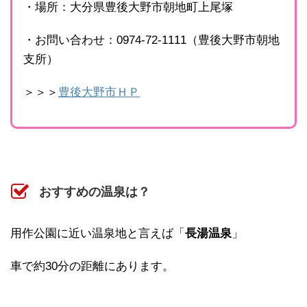
・場所：大分県豊後大野市朝地町上尾塚
・お問い合わせ：0974-72-1111（豊後大野市朝地
支所）
＞＞＞
豊後大野市ＨＰ
おすすめの温泉は？
用作公園に近い温泉地と言えば「
長湯温泉
」
車で約30分の距離にあります。