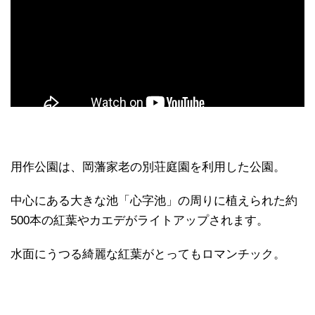
用作公園は、岡藩家老の別荘庭園を利用した公園。
中心にある大きな池「心字池」の周りに植えられた約
500本の紅葉やカエデがライトアップされます。
水面にうつる綺麗な紅葉がとってもロマンチック。