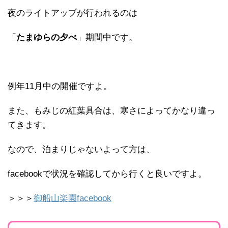
夜のライトアップが行われるのは
「
たまゆらの夕べ
」期間中です。
例年11月中の開催ですよ。
また、もみじの紅葉具合は、寒さによってかなり違っ
てきます。
なので、泊まりじゃないよって方は、
facebookで状況を確認してから行くと良いですよ。
＞＞＞
御船山楽園facebook