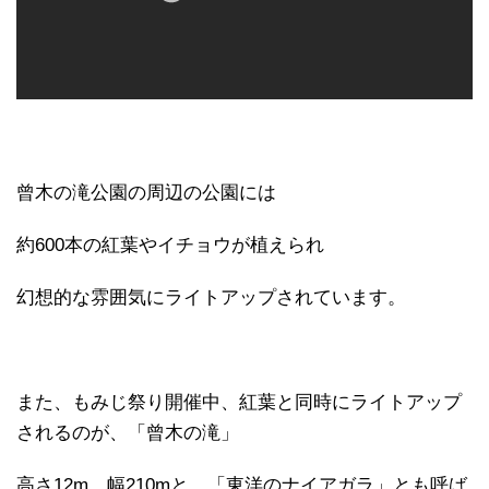
曾木の滝公園の周辺の公園には
約600本の紅葉やイチョウが植えられ
幻想的な雰囲気にライトアップされています。
また、もみじ祭り開催中、紅葉と同時にライトアップ
されるのが、「曾木の滝」
高さ12m、幅210mと、「東洋のナイアガラ」とも呼ば