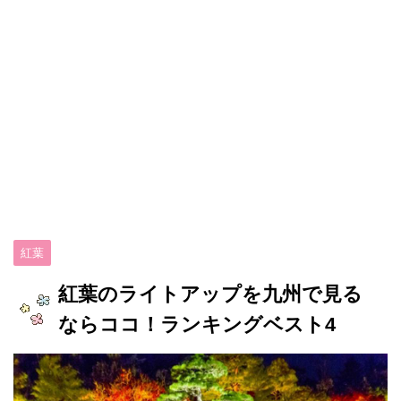
紅葉
紅葉のライトアップを九州で見る
ならココ！ランキングベスト4