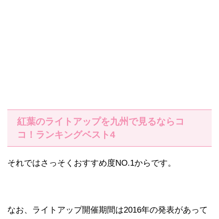
紅葉のライトアップを九州で見るならコ
コ！ランキングベスト4
それではさっそくおすすめ度NO.1からです。
なお、ライトアップ開催期間は2016年の発表があって