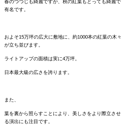
春のつつじも綺麗ですが、秋の紅葉もとっても綺麗で
有名です。
およそ15万坪の広大に敷地に、約1000本の紅葉の木々
が立ち並びます。
ライトアップの面積は実に4万坪。
日本最大級の広さを誇ります。
また、
葉を裏から照らすことにより、美しさをより際立させ
る演出にも注目です。