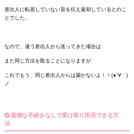
差出人に転居していない旨を伝え返却している
とのこ
とでした。
なので、違う差出人から送ってきた場合は
また同じ方法を取ることになりますが
これでもう、同じ差出人からは届かないよ！！(●´∀｀)
ノ
面倒な手続きなしで受け取り拒否できる方
法