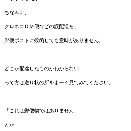
ちなみに、
クロネコＤＭ便などの誤配送を、
郵便ポストに投函しても意味がありません。
どこが配達したものかわからない
って方は送り状の所をよーく見てみてください。
「これは郵便物ではありません」
とか