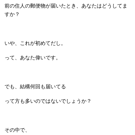
前の住人の郵便物が届いたとき、あなたはどうしてま
すか？
いや、これが初めてだし。
って、あなた偉いです。
でも、結構何回も届いてる
って方も多いのではないでしょうか？
その中で、