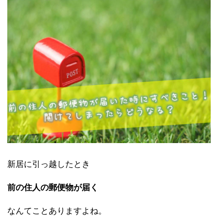
新居に引っ越したとき
前の住人の郵便物が届く
なんてことありますよね。