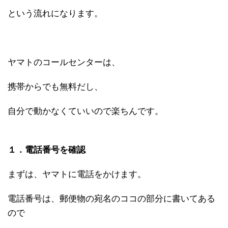
という流れになります。
ヤマトのコールセンターは、
携帯からでも無料だし、
自分で動かなくていいので楽ちんです。
１．電話番号を確認
まずは、ヤマトに電話をかけます。
電話番号は、郵便物の宛名のココの部分に書いてある
ので