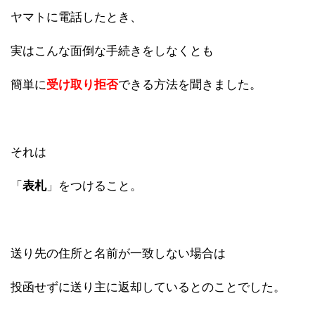
ヤマトに電話したとき、
実はこんな面倒な手続きをしなくとも
簡単に
受け取り拒否
できる方法を聞きました。
それは
「
表札
」をつけること。
送り先の住所と名前が一致しない場合は
投函せずに送り主に返却しているとのことでした。