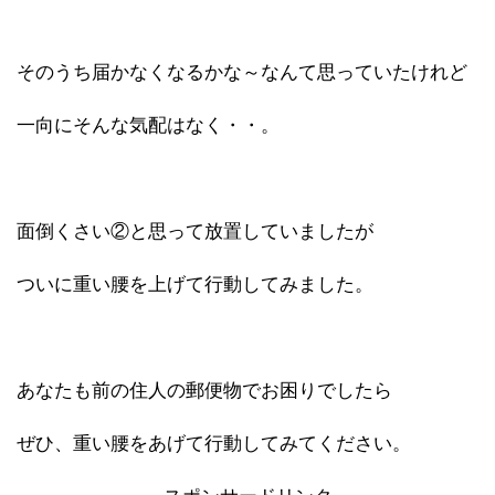
そのうち届かなくなるかな～なんて思っていたけれど
一向にそんな気配はなく・・。
面倒くさい②と思って放置していましたが
ついに重い腰を上げて行動してみました。
あなたも前の住人の郵便物でお困りでしたら
ぜひ、重い腰をあげて行動してみてください。