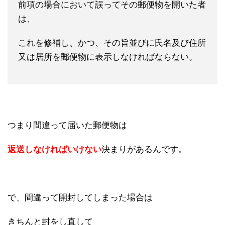
前項の場合において誤ってその郵便物を開いた者
は、
これを修補し、かつ、その旨並びに氏名及び住所
又は居所を郵便物に表示しなければならない。
つまり間違って届いた郵便物は
返送しなければいけない
決まりがあるんです。
で、間違って開封してしまった場合は
きちんと封をし直して