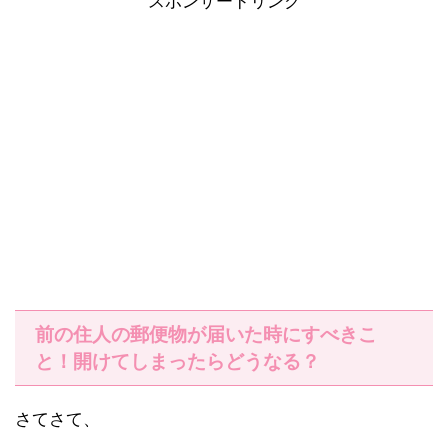
スポンサードリンク
前の住人の郵便物が届いた時にすべきこ
と！開けてしまったらどうなる？
さてさて、