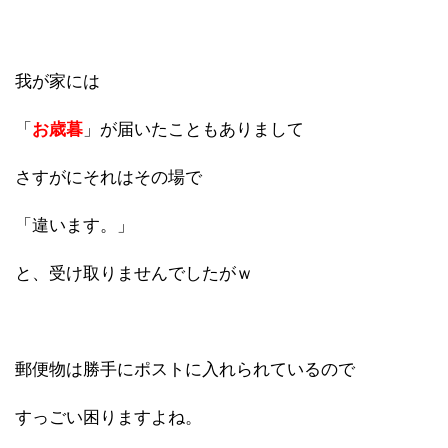
我が家には
「
お歳暮
」が届いたこともありまして
さすがにそれはその場で
「違います。」
と、受け取りませんでしたがｗ
郵便物は勝手にポストに入れられているので
すっごい困りますよね。