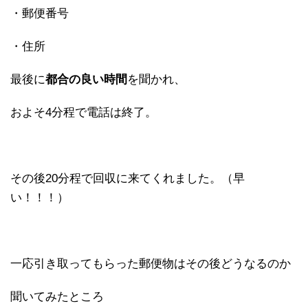
・郵便番号
・住所
最後に
都合の良い時間
を聞かれ、
およそ4分程で電話は終了。
その後20分程で回収に来てくれました。（早
い！！！）
一応引き取ってもらった郵便物はその後どうなるのか
聞いてみたところ