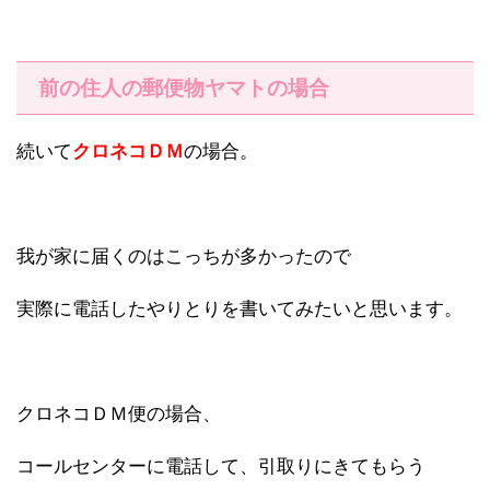
前の住人の郵便物ヤマトの場合
続いて
クロネコＤＭ
の場合。
我が家に届くのはこっちが多かったので
実際に電話したやりとりを書いてみたいと思います。
クロネコＤＭ便の場合、
コールセンターに電話して、引取りにきてもらう