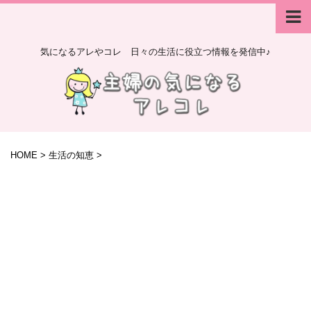
気になるアレやコレ 日々の生活に役立つ情報を発信中♪
HOME
>
生活の知恵
>