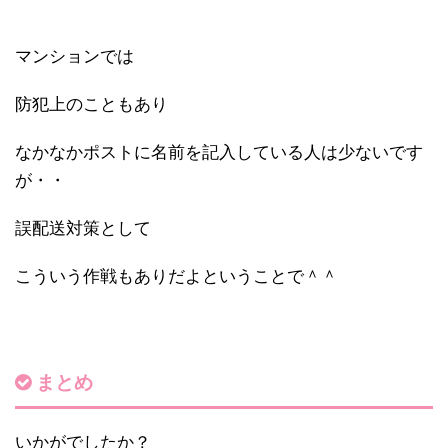
マンションでは
防犯上のこともあり
なかなかポストに名前を記入している人は少ないです
が・・
誤配送対策として
こういう作戦もありだよということで＾＾
まとめ
いかがでしたか？