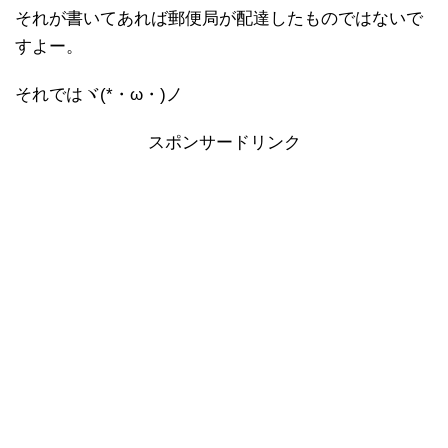
それが書いてあれば郵便局が配達したものではないで
すよー。
それではヾ(*・ω・)ノ
スポンサードリンク