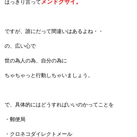
メンドクサイ。
はっきり言って
ですが、誰にだって間違いはあるよね・・
の、広い心で
世の為人の為、自分の為に
ちゃちゃっと行動しちゃいましょう。
で、具体的にはどうすればいいのかってことを
・郵便局
・クロネコダイレクトメール