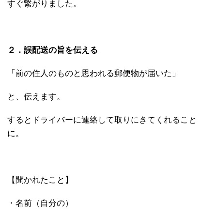
すぐ繋がりました。
２．誤配送の旨を伝える
「前の住人のものと思われる郵便物が届いた」
と、伝えます。
するとドライバーに連絡して取りにきてくれること
に。
【聞かれたこと】
・名前（自分の）