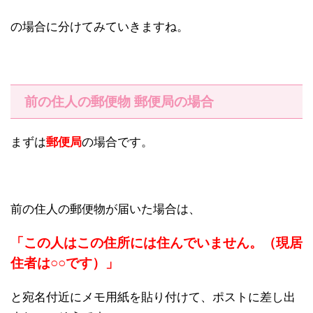
の場合に分けてみていきますね。
前の住人の郵便物 郵便局の場合
まずは
郵便局
の場合です。
前の住人の郵便物が届いた場合は、
「この人はこの住所には住んでいません。（現居
住者は○○です）」
と宛名付近にメモ用紙を貼り付けて、ポストに差し出