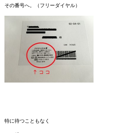
その番号へ。（フリーダイヤル）
特に待つこともなく