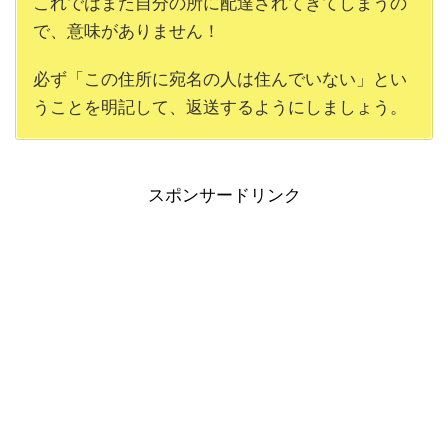
これではまた自分の所に配達されてきてしまうの
で、意味がありません！
必ず「この住所に宛名の人は住んでいない」とい
うことを明記して、返送するようにしましょう。
スポンサードリンク