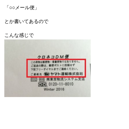
「○○メール便」
とか書いてあるので
こんな感じで