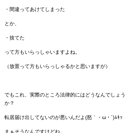
・間違ってあけてしまった
とか、
・捨てた
って方もいらっしゃいますよね。
（放置って方もいらっしゃるかと思いますが）
でもこれ、実際のところ法律的にはどうなんでしょう
か？
転居届け出してないのが悪いんだよ(怒｀・ω・´)ﾑｷｯ
まぁそうなんですけどね。