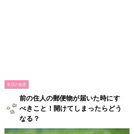
生活の知恵
前の住人の郵便物が届いた時にす
べきこと！開けてしまったらどう
なる？