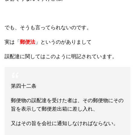
でも、そうも言ってられないのです。
実は「
郵便法
」というのがありまして
誤配達に関してはこのように明記されています。
第四十二条
郵便物の誤配達を受けた者は、その郵便物にその
旨を表示して郵便差出箱に差し入れ、
又はその旨を会社に通知しなければならない。