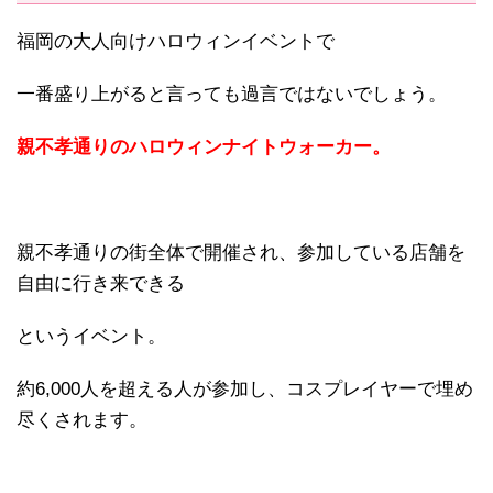
福岡の大人向けハロウィンイベントで
一番盛り上がると言っても過言ではないでしょう。
親不孝通りのハロウィンナイトウォーカー。
親不孝通りの街全体で開催され、参加している店舗を
自由に行き来できる
というイベント。
約6,000人を超える人が参加し、コスプレイヤーで埋め
尽くされます。