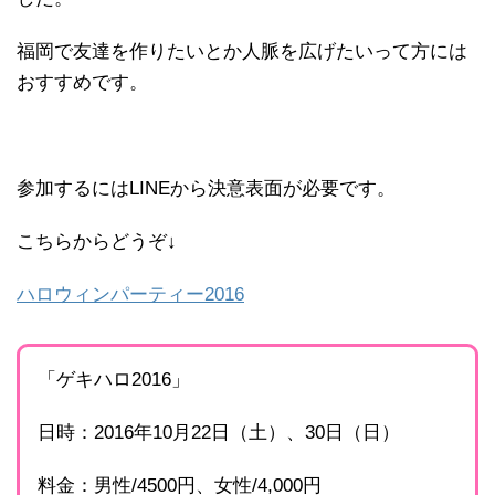
福岡で友達を作りたいとか人脈を広げたいって方には
おすすめです。
参加するにはLINEから決意表面が必要です。
こちらからどうぞ↓
ハロウィンパーティー2016
「ゲキハロ2016」
日時：2016年10月22日（土）、30日（日）
料金：男性/4500円、女性/4,000円