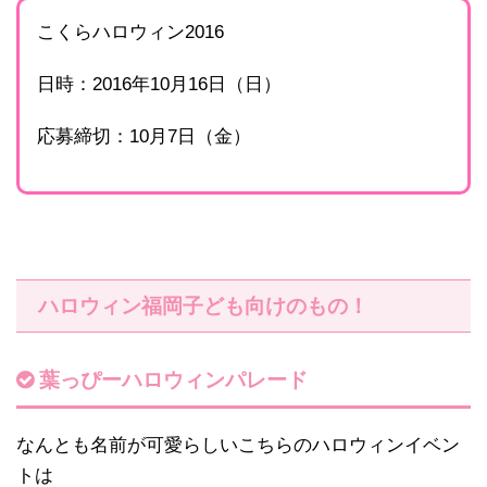
こくらハロウィン2016
日時：2016年10月16日（日）
応募締切：10月7日（金）
ハロウィン福岡子ども向けのもの！
葉っぴーハロウィンパレード
なんとも名前が可愛らしいこちらのハロウィンイベン
トは