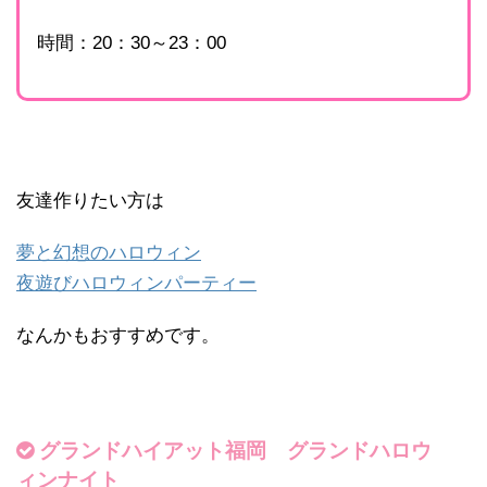
時間：20：30～23：00
友達作りたい方は
夢と幻想のハロウィン
夜遊びハロウィンパーティー
なんかもおすすめです。
グランドハイアット福岡 グランドハロウ
ィンナイト