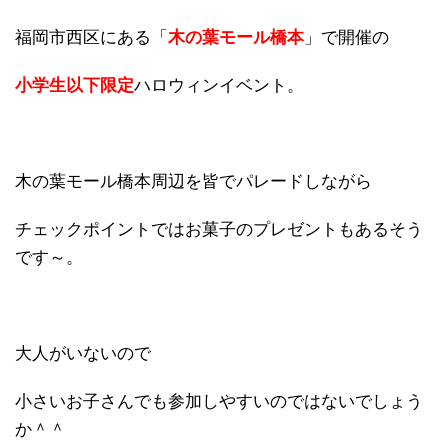
福岡市西区にある「
木の葉モール橋本
」で開催の
小学生以下限定
ハロウィンイベント。
木の葉モール橋本周辺を皆でパレードしながら
チェックポイントではお菓子のプレゼントもあるそう
です～。
大人がいないので
小さいお子さんでも参加しやすいのではないでしょう
か＾＾