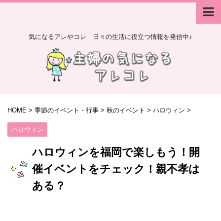
気になるアレやコレ 日々の生活に役立つ情報を発信中♪
HOME
>
季節のイベント・行事
>
秋のイベント
>
ハロウィン
>
ハロウィン
ハロウィンを福岡で楽しもう！開
催イベントをチェック！親不孝は
ある？