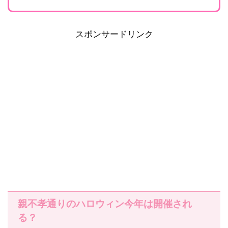
スポンサードリンク
親不孝通りのハロウィン今年は開催され
る？