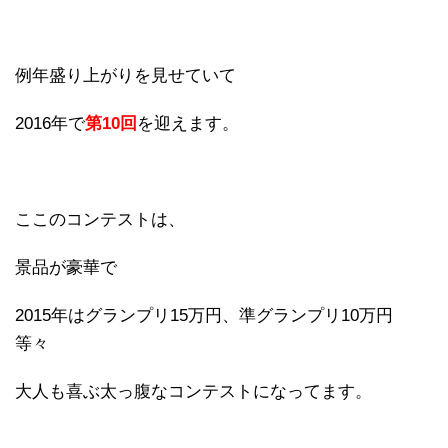
例年盛り上がりを見せていて
2016年で
第10回
を迎えます。
ここのコンテストは、
景品が豪華で
2015年は
グランプリ15万円、準グランプリ10万円
等々
大人も喜ぶ太っ腹なコンテストになってます。