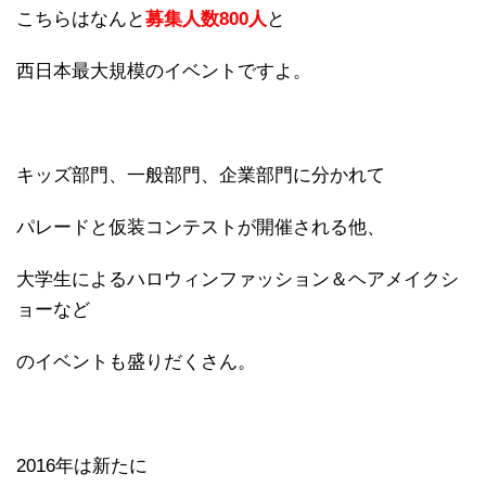
こちらはなんと
募集人数800人
と
西日本最大規模のイベントですよ。
キッズ部門、一般部門、企業部門に分かれて
パレードと仮装コンテストが開催される他、
大学生によるハロウィンファッション＆ヘアメイクシ
ョーなど
のイベントも盛りだくさん。
2016年は新たに