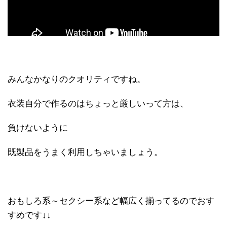
みんなかなりのクオリティですね。
衣装自分で作るのはちょっと厳しいって方は、
負けないように
既製品をうまく利用しちゃいましょう。
おもしろ系～セクシー系など幅広く揃ってるのでおす
すめです↓↓