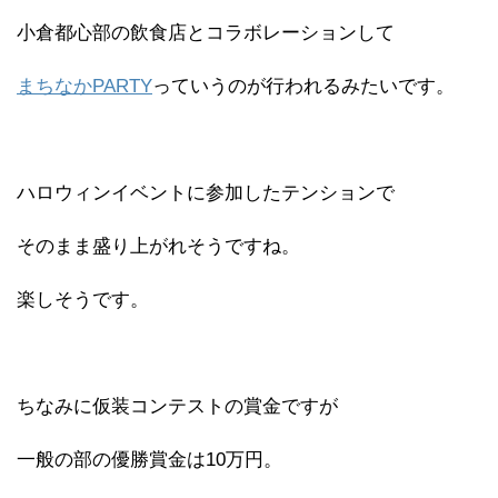
小倉都心部の飲食店とコラボレーションして
まちなかPARTY
っていうのが行われるみたいです。
ハロウィンイベントに参加したテンションで
そのまま盛り上がれそうですね。
楽しそうです。
ちなみに仮装コンテストの賞金ですが
一般の部の優勝賞金は10万円。