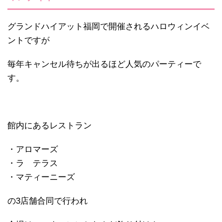
グランドハイアット福岡で開催されるハロウィンイベ
ントですが
毎年キャンセル待ちが出るほど人気のパーティーで
す。
館内にあるレストラン
・アロマーズ
・ラ テラス
・マティーニーズ
の3店舗合同で行われ