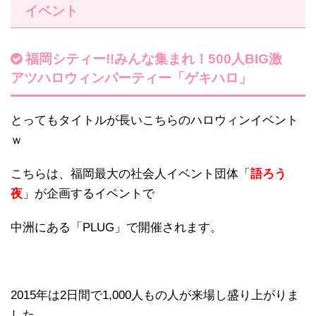
イベント
福岡シティー!!みんな集まれ！500人BIG激
アツハロウィンパーティー「ゲキハロ」
とってもタイトルが長いこちらのハロウィンイベント
ｗ
こちらは、福岡最大の社会人イベント団体「
語ろう
夜
」が企画するイベントで
中洲にある「PLUG」で開催されます。
2015年は2日間で1,000人もの人が来場し盛り上がりま
した。