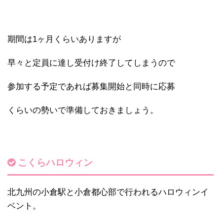
期間は1ヶ月くらいありますが
早々と定員に達し受付け終了してしまうので
参加する予定であれば募集開始と同時に応募
くらいの勢いで準備しておきましょう。
こくらハロウィン
北九州の小倉駅と小倉都心部で行われるハロウィンイ
ベント。