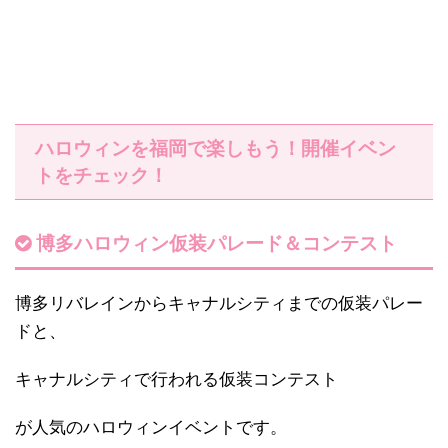
ハロウィンを福岡で楽しもう！開催イベン
トをチェック！
博多ハロウィン仮装パレード＆コンテスト
博多リバレインからキャナルシティまでの仮装パレー
ドと、
キャナルシティで行われる仮装コンテスト
が人気のハロウィンイベントです。