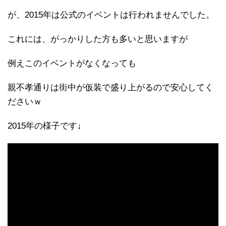
が、2015年は公式のイベントは行われませんでした。
これには、がっかりした方も多いと思いますが
例えこのイベントがなくなっても
親不孝通りは街中が仮装で盛り上がるので安心してく
ださいｗ
2015年の様子です↓