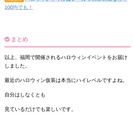
100均でも！
まとめ
以上、福岡で開催されるハロウィンイベントをお届け
しました。
最近のハロウィン仮装は本当にハイレベルですよね。
自分はしなくとも
見ているだけでも楽しいです。