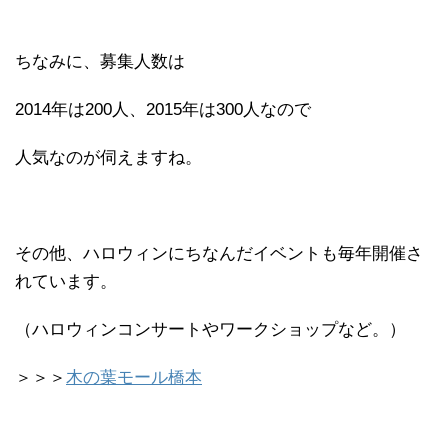
ちなみに、募集人数は
2014年は200人、2015年は300人なので
人気なのが伺えますね。
その他、ハロウィンにちなんだイベントも毎年開催さ
れています。
（ハロウィンコンサートやワークショップなど。）
＞＞＞
木の葉モール橋本