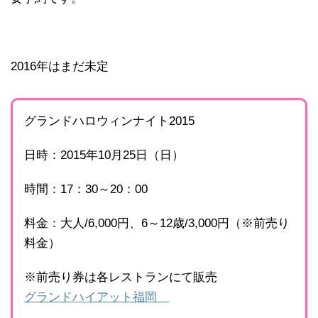
2016年はまだ未定
グランドハロウィンナイト2015
日時：2015年10月25日（日）
時間：17：30～20：00
料金：大人/6,000円、6～12歳/3,000円（※前売り
料金）
※前売り券は各レストランにて販売
グランドハイアット福岡