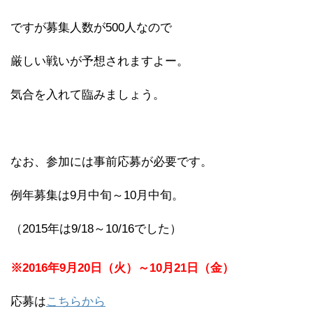
ですが募集人数が500人なので
厳しい戦いが予想されますよー。
気合を入れて臨みましょう。
なお、参加には事前応募が必要です。
例年募集は9月中旬～10月中旬。
（2015年は9/18～10/16でした）
※2016年9月20日（火）～10月21日（金）
応募は
こちらから