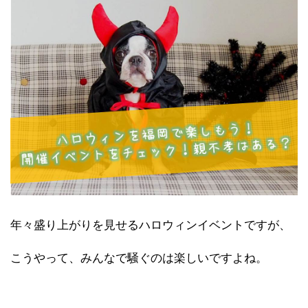
年々盛り上がりを見せるハロウィンイベントですが、
こうやって、みんなで騒ぐのは楽しいですよね。