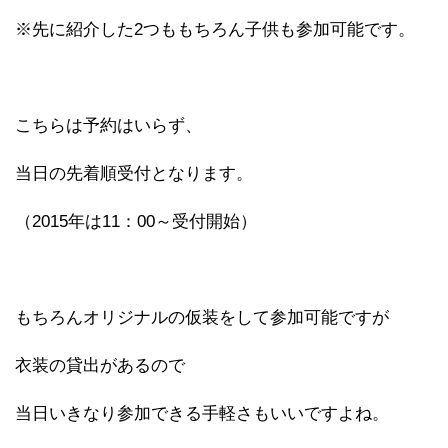
※先に紹介した2つももちろん子供も参加可能です。
こちらは予約はいらず、
当日の先着順受付となります。
（2015年は11：00～受付開始）
もちろんオリジナルの仮装をして参加可能ですが
衣装の貸出があるので
当日いきなり参加できる手軽さもいいですよね。