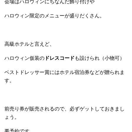
会場はハロウィンにちなんだ飾り付けや
ハロウィン限定のメニューが盛りだくさん。
高級ホテルと言えど、
ハロウィン仮装の
ドレスコード
も設けられ（小物可）
ベストドレッサー賞にはホテル宿泊券などが贈られま
す。
前売り券が販売されるので、必ずゲットしておきまし
ょう。
要予約です。