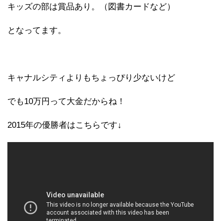
キッズの部は賞品あり。（図書カードなど）
となってます。
キャナルシティよりもちょっぴり少ないけど
でも10万円って大金だからね！
2015年の優勝者はこちらです↓