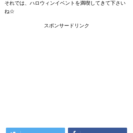
それでは、ハロウィンイベントを満喫してきて下さい
ね☆
スポンサードリンク