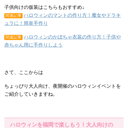
子供向けの仮装はこちらもおすすめ↓
ハロウィンのマントの作り方！魔女やドラキ
関連記事
ュラに！簡単手作り
ハロウィンのかぼちゃ衣装の作り方！子供や
関連記事
赤ちゃん用に手作りしよう
さて、ここからは
ちょっぴり大人向け、夜開催のハロウィンイベントを
ご紹介していきますね。
ハロウィンを福岡で楽しもう！大人向けの