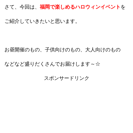
さて、今回は、
福岡で楽しめるハロウィンイベント
を
ご紹介していきたいと思います。
お昼開催のもの、子供向けのもの、大人向けのもの
などなど盛りだくさんでお届けします～☆
スポンサードリンク