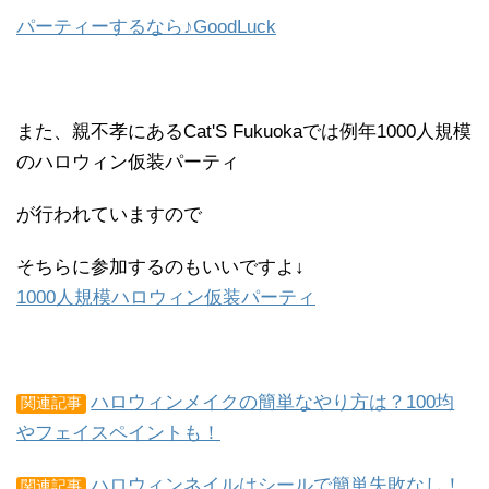
パーティーするなら♪GoodLuck
また、親不孝にあるCat'S Fukuokaでは例年1000人規模
のハロウィン仮装パーティ
が行われていますので
そちらに参加するのもいいですよ↓
1000人規模ハロウィン仮装パーティ
ハロウィンメイクの簡単なやり方は？100均
関連記事
やフェイスペイントも！
ハロウィンネイルはシールで簡単失敗なし！
関連記事