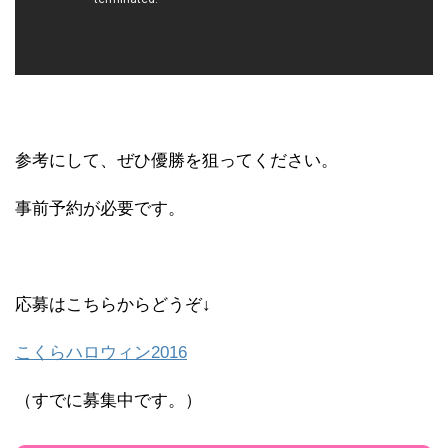
参考にして、ぜひ優勝を狙ってください。
事前予約が必要です。
応募はこちらからどうぞ↓
こくらハロウィン2016
（すでに募集中です。）