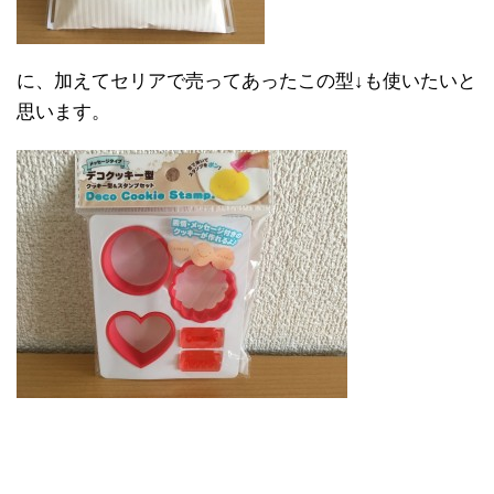
に、加えてセリアで売ってあったこの型↓も使いたいと
思います。