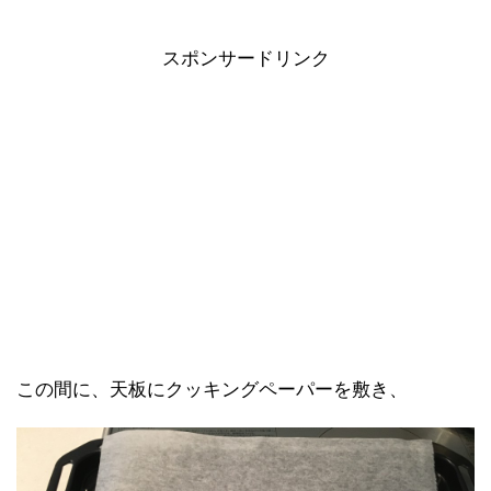
スポンサードリンク
この間に、天板にクッキングペーパーを敷き、