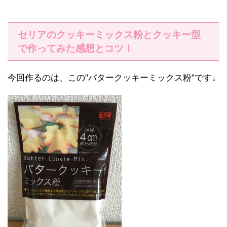
セリアのクッキーミックス粉とクッキー型
で作ってみた感想とコツ！
今回作るのは、この"バタークッキーミックス粉"です↓