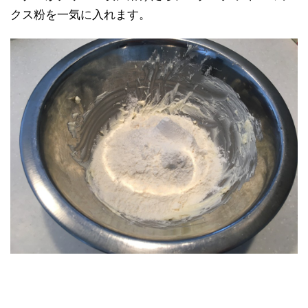
クス粉を一気に入れます。