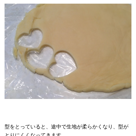
型をとっていると、途中で生地が柔らかくなり、型が
とりにくくなってきます。