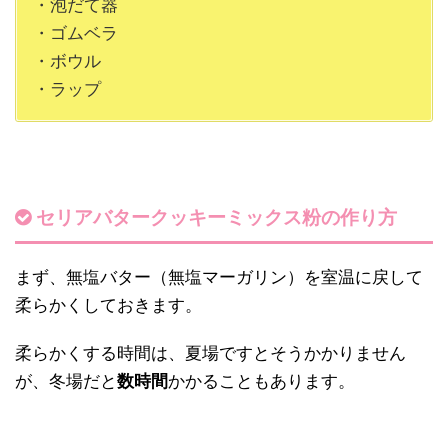
・泡だて器
・ゴムベラ
・ボウル
・ラップ
セリアバタークッキーミックス粉の作り方
まず、無塩バター（無塩マーガリン）を室温に戻して
柔らかくしておきます。
柔らかくする時間は、夏場ですとそうかかりません
が、冬場だと
数時間
かかることもあります。