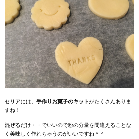
セリアには、
手作りお菓子のキット
がたくさんありま
すね！
混ぜるだけ・・でいいので粉の分量を間違えることな
く美味しく作れちゃうのがいいですね＾＾