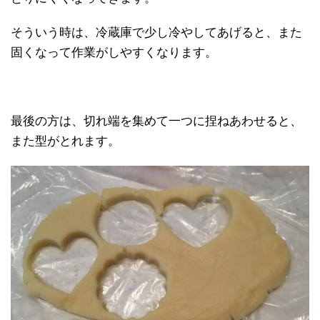
そういう時は、冷蔵庫で少し冷やしてあげると、また
固くなって作業がしやすくなります。
最後の方は、切れ端を集めて一つに捏ねあわせると、
また型がとれます。