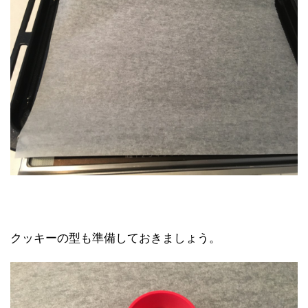
クッキーの型も準備しておきましょう。