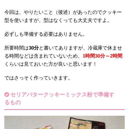
今回は、やりたいこと（後述）があったのでクッキー
型を使いますが、型はなくっても大丈夫ですよ。
必ずしも準備する必要はありません。
所要時間は
30分
と書いてありますが、冷蔵庫で休ませ
る時間などは含まれていないため、
1時間30分～2時間
くらいは見ておいた方が良いと思います！
ではさっそく作っていきます。
セリアバタークッキーミックス粉で準備す
るもの