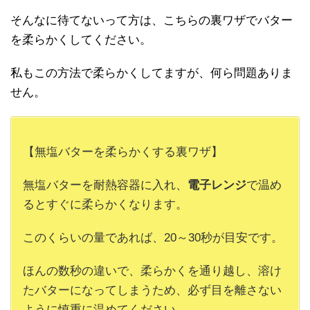
そんなに待てないって方は、こちらの裏ワザでバター
を柔らかくしてください。
私もこの方法で柔らかくしてますが、何ら問題ありま
せん。
【無塩バターを柔らかくする裏ワザ】
無塩バターを耐熱容器に入れ、
電子レンジ
で温め
るとすぐに柔らかくなります。
このくらいの量であれば、20～30秒が目安です。
ほんの数秒の違いで、柔らかくを通り越し、溶け
たバターになってしまうため、必ず目を離さない
ように慎重に温めてください。