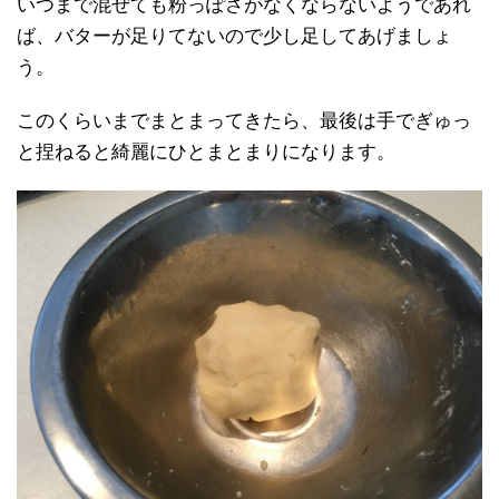
いつまで混ぜても粉っぽさがなくならないようであれ
ば、バターが足りてないので少し足してあげましょ
う。
このくらいまでまとまってきたら、最後は手でぎゅっ
と捏ねると綺麗にひとまとまりになります。