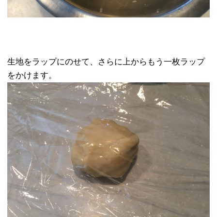
生地をラップにのせて、さらに上からもう一枚ラップ
をかけます。