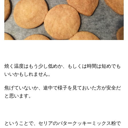
焼く温度はもう少し低めか、もしくは時間は短めでも
いいかもしれません。
焦げていないか、途中で様子を見ておいた方が安全だ
と思います。
ということで、セリアのバタークッキーミックス粉で