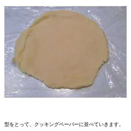
型をとって、クッキングペーパーに並べていきます。