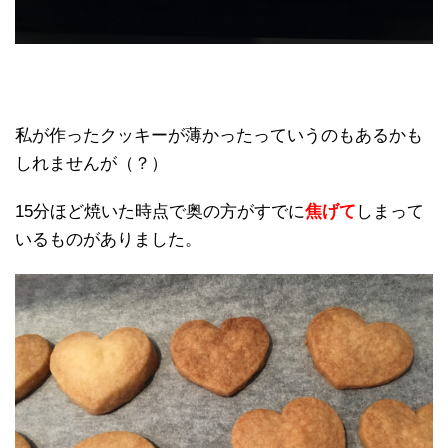
私が作ったクッキーが薄かったっていうのもあるかも
しれませんが（？）
15分ほど焼いた時点で奥の方がすでに
焦げて
しまって
いるものがありました。