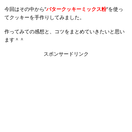
今回はその中から"
バタークッキーミックス粉
"を使っ
てクッキーを手作りしてみました。
作ってみての感想と、コツをまとめていきたいと思い
ます＾＾
スポンサードリンク