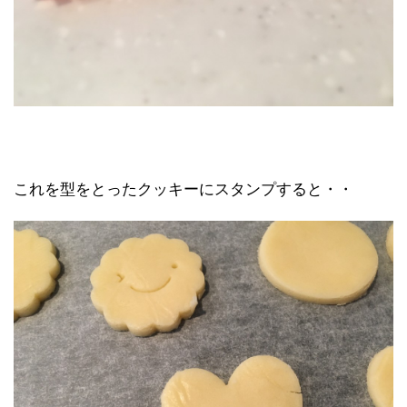
これを型をとったクッキーにスタンプすると・・