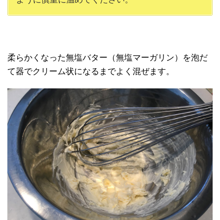
柔らかくなった無塩バター（無塩マーガリン）を泡だ
て器でクリーム状になるまでよく混ぜます。