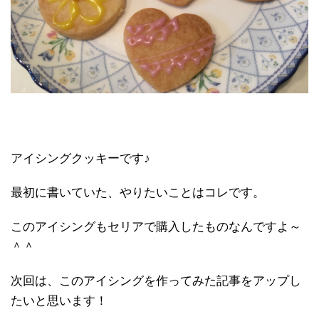
アイシングクッキーです♪
最初に書いていた、やりたいことはコレです。
このアイシングもセリアで購入したものなんですよ～
＾＾
次回は、このアイシングを作ってみた記事をアップし
たいと思います！