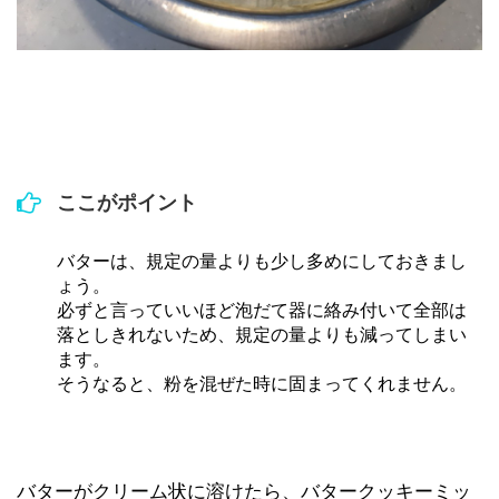
ここがポイント
バターは、規定の量よりも少し多めにしておきまし
ょう。
必ずと言っていいほど泡だて器に絡み付いて全部は
落としきれないため、規定の量よりも減ってしまい
ます。
そうなると、粉を混ぜた時に固まってくれません。
バターがクリーム状に溶けたら、バタークッキーミッ