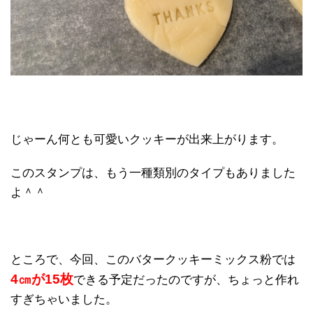
じゃーん何とも可愛いクッキーが出来上がります。
このスタンプは、もう一種類別のタイプもありました
よ＾＾
ところで、今回、このバタークッキーミックス粉では
4㎝が15枚
できる予定だったのですが、ちょっと作れ
すぎちゃいました。