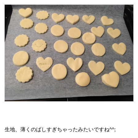
生地、薄くのばしすぎちゃったみたいですね^^;