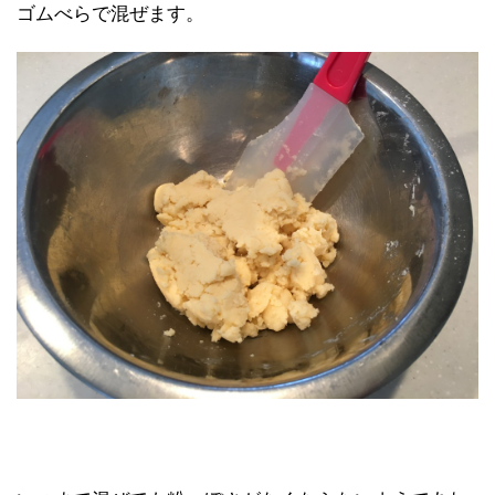
ゴムべらで混ぜます。