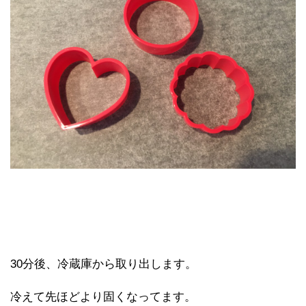
30分後、冷蔵庫から取り出します。
冷えて先ほどより固くなってます。