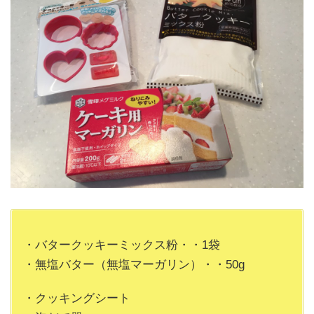
・バタークッキーミックス粉・・1袋
・無塩バター（無塩マーガリン）・・50g
・クッキングシート