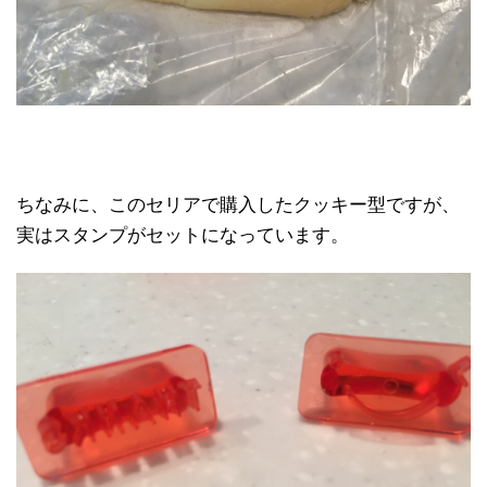
ちなみに、このセリアで購入したクッキー型ですが、
実はスタンプがセットになっています。