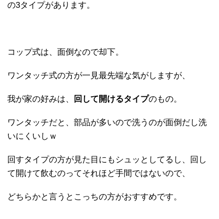
の3タイプがあります。
コップ式は、面倒なので却下。
ワンタッチ式の方が一見最先端な気がしますが、
我が家の好みは、
回して開けるタイプ
のもの。
ワンタッチだと、部品が多いので洗うのが面倒だし洗
いにくいしｗ
回すタイプの方が見た目にもシュッとしてるし、回し
て開けて飲むのってそれほど手間ではないので、
どちらかと言うとこっちの方がおすすめです。