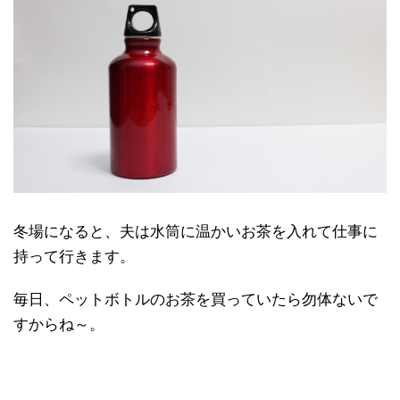
冬場になると、夫は水筒に温かいお茶を入れて仕事に
持って行きます。
毎日、ペットボトルのお茶を買っていたら勿体ないで
すからね～。