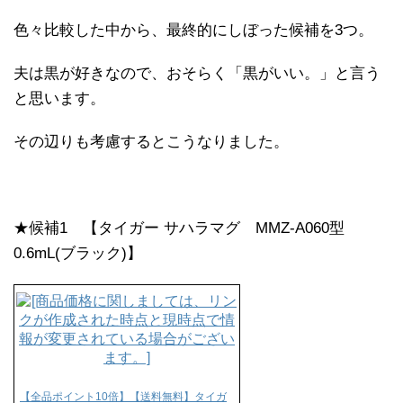
色々比較した中から、最終的にしぼった候補を3つ。
夫は黒が好きなので、おそらく「黒がいい。」と言う
と思います。
その辺りも考慮するとこうなりました。
★候補1 【タイガー サハラマグ MMZ-A060型
0.6mL(ブラック)】
【全品ポイント10倍】【送料無料】タイガ