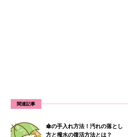
関連記事
傘の手入れ方法！汚れの落とし
方と撥水の復活方法とは？