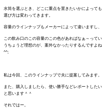
水筒を選ぶとき、どこに重点を置きたいかによっても
選び方は変わってきます。
容量のラインナップもメーカーによって違いますし、
この飲み口のこの容量のこの色があればなぁ～ってい
うちょうど理想のが、案外なかったりするんですよね
^^;
私は今回、このラインナップで夫に提案してみます。
また、購入しましたら、使い勝手などレポートしたい
と思います＾＾
それではー。