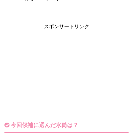
スポンサードリンク
今回候補に選んだ水筒は？