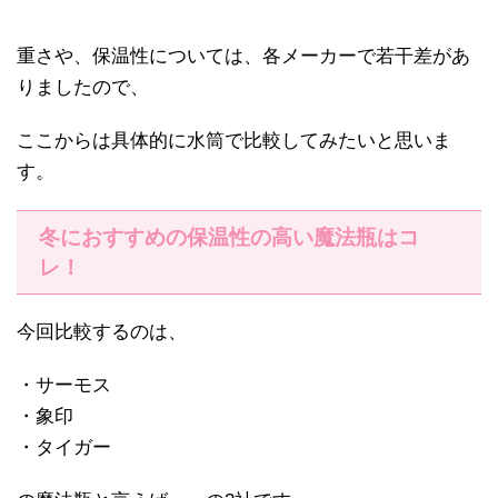
重さや、保温性については、各メーカーで若干差があ
りましたので、
ここからは具体的に水筒で比較してみたいと思いま
す。
冬におすすめの保温性の高い魔法瓶はコ
レ！
今回比較するのは、
・サーモス
・象印
・タイガー