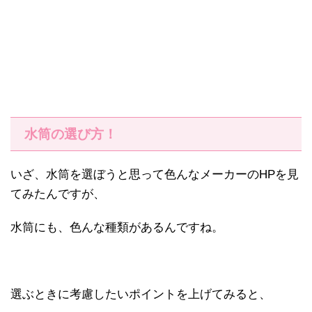
水筒の選び方！
いざ、水筒を選ぼうと思って色んなメーカーのHPを見
てみたんですが、
水筒にも、色んな種類があるんですね。
選ぶときに考慮したいポイントを上げてみると、