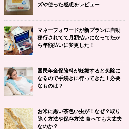
ズや使った感想をレビュー
マネーフォワードが新プランに自動
移行されてて月額払いになってたか
ら年額払いに変更した！
国民年金保険料が妊娠すると免除に
なるので手続きに行ってきた！必要
なものは？
お米に黒い茶色い虫が！なぜ？取り
除く方法や保存方法 食べても大丈夫
なのか？