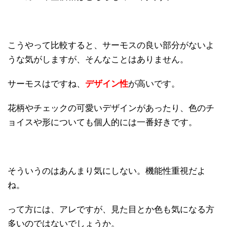
こうやって比較すると、サーモスの良い部分がないよ
うな気がしますが、そんなことはありません。
サーモスはですね、
デザイン性
が高いです。
花柄やチェックの可愛いデザインがあったり、色のチ
ョイスや形についても個人的には一番好きです。
そういうのはあんまり気にしない。機能性重視だよ
ね。
って方には、アレですが、見た目とか色も気になる方
多いのではないでしょうか。