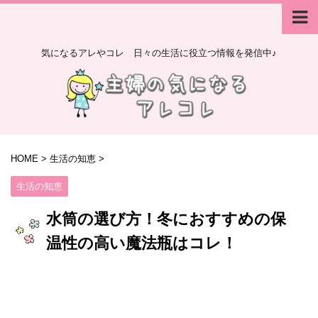
気になるアレやコレ 日々の生活に役立つ情報を発信中♪
HOME
>
生活の知恵
>
生活の知恵
水筒の選び方！冬におすすめの保
温性の高い魔法瓶はコレ！