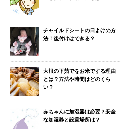
チャイルドシートの日よけの方
法！後付けはできる？
大根の下茹でをお米でする理由
とは？方法や時間はどのくら
い？
赤ちゃんに加湿器は必要？安全
な加湿器と設置場所は？