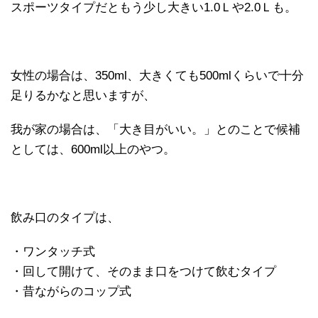
スポーツタイプだともう少し大きい1.0Ｌや2.0Ｌも。
女性の場合は、350ml、大きくても500mlくらいで十分
足りるかなと思いますが、
我が家の場合は、「大き目がいい。」とのことで候補
としては、600ml以上のやつ。
飲み口のタイプは、
・ワンタッチ式
・回して開けて、そのまま口をつけて飲むタイプ
・昔ながらのコップ式