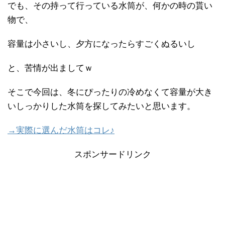
でも、その持って行っている水筒が、何かの時の貰い
物で、
容量は小さいし、夕方になったらすごくぬるいし
と、苦情が出ましてｗ
そこで今回は、冬にぴったりの冷めなくて容量が大き
いしっかりした水筒を探してみたいと思います。
→実際に選んだ水筒はコレ♪
スポンサードリンク