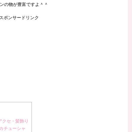
ンの物が豊富ですよ＾＾
スポンサードリンク
アクセ・髪飾り
カチューシャ