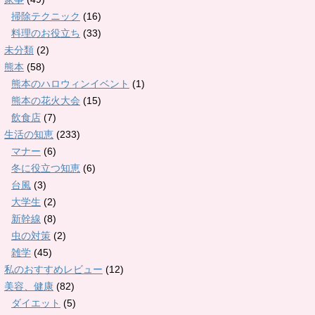
掃除テクニック
(16)
料理のお役立ち
(33)
未分類
(2)
熊本
(58)
熊本のハロウィンイベント
(1)
熊本の花火大会
(15)
飲食店
(7)
生活の知恵
(233)
マナー
(6)
冬に役立つ知恵
(6)
台風
(3)
大学生
(2)
新幹線
(8)
虫の対策
(2)
雑学
(45)
私のおすすめレビュー
(12)
美容、健康
(82)
ダイエット
(5)