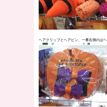
ヘアクリップとヘアピン、一番右側のはヘ