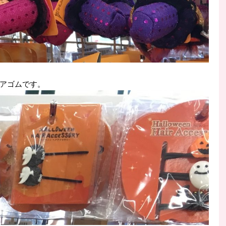
アゴムです。