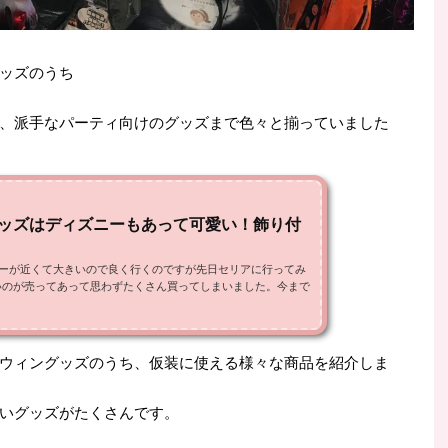
ッズのうち
、派手なパーティ向けのグッズまで色々と揃っていました
ッズはディズニーもあって可愛い！飾り付
ソーが近くて大きいので良く行くのですが先日セリアに行ってみ
いのが売ってあって思わずたくさん買ってしまいました。今まで
ウィングッズのうち、仮装に使える様々な商品を紹介しま
いグッズがたくさんです。