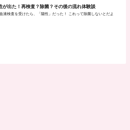
陽性が出た！再検査？除菌？その後の流れ体験談
血液検査を受けたら、「陽性」だった！ これって除菌しないとだよ