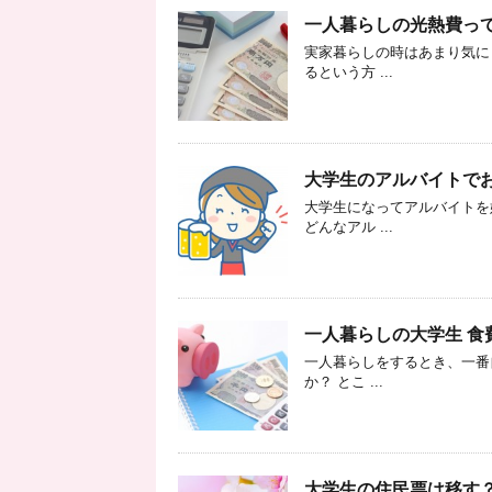
一人暮らしの光熱費っ
実家暮らしの時はあまり気に
るという方 ...
大学生のアルバイトで
大学生になってアルバイトを
どんなアル ...
一人暮らしの大学生 
一人暮らしをするとき、一番
か？ とこ ...
大学生の住民票は移す