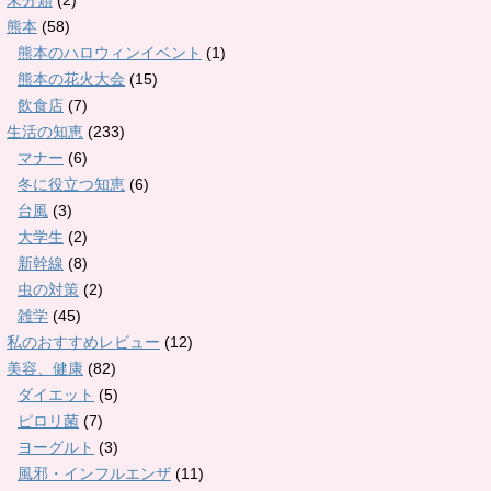
未分類
(2)
熊本
(58)
熊本のハロウィンイベント
(1)
熊本の花火大会
(15)
飲食店
(7)
生活の知恵
(233)
マナー
(6)
冬に役立つ知恵
(6)
台風
(3)
大学生
(2)
新幹線
(8)
虫の対策
(2)
雑学
(45)
私のおすすめレビュー
(12)
美容、健康
(82)
ダイエット
(5)
ピロリ菌
(7)
ヨーグルト
(3)
風邪・インフルエンザ
(11)