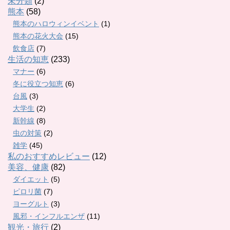
未分類
(2)
熊本
(58)
熊本のハロウィンイベント
(1)
熊本の花火大会
(15)
飲食店
(7)
生活の知恵
(233)
マナー
(6)
冬に役立つ知恵
(6)
台風
(3)
大学生
(2)
新幹線
(8)
虫の対策
(2)
雑学
(45)
私のおすすめレビュー
(12)
美容、健康
(82)
ダイエット
(5)
ピロリ菌
(7)
ヨーグルト
(3)
風邪・インフルエンザ
(11)
観光・旅行
(2)