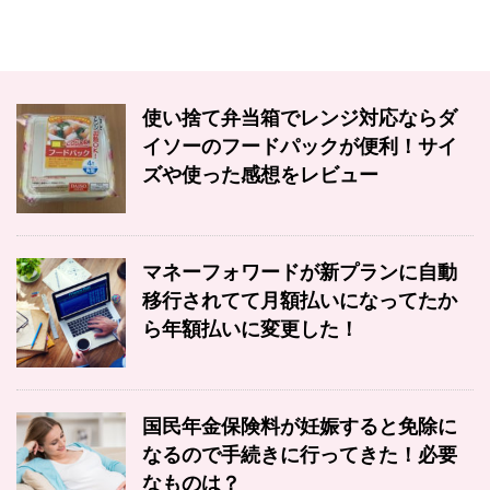
使い捨て弁当箱でレンジ対応ならダ
イソーのフードパックが便利！サイ
ズや使った感想をレビュー
マネーフォワードが新プランに自動
移行されてて月額払いになってたか
ら年額払いに変更した！
国民年金保険料が妊娠すると免除に
なるので手続きに行ってきた！必要
なものは？