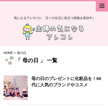
気になるアレやコレ 日々の生活に役立つ情報を発信中♪
HOME
>
母の日
「 母の日 」 一覧
母の日のプレゼントに化粧品を！60
代に人気のブランドやコスメ