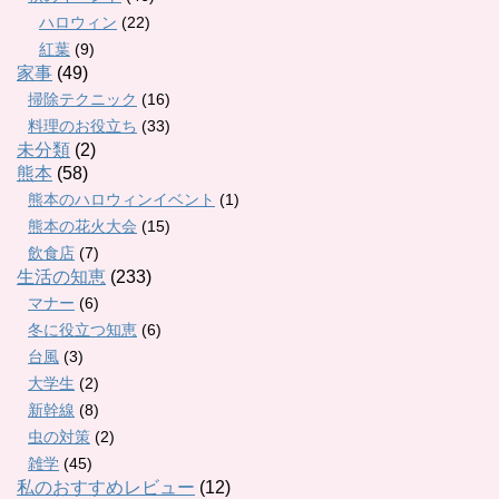
ハロウィン
(22)
紅葉
(9)
家事
(49)
掃除テクニック
(16)
料理のお役立ち
(33)
未分類
(2)
熊本
(58)
熊本のハロウィンイベント
(1)
熊本の花火大会
(15)
飲食店
(7)
生活の知恵
(233)
マナー
(6)
冬に役立つ知恵
(6)
台風
(3)
大学生
(2)
新幹線
(8)
虫の対策
(2)
雑学
(45)
私のおすすめレビュー
(12)