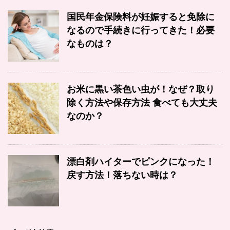
国民年金保険料が妊娠すると免除に
なるので手続きに行ってきた！必要
なものは？
お米に黒い茶色い虫が！なぜ？取り
除く方法や保存方法 食べても大丈夫
なのか？
漂白剤ハイターでピンクになった！
戻す方法！落ちない時は？