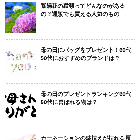
紫陽花の種類ってどんなのがある
の？通販でも買える人気のもの
母の日にバッグをプレゼント！60代
50代におすすめのブランドは？
母の日のプレゼントランキング60代
50代に喜ばれる物は？
カーネーションの鉢植えが枯れる原