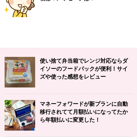
使い捨て弁当箱でレンジ対応ならダ
イソーのフードパックが便利！サイ
ズや使った感想をレビュー
マネーフォワードが新プランに自動
移行されてて月額払いになってたか
ら年額払いに変更した！