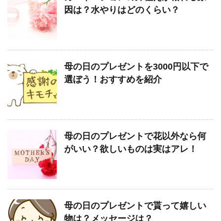
因は？水やりはどのくらい？
母の日のプレゼントを3000円以下で
選ぼう！おすすめを紹介
母の日のプレゼントで花以外なら何
がいい？欲しいものは実はアレ！
母の日のプレゼントで貰って嬉しい
物は？メッセージは？