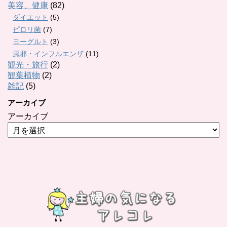
美容、健康
(82)
ダイエット
(5)
ピロリ菌
(7)
ヨーグルト
(3)
風邪・インフルエンザ
(11)
観光・旅行
(2)
観葉植物
(2)
雑記
(5)
アーカイブ
アーカイブ