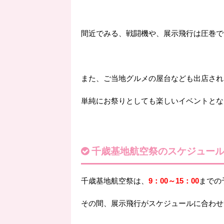
間近でみる、戦闘機や、展示飛行は圧巻で
また、ご当地グルメの屋台なども出店され
単純にお祭りとしても楽しいイベントとな
千歳基地航空祭のスケジュー
千歳基地航空祭は、
9：00～15：00
までの
その間、展示飛行がスケジュールに合わせ