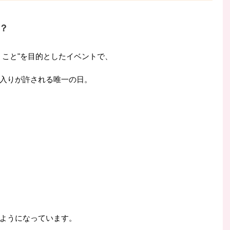
？
うこと"を目的としたイベントで、
入りが許される唯一の日。
ようになっています。