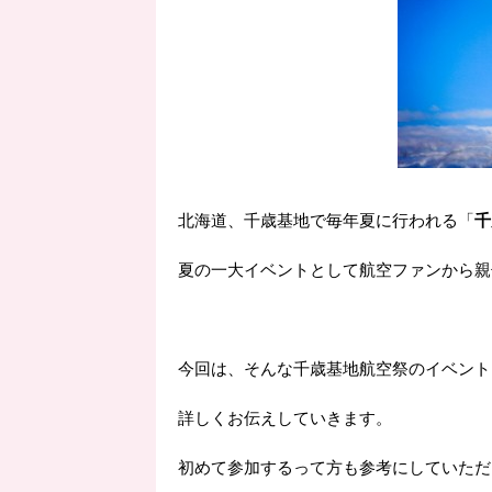
北海道、千歳基地で毎年夏に行われる「
千
夏の一大イベントとして航空ファンから親
今回は、そんな千歳基地航空祭のイベント
詳しくお伝えしていきます。
初めて参加するって方も参考にしていただ