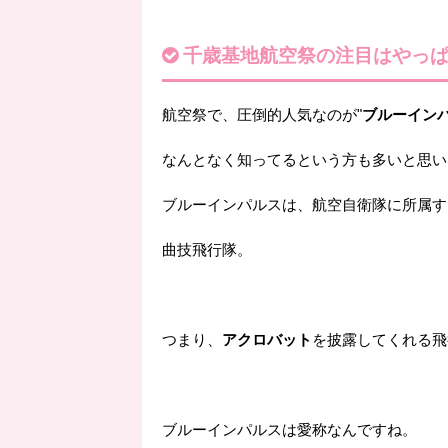
千歳基地航空祭の注目はやっ
航空祭で、圧倒的人気なのが"
ブルーイン
なんとなく知ってるという方も多いと思い
ブルーインパルスは、航空自衛隊に所属す
曲技飛行隊。
つまり、
アクロバット
を披露してくれる飛
ブルーインパルスは愛称なんですね。