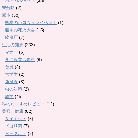
料理のお役立ち
(33)
未分類
(2)
熊本
(58)
熊本のハロウィンイベント
(1)
熊本の花火大会
(15)
飲食店
(7)
生活の知恵
(233)
マナー
(6)
冬に役立つ知恵
(6)
台風
(3)
大学生
(2)
新幹線
(8)
虫の対策
(2)
雑学
(45)
私のおすすめレビュー
(12)
美容、健康
(82)
ダイエット
(5)
ピロリ菌
(7)
ヨーグルト
(3)