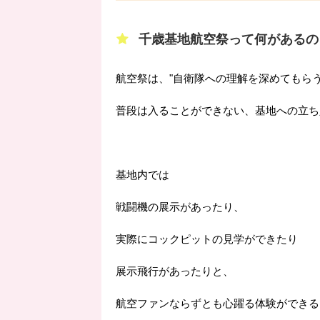
千歳基地航空祭って何があるの
航空祭は、"自衛隊への理解を深めてもら
普段は入ることができない、基地への立ち
基地内では
戦闘機の展示があったり、
実際にコックピットの見学ができたり
展示飛行があったりと、
航空ファンならずとも心躍る体験ができる