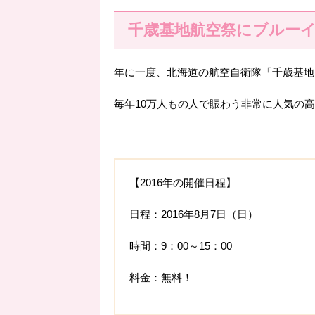
千歳基地航空祭にブルー
年に一度、北海道の航空自衛隊「千歳基地
毎年10万人もの人で賑わう非常に人気の
【2016年の開催日程】
日程：2016年8月7日（日）
時間：9：00～15：00
料金：無料！