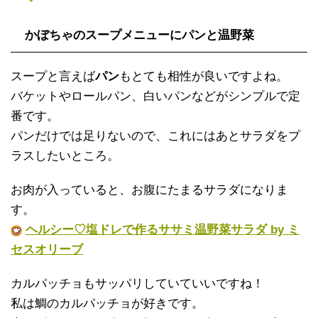
かぼちゃのスープメニューにパンと温野菜
スープと言えば
パン
もとても相性が良いですよね。
バケットやロールパン、白いパンなどがシンプルで定
番です。
パンだけでは足りないので、これにはあとサラダをプ
ラスしたいところ。
お肉が入っていると、お腹にたまるサラダになりま
す。
ヘルシー♡塩ドレで作るササミ温野菜サラダ by ミ
セスオリーブ
カルパッチョもサッパリしていていいですね！
私は鯛のカルパッチョが好きです。