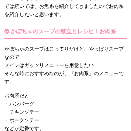
では続いては、お魚系を紹介してきましたのでお肉系
を紹介したいと思います。
かぼちゃのスープの献立とレシピ！お肉系
かぼちゃのスープはこってりだけど、やっぱりスープ
なので
メインはガッツリメニューを用意したい
そんな時におすすめなのが、『お肉系』のメニューで
す。
お肉系だと
・ハンバーグ
・チキンソテー
・ポークソテー
などが定番です。