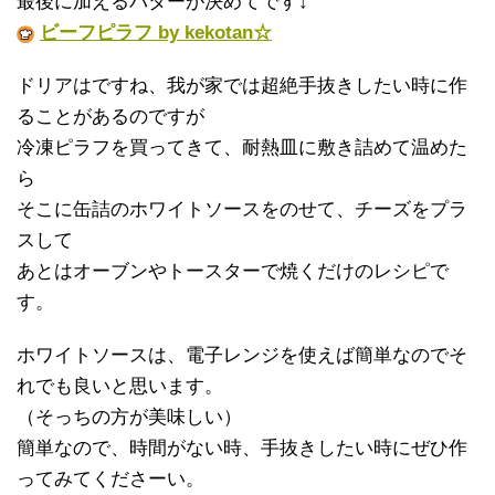
最後に加えるバターが決めてです↓
ビーフピラフ by kekotan☆
ドリアはですね、我が家では超絶手抜きしたい時に作
ることがあるのですが
冷凍ピラフを買ってきて、耐熱皿に敷き詰めて温めた
ら
そこに缶詰のホワイトソースをのせて、チーズをプラ
スして
あとはオーブンやトースターで焼くだけのレシピで
す。
ホワイトソースは、電子レンジを使えば簡単なのでそ
れでも良いと思います。
（そっちの方が美味しい）
簡単なので、時間がない時、手抜きしたい時にぜひ作
ってみてくださーい。