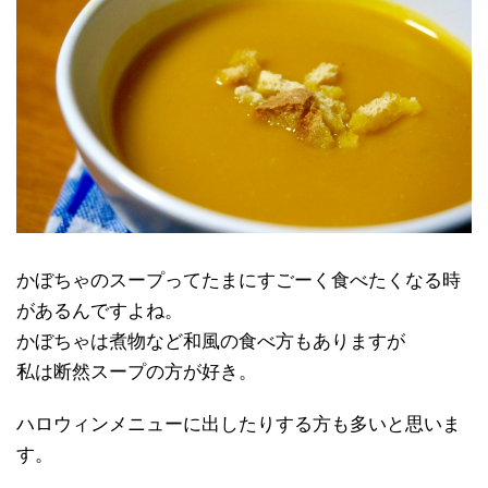
かぼちゃのスープってたまにすごーく食べたくなる時
があるんですよね。
かぼちゃは煮物など和風の食べ方もありますが
私は断然スープの方が好き。
ハロウィンメニューに出したりする方も多いと思いま
す。