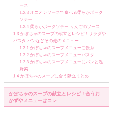
ース
1.2.3
オニオンソースで食べる柔らかポーク
ソテー
1.2.4
柔らかポークソテー りんごのソース
1.3
かぼちゃのスープの献立とレシピ！サラダや
パスタ パンなどその他のメニュー
1.3.1
かぼちゃのスープメニューご飯系
1.3.2
かぼちゃのスープメニューパスタ
1.3.3
かぼちゃのスープメニューにパンと温
野菜
1.4
かぼちゃのスープに合う献立まとめ
かぼちゃのスープの献立とレシピ！合うお
かずやメニューはコレ