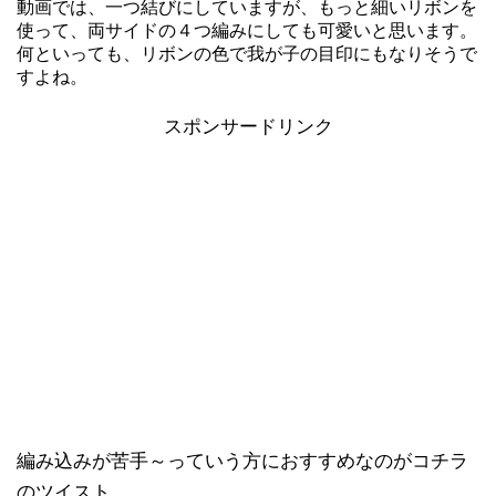
動画では、一つ結びにしていますが、もっと細いリボンを
使って、両サイドの４つ編みにしても可愛いと思います。
何といっても、リボンの色で我が子の目印にもなりそうで
すよね。
スポンサードリンク
編み込みが苦手～っていう方におすすめなのがコチラ
のツイスト。