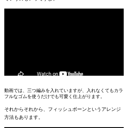
動画では、三つ編みを入れていますが、入れなくてもカラ
フルなゴムを使うだけでも可愛く仕上がります。
それからそれから、フィッシュボーンというアレンジ
方法もあります。