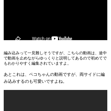
編み込みって一見難しそうですが、こちらの動画は、途中
で動画を止めながらゆっくりと説明してあるので初めてで
もわかりやすく編集されていますよ。
あとこれは、ペコちゃんの動画ですが、両サイドに編
み込みするのも可愛いですよね。