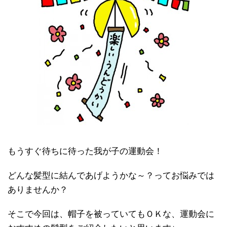
もうすぐ待ちに待った我が子の運動会！
どんな髪型に結んであげようかな～？ってお悩みでは
ありませんか？
そこで今回は、帽子を被っていてもＯＫな、運動会に