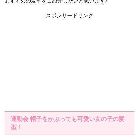
おすすめの髪型をご紹介したいと思います♪
スポンサードリンク
運動会 帽子をかぶっても可愛い女の子の髪
型！