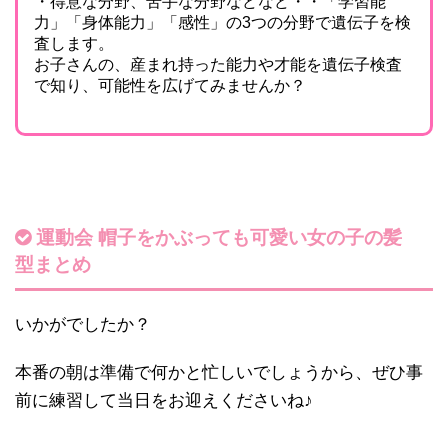
・得意な分野、苦手な分野などなど・・「学習能
力」「身体能力」「感性」の3つの分野で遺伝子を検
査します。
お子さんの、産まれ持った能力や才能を遺伝子検査
で知り、可能性を広げてみませんか？
運動会 帽子をかぶっても可愛い女の子の髪
型まとめ
いかがでしたか？
本番の朝は準備で何かと忙しいでしょうから、ぜひ事
前に練習して当日をお迎えくださいね♪