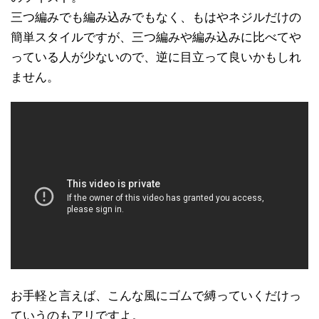
三つ編みでも編み込みでもなく、もはやネジルだけの
簡単スタイルですが、三つ編みや編み込みに比べてや
っている人が少ないので、逆に目立って良いかもしれ
ません。
お手軽と言えば、こんな風にゴムで縛っていくだけっ
ていうのもアリですよ。