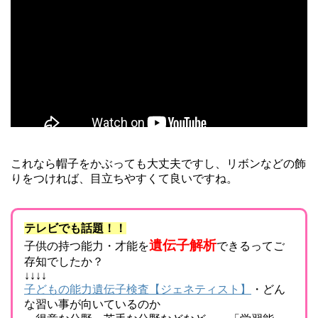
これなら帽子をかぶっても大丈夫ですし、リボンなどの飾
りをつければ、目立ちやすくて良いですね。
テレビでも話題！！
遺伝子解析
子供の持つ能力・才能を
できるってご
存知でしたか？
↓↓↓↓
子どもの能力遺伝子検査【ジェネティスト】
・どん
な習い事が向いているのか