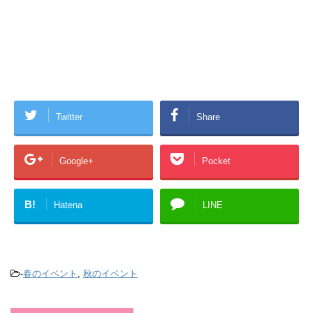
Twitter
Share
Google+
Pocket
B!
Hatena
LINE
-
春のイベント
,
秋のイベント