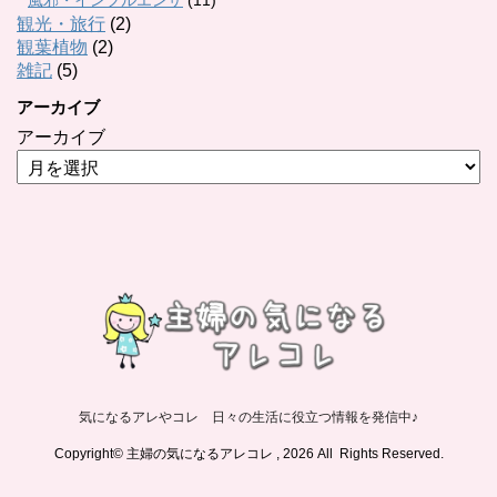
風邪・インフルエンザ
(11)
観光・旅行
(2)
観葉植物
(2)
雑記
(5)
アーカイブ
アーカイブ
気になるアレやコレ 日々の生活に役立つ情報を発信中♪
Copyright© 主婦の気になるアレコレ , 2026 All Rights Reserved.