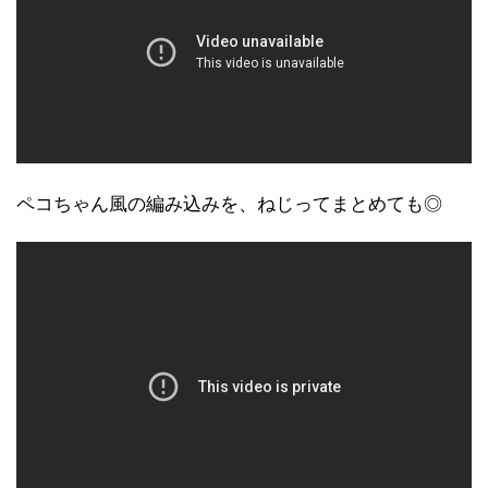
ペコちゃん風の編み込みを、ねじってまとめても◎