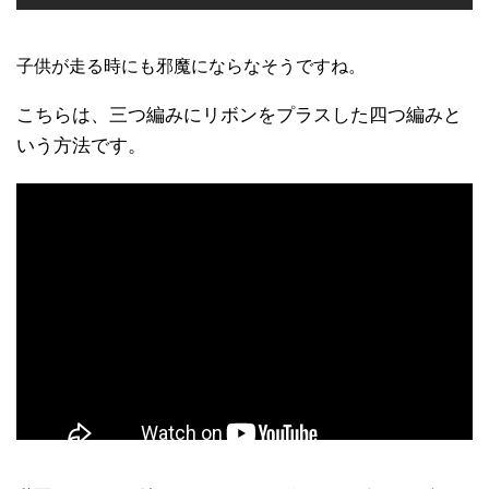
子供が走る時にも邪魔にならなそうですね。
こちらは、三つ編みにリボンをプラスした四つ編みと
いう方法です。