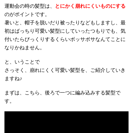
運動会の時の髪型は、
とにかく崩れにくいものにする
のがポイントです。
暑いと、帽子を脱いだり被ったりなどもしますし、最
初はばっちり可愛い髪型にしていったつもりでも、気
付いたらびっくりするくらいボッサボサなんてことに
なりかねません。
と、いうことで
さっそく、崩れにくく可愛い髪型を、ご紹介していき
ますね♪
まずは、こちら、後ろで一つに編み込みする髪型で
す。