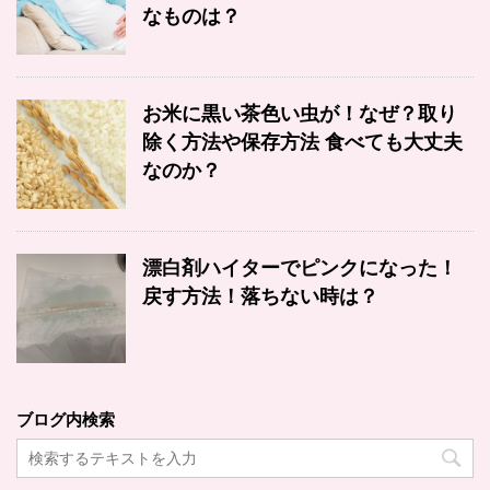
なものは？
お米に黒い茶色い虫が！なぜ？取り
除く方法や保存方法 食べても大丈夫
なのか？
漂白剤ハイターでピンクになった！
戻す方法！落ちない時は？
ブログ内検索