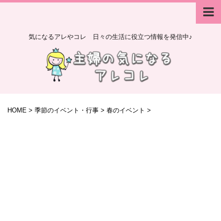
気になるアレやコレ 日々の生活に役立つ情報を発信中♪
HOME
>
季節のイベント・行事
>
春のイベント
>