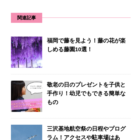
関連記事
福岡で藤を見よう！藤の花が楽
しめる藤園10選！
敬老の日のプレゼントを子供と
手作り！幼児でもできる簡単な
もの
三沢基地航空祭の日程やプログ
ラム！アクセスや駐車場はあ