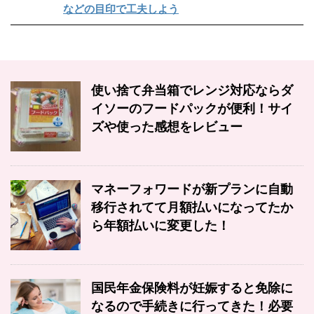
などの目印で工夫しよう
使い捨て弁当箱でレンジ対応ならダ
イソーのフードパックが便利！サイ
ズや使った感想をレビュー
マネーフォワードが新プランに自動
移行されてて月額払いになってたか
ら年額払いに変更した！
国民年金保険料が妊娠すると免除に
なるので手続きに行ってきた！必要