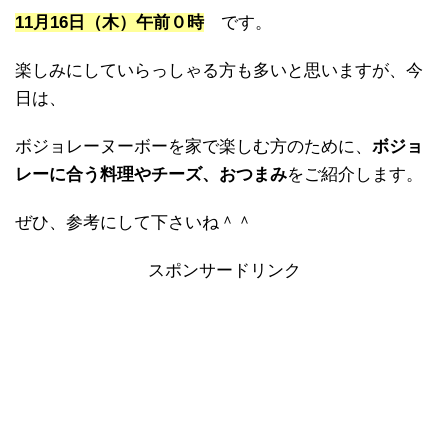
11月16日（木）午前０時
です。
楽しみにしていらっしゃる方も多いと思いますが、今
日は、
ボジョレーヌーボーを家で楽しむ方のために、
ボジョ
レーに合う料理やチーズ、おつまみ
をご紹介します。
ぜひ、参考にして下さいね＾＾
スポンサードリンク