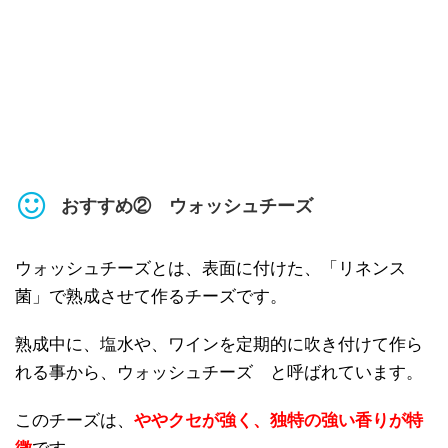
おすすめ② ウォッシュチーズ
ウォッシュチーズとは、表面に付けた、「リネンス
菌」で熟成させて作るチーズです。
熟成中に、塩水や、ワインを定期的に吹き付けて作ら
れる事から、ウォッシュチーズ と呼ばれています。
このチーズは、
ややクセが強く、独特の強い香りが特