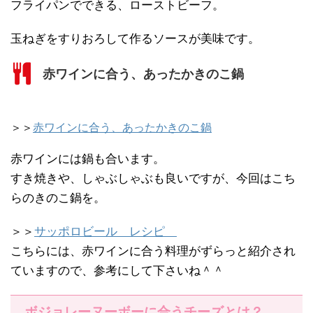
フライパンでできる、ローストビーフ。
玉ねぎをすりおろして作るソースが美味です。
赤ワインに合う、あったかきのこ鍋
＞＞
赤ワインに合う、あったかきのこ鍋
赤ワインには鍋も合います。
すき焼きや、しゃぶしゃぶも良いですが、今回はこち
らのきのこ鍋を。
＞＞
サッポロビール レシピ
こちらには、赤ワインに合う料理がずらっと紹介され
ていますので、参考にして下さいね＾＾
ボジョレーヌーボーに合うチーズとは？