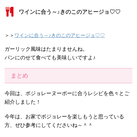
ワインに合う～♪きのこのアヒージョ♡♡
＞＞
ワインに合う～♪きのこのアヒージョ♡♡
ガーリック風味はたまりませんね。
パンにのせて食べても美味しいですよ♪
まとめ
今回は、ボジョレーヌーボーに合うレシピを色々とご
紹介しました！
今年は、お家でボジョレーを楽しもうと思っている
方、ぜひ参考にしてくださいね～＾＾