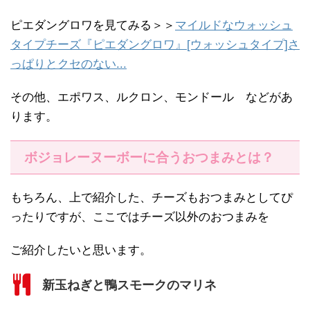
ピエダングロワを見てみる＞＞
マイルドなウォッシュ
タイプチーズ『ピエダングロワ』[ウォッシュタイプ]さ
っぱりとクセのない...
その他、エポワス、ルクロン、モンドール などがあ
ります。
ボジョレーヌーボーに合うおつまみとは？
もちろん、上で紹介した、チーズもおつまみとしてぴ
ったりですが、ここではチーズ以外のおつまみを
ご紹介したいと思います。
新玉ねぎと鴨スモークのマリネ