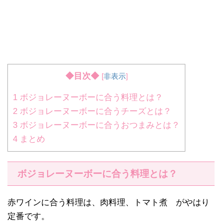
◆目次◆
[
非表示
]
1
ボジョレーヌーボーに合う料理とは？
2
ボジョレーヌーボーに合うチーズとは？
3
ボジョレーヌーボーに合うおつまみとは？
4
まとめ
ボジョレーヌーボーに合う料理とは？
赤ワインに合う料理は、肉料理、トマト煮 がやはり
定番です。