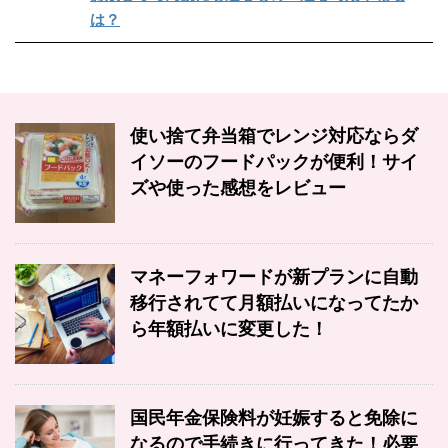
は？
使い捨て弁当箱でレンジ対応ならダ
イソーのフードパックが便利！サイ
ズや使った感想をレビュー
マネーフォワードが新プランに自動
移行されてて月額払いになってたか
ら年額払いに変更した！
国民年金保険料が妊娠すると免除に
なるので手続きに行ってきた！必要