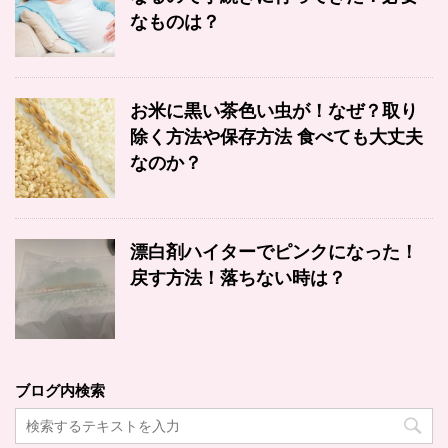
なものは？
お米に黒い茶色い虫が！なぜ？取り
除く方法や保存方法 食べても大丈夫
なのか？
漂白剤ハイターでピンクになった！
戻す方法！落ちない時は？
ブログ内検索