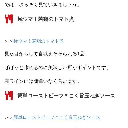
では、さっそく見ていきましょう。
極ウマ！若鶏のトマト煮
＞＞
極ウマ！若鶏のトマト煮
見た目からして食欲をそそられる1品。
ぱぱっと作れるのに美味しい所がポイントです。
赤ワインには間違いなく合います。
簡単ローストビーフ＊こく旨玉ねぎソース
＞＞
簡単ローストビーフ＊こく旨玉ねぎソース