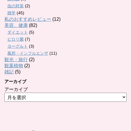
虫の対策
(2)
雑学
(45)
私のおすすめレビュー
(12)
美容、健康
(82)
ダイエット
(5)
ピロリ菌
(7)
ヨーグルト
(3)
風邪・インフルエンザ
(11)
観光・旅行
(2)
観葉植物
(2)
雑記
(5)
アーカイブ
アーカイブ