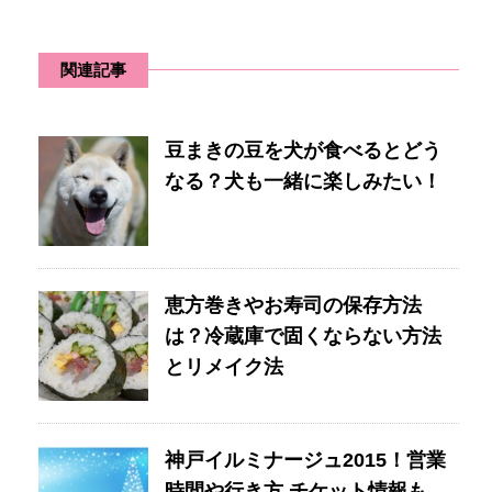
関連記事
豆まきの豆を犬が食べるとどう
なる？犬も一緒に楽しみたい！
恵方巻きやお寿司の保存方法
は？冷蔵庫で固くならない方法
とリメイク法
神戸イルミナージュ2015！営業
時間や行き方 チケット情報も