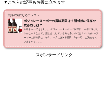
▼こちらの記事もお役に立ちます
主婦の気になるアレコレ
ボジョレーヌーボーの賞味期限は？開封後の保存や
飲み残しは？
今年もやってきました、ボジョレーヌーボーの解禁日。今年の味はど
うかな～？なんて、楽しみにしている方も多いのでは？ボジョレーヌ
ーボーの解禁日は 毎年、11月の第3木曜日 午前0時 と決まって
いますから、2...
スポンサードリンク