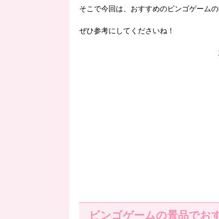
そこで今回は、おすすめのビンゴゲームの
ぜひ参考にしてくださいね！
ビンゴゲームの景品でお