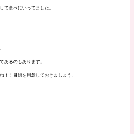
して食べにいってました。
。
てあるのもあります。
ね！！目録を用意しておきましょう。