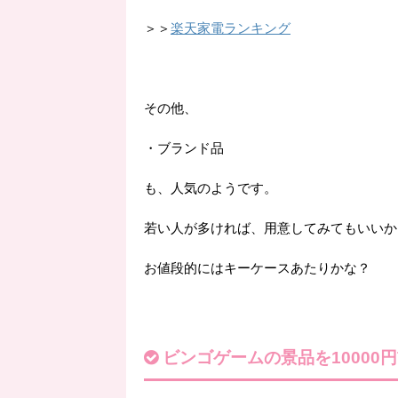
＞＞
楽天家電ランキング
その他、
・ブランド品
も、人気のようです。
若い人が多ければ、用意してみてもいいか
お値段的にはキーケースあたりかな？
ビンゴゲームの景品を10000