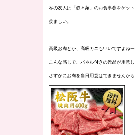
私の友人は「叙々苑」のお食事券をゲット
羨ましい。
高級お肉とか、高級カニもいいですよねー
こんな感じで、パネル付きの景品が用意し
さすがにお肉を当日用意はできませんから