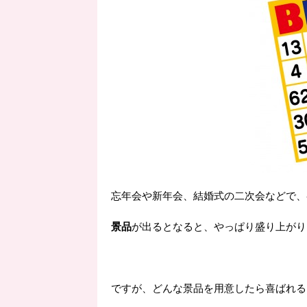
忘年会や新年会、結婚式の二次会などで、
景品
が出るとなると、やっぱり盛り上がり
ですが、どんな景品を用意したら喜ばれる