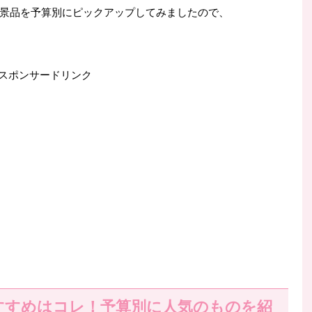
景品を予算別にピックアップしてみましたので、
スポンサードリンク
すすめはコレ！予算別に人気のものを紹