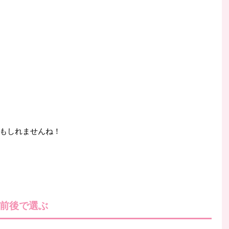
もしれませんね！
円前後で選ぶ