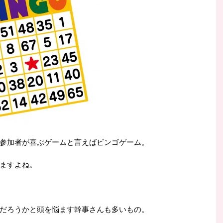
参加者が喜ぶゲームと言えばビンゴゲーム。
ますよね。
だろうかと頭を悩ます幹事さんも多いもの。