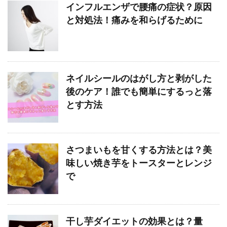
インフルエンザで腰痛の症状？原因
と対処法！痛みを和らげるために
ネイルシールのはがし方と剥がした
後のケア！誰でも簡単にするっと落
とす方法
さつまいもを甘くする方法とは？美
味しい焼き芋をトースターとレンジ
で
干し芋ダイエットの効果とは？量