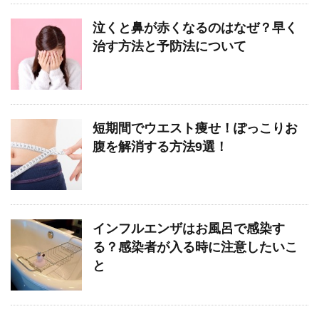
泣くと鼻が赤くなるのはなぜ？早く
治す方法と予防法について
短期間でウエスト痩せ！ぽっこりお
腹を解消する方法9選！
インフルエンザはお風呂で感染す
る？感染者が入る時に注意したいこ
と