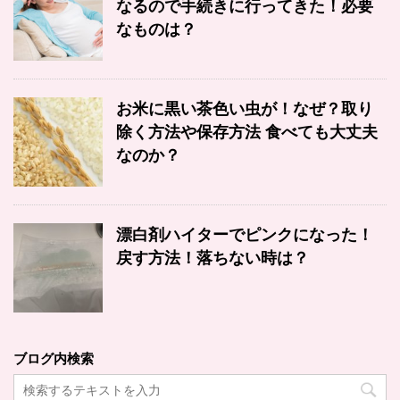
なるので手続きに行ってきた！必要
なものは？
お米に黒い茶色い虫が！なぜ？取り
除く方法や保存方法 食べても大丈夫
なのか？
漂白剤ハイターでピンクになった！
戻す方法！落ちない時は？
ブログ内検索