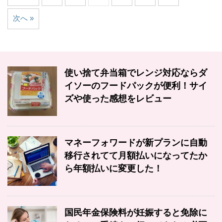
次へ »
使い捨て弁当箱でレンジ対応ならダ
イソーのフードパックが便利！サイ
ズや使った感想をレビュー
マネーフォワードが新プランに自動
移行されてて月額払いになってたか
ら年額払いに変更した！
国民年金保険料が妊娠すると免除に