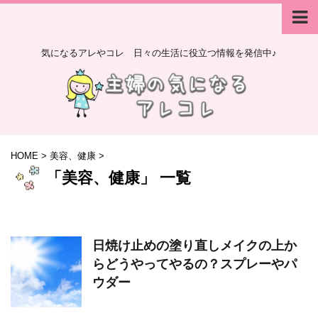
気になるアレやコレ 日々の生活に役立つ情報を発信中♪
HOME
>
美容、健康
>
「美容、健康」 一覧
日焼け止めの塗り直しメイクの上か
らどうやってやるの？スプレーやパ
ウダー