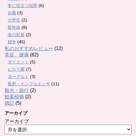
冬に役立つ知恵
(6)
台風
(3)
大学生
(2)
新幹線
(8)
虫の対策
(2)
雑学
(45)
私のおすすめレビュー
(12)
美容、健康
(82)
ダイエット
(5)
ピロリ菌
(7)
ヨーグルト
(3)
風邪・インフルエンザ
(11)
観光・旅行
(2)
観葉植物
(2)
雑記
(5)
アーカイブ
アーカイブ