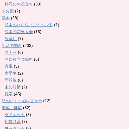
料理のお役立ち
(33)
未分類
(2)
熊本
(58)
熊本のハロウィンイベント
(1)
熊本の花火大会
(15)
飲食店
(7)
生活の知恵
(233)
マナー
(6)
冬に役立つ知恵
(6)
台風
(3)
大学生
(2)
新幹線
(8)
虫の対策
(2)
雑学
(45)
私のおすすめレビュー
(12)
美容、健康
(82)
ダイエット
(5)
ピロリ菌
(7)
ヨーグルト
(3)