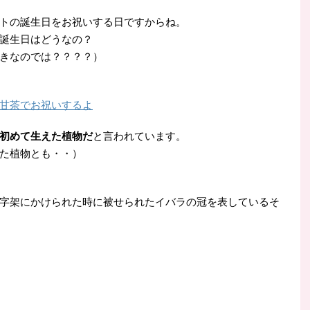
トの誕生日をお祝いする日ですからね。
誕生日はどうなの？
きなのでは？？？？）
甘茶でお祝いするよ
初めて生えた植物だ
と言われています。
た植物とも・・）
字架にかけられた時に被せられたイバラの冠を表しているそ