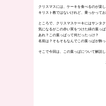
クリスマスには、ケーキを食べるのが楽し
キリスト教ではないけれど、乗っかってお
ところで、クリスマスケーキにはサンタク
気になるがこの赤い実をつけた緑の葉っぱ
あれ？この葉っぱって何だったっけ？
名前は？そもそもなんでこの葉っぱが飾っ
そこで今回は、この葉っぱについて解説し