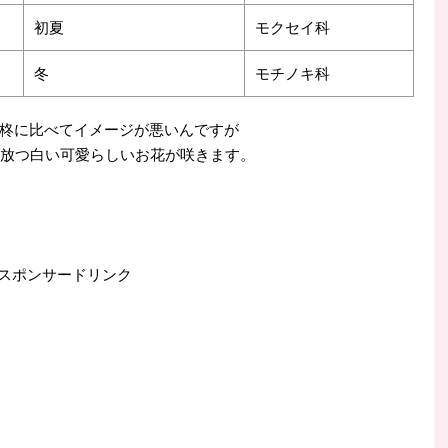
初夏
モクセイ科
冬
モチノキ科
柊に比べてイメージが悪いんですが
を放つ白い可愛らしいお花が咲きます。
スポンサードリンク