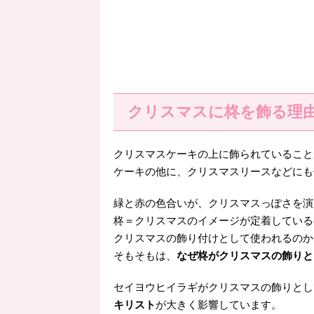
クリスマスに柊を飾る理
クリスマスケーキの上に飾られていること
ケーキの他に、クリスマスリースなどにも
緑と赤の色合いが、クリスマスっぽさを演
柊＝クリスマスのイメージが定着している
クリスマスの飾り付けとして使われるのか
そもそもは、
なぜ柊がクリスマスの飾りと
セイヨウヒイラギがクリスマスの飾りとし
キリスト
が大きく影響しています。