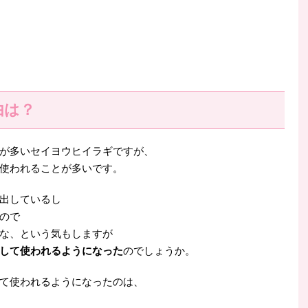
由は？
が多いセイヨウヒイラギですが、
使われることが多いです。
出しているし
ので
な、という気もしますが
して使われるようになった
のでしょうか。
て使われるようになったのは、