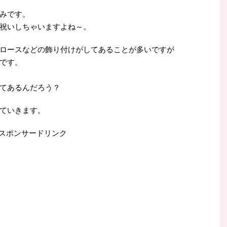
みです。
祝いしちゃいますよね～。
ロースなどの飾り付けがしてあることが多いですが
です。
てあるんだろう？
ていきます。
スポンサードリンク