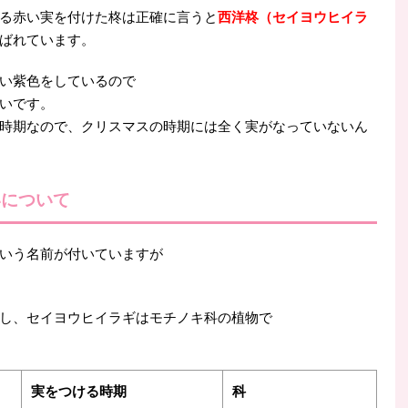
る赤い実を付けた柊は正確に言うと
西洋柊（セイヨウヒイラ
ばれています。
い紫色をしているので
いです。
時期なので、クリスマスの時期には全く実がなっていないん
いについて
いう名前が付いていますが
し、セイヨウヒイラギはモチノキ科の植物で
実をつける時期
科