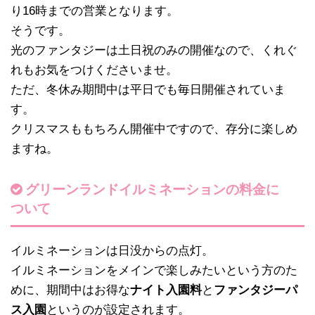
り16時までの営業となります。
そうです。
光のファンタジーは土日祝のみの開催なので、くれぐ
れもお気をつけくださいませ。
ただ、冬休み期間中は平日でも毎日開催されていま
す。
クリスマスももちろん開催中ですので、存分に楽しめ
ますね。
グリーンランドイルミネーションの料金に
ついて
イルミネーションは日没からの点灯。
イルミネーションをメインで楽しみたいという方のた
めに、期間中はお得な
ナイト入園料
と
ファンタジーパ
ス入園
というのが設定されます。