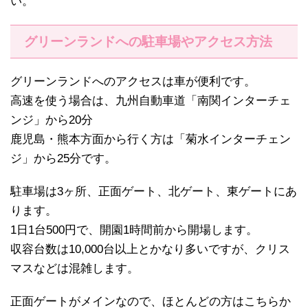
い。
グリーンランドへの駐車場やアクセス方法
グリーンランドへのアクセスは車が便利です。
高速を使う場合は、九州自動車道「南関インターチェ
ンジ」から20分
鹿児島・熊本方面から行く方は「菊水インターチェン
ジ」から25分です。
駐車場は3ヶ所、正面ゲート、北ゲート、東ゲートにあ
ります。
1日1台500円で、開園1時間前から開場します。
収容台数は10,000台以上とかなり多いですが、クリス
マスなどは混雑します。
正面ゲートがメインなので、ほとんどの方はこちらか