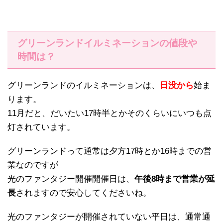
グリーンランドイルミネーションの値段や
時間は？
グリーンランドのイルミネーションは、
日没から
始ま
ります。
11月だと、だいたい17時半とかそのくらいにいつも点
灯されています。
グリーンランドって通常は夕方17時とか16時までの営
業なのですが
光のファンタジー開催開催日は、
午後8時まで営業が延
長
されますので安心してくださいね。
光のファンタジーが開催されていない平日は、通常通