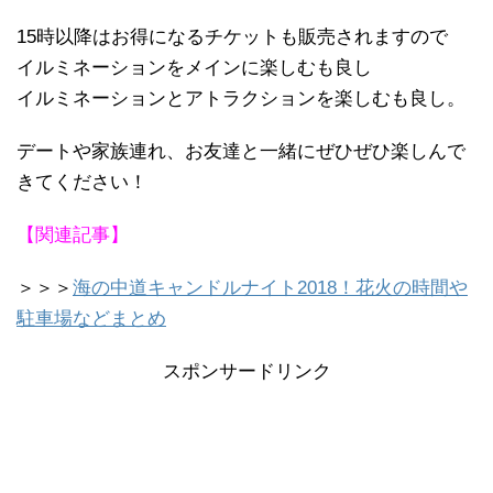
15時以降はお得になるチケットも販売されますので
イルミネーションをメインに楽しむも良し
イルミネーションとアトラクションを楽しむも良し。
デートや家族連れ、お友達と一緒にぜひぜひ楽しんで
きてください！
【関連記事】
＞＞＞
海の中道キャンドルナイト2018！花火の時間や
駐車場などまとめ
スポンサードリンク