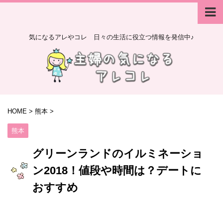
気になるアレやコレ 日々の生活に役立つ情報を発信中♪
HOME
>
熊本
>
熊本
グリーンランドのイルミネーショ
ン2018！値段や時間は？デートに
おすすめ