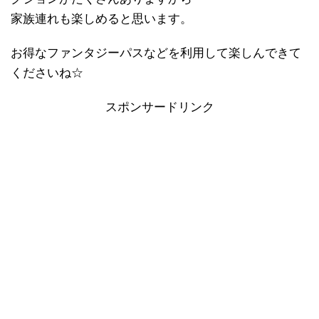
家族連れも楽しめると思います。
お得なファンタジーパスなどを利用して楽しんできて
くださいね☆
スポンサードリンク