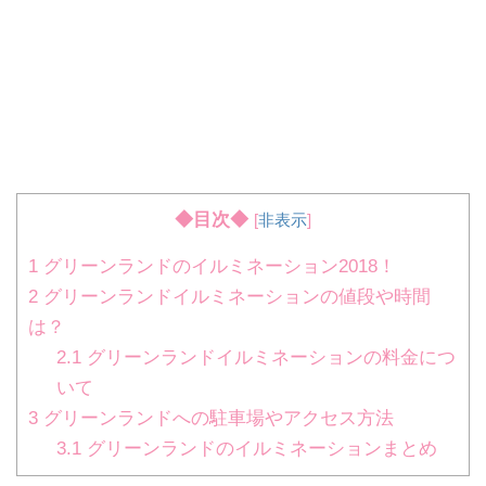
◆目次◆
[
非表示
]
1
グリーンランドのイルミネーション2018！
2
グリーンランドイルミネーションの値段や時間
は？
2.1
グリーンランドイルミネーションの料金につ
いて
3
グリーンランドへの駐車場やアクセス方法
3.1
グリーンランドのイルミネーションまとめ