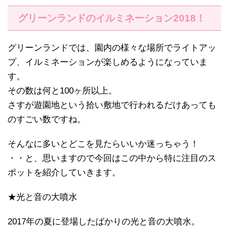
グリーンランドのイルミネーション2018！
グリーンランドでは、園内の様々な場所でライトアッ
プ、イルミネーションが楽しめるようになっていま
す。
その数は何と100ヶ所以上。
さすが遊園地という拾い敷地で行われるだけあっても
のすごい数ですね。
そんなに多いとどこを見たらいいか迷っちゃう！
・・と、思いますので今回はこの中から特に注目のス
ポットを紹介していきます。
★光と音の大噴水
2017年の夏に登場したばかりの光と音の大噴水。