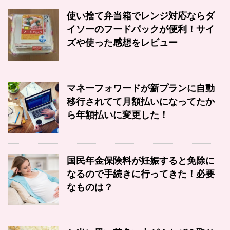
使い捨て弁当箱でレンジ対応ならダ
イソーのフードパックが便利！サイ
ズや使った感想をレビュー
マネーフォワードが新プランに自動
移行されてて月額払いになってたか
ら年額払いに変更した！
国民年金保険料が妊娠すると免除に
なるので手続きに行ってきた！必要
なものは？