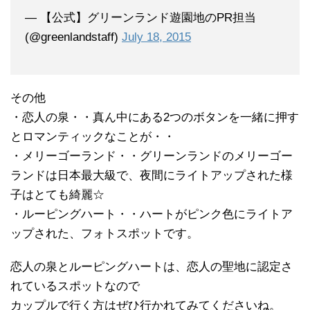
— 【公式】グリーンランド遊園地のPR担当
(@greenlandstaff)
July 18, 2015
その他
・恋人の泉・・真ん中にある2つのボタンを一緒に押す
とロマンティックなことが・・
・メリーゴーランド・・グリーンランドのメリーゴー
ランドは日本最大級で、夜間にライトアップされた様
子はとても綺麗☆
・ルーピングハート・・ハートがピンク色にライトア
ップされた、フォトスポットです。
恋人の泉とルーピングハートは、恋人の聖地に認定さ
れているスポットなので
カップルで行く方はぜひ行かれてみてくださいね。