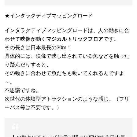
★インタラクティブマッピングロード
インタラクティブマッピングロードは、人の動きに合
わせて映像が動く
マジカルトリックフロア
です。
その長さは日本最長の30m！
具体的には、映像で映し出されている魚などを触った
り踏んだりすると、
その動きに合わせて魚たちも動いてくれるんですよ
～。
不思議ですね。
次世代の体験型アトラクションのような感じ。（フリ
ーパス等は不要です。）