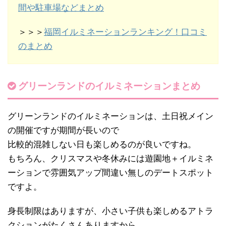
間や駐車場などまとめ
＞＞＞
福岡イルミネーションランキング！口コミ
のまとめ
グリーンランドのイルミネーションまとめ
グリーンランドのイルミネーションは、土日祝メイン
の開催ですが期間が長いので
比較的混雑しない日も楽しめるのが良いですね。
もちろん、クリスマスや冬休みには遊園地＋イルミネ
ーションで雰囲気アップ間違い無しのデートスポット
ですよ。
身長制限はありますが、小さい子供も楽しめるアトラ
クションがたくさんありますから