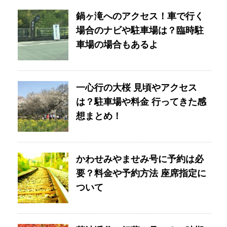
鍋ヶ滝へのアクセス！車で行く
場合のナビや駐車場は？臨時駐
車場の場合もあるよ
一心行の大桜 見頃やアクセス
は？駐車場や料金 行ってきた感
想まとめ！
かわせみやませみ号に予約は必
要？料金や予約方法 座席指定に
ついて