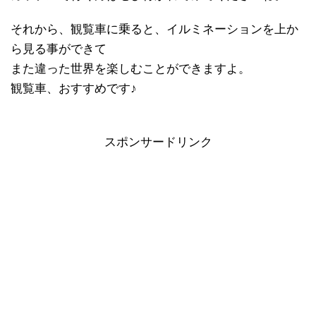
それから、観覧車に乗ると、イルミネーションを上か
ら見る事ができて
また違った世界を楽しむことができますよ。
観覧車、おすすめです♪
スポンサードリンク