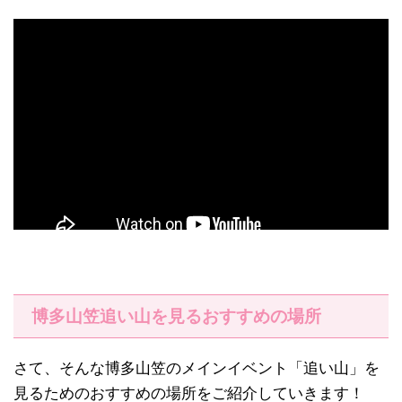
博多山笠追い山を見るおすすめの場所
さて、そんな博多山笠のメインイベント「追い山」を
見るためのおすすめの場所をご紹介していきます！