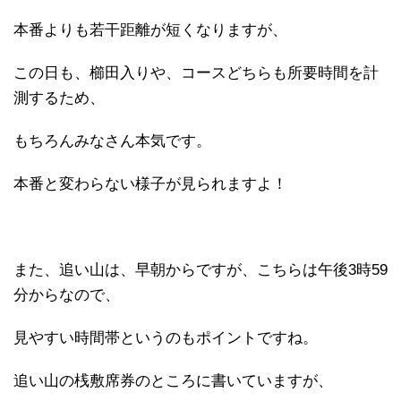
本番よりも若干距離が短くなりますが、
この日も、櫛田入りや、コースどちらも所要時間を計
測するため、
もちろんみなさん本気です。
本番と変わらない様子が見られますよ！
また、追い山は、早朝からですが、こちらは午後3時59
分からなので、
見やすい時間帯というのもポイントですね。
追い山の桟敷席券のところに書いていますが、