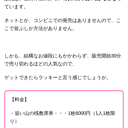
ています。
ネットとか、コンビニでの発売はありませんので、こ
こで並ぶしか方法がありません。
しかも、結構なお値段にもかかわらず、販売開始30分
で売り切れるほどの人気なので、
ゲットできたらラッキーと言う感じでしょうか。
【料金】
・追い山の桟敷席券・・・1枚6000円（1人1枚限
り）