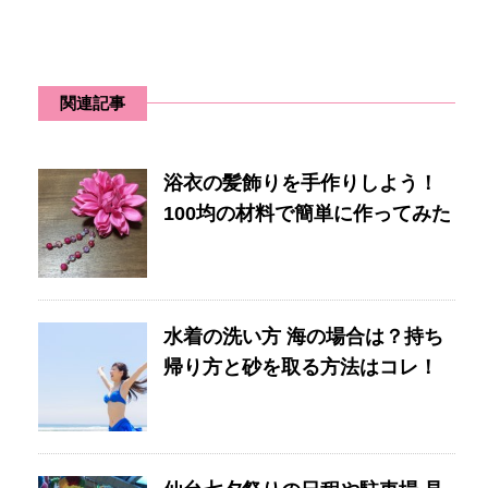
関連記事
浴衣の髪飾りを手作りしよう！
100均の材料で簡単に作ってみた
水着の洗い方 海の場合は？持ち
帰り方と砂を取る方法はコレ！