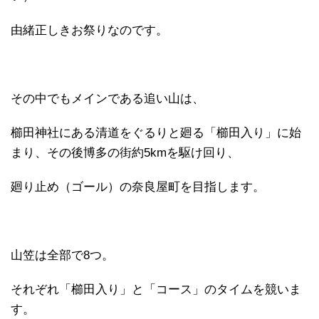
由緒正しきお祭りなのです。
その中でもメインである追い山は、
櫛田神社にある清道をぐるりと廻る「櫛田入り」に始
まり、その後博多の街約5kmを駆け回り、
廻り止め（ゴール）の奈良屋町を目指します。
山笠は全部で8つ。
それぞれ「櫛田入り」と「コース」のタイムを競いま
す。