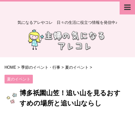
気になるアレやコレ 日々の生活に役立つ情報を発信中♪
HOME
>
季節のイベント・行事
>
夏のイベント
>
夏のイベント
博多祇園山笠！追い山を見るおす
すめの場所と追い山ならし