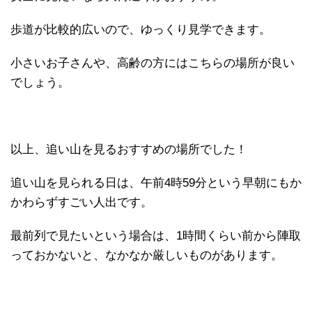
歩道が比較的広いので、ゆっくり見学できます。
小さいお子さんや、高齢の方にはこちらの場所が良い
でしょう。
以上、追い山を見るおすすめの場所でした！
追い山を見られる日は、午前4時59分という早朝にもか
かわらずすごい人出です。
最前列で見たいという場合は、1時間くらい前から陣取
っておかないと、なかなか厳しいものがあります。