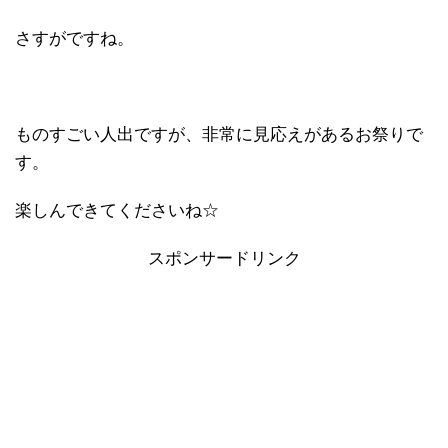
さすがですね。
ものすごい人出ですが、非常に見応えがあるお祭りで
す。
楽しんできてくださいね☆
スポンサードリンク