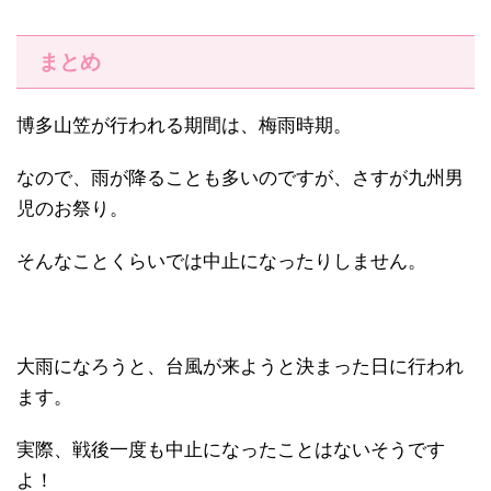
まとめ
博多山笠が行われる期間は、梅雨時期。
なので、雨が降ることも多いのですが、さすが九州男
児のお祭り。
そんなことくらいでは中止になったりしません。
大雨になろうと、台風が来ようと決まった日に行われ
ます。
実際、戦後一度も中止になったことはないそうです
よ！