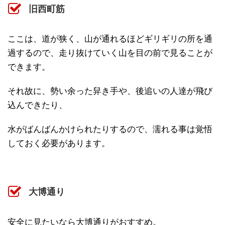
旧西町筋
ここは、道が狭く、山が通れるほどギリギリの所を通
過するので、走り抜けていく山を目の前で見ることが
できます。
それ故に、勢い余った舁き手や、後追いの人達が飛び
込んできたり、
水がばんばんかけられたりするので、濡れる事は覚悟
しておく必要があります。
大博通り
安全に見たいなら大博通りがおすすめ。