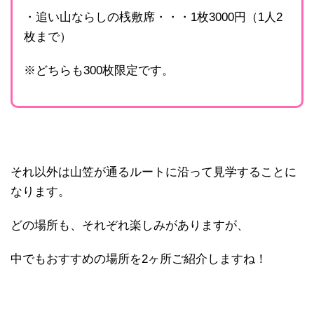
・追い山ならしの桟敷席・・・1枚3000円（1人2
枚まで）
※どちらも300枚限定です。
それ以外は山笠が通るルートに沿って見学することに
なります。
どの場所も、それぞれ楽しみがありますが、
中でもおすすめの場所を2ヶ所ご紹介しますね！