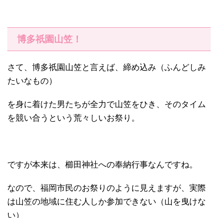
博多祇園山笠！
さて、博多祇園山笠と言えば、締め込み（ふんどしみ
たいなもの）
を身に着けた男たちが全力で山笠をひき、そのタイム
を競い合うという荒々しいお祭り。
ですが本来は、
櫛田神社への奉納行事
なんですね。
なので、福岡市民のお祭りのように見えますが、実際
は山笠の地域に住む人しか参加できない（山を曳けな
い）