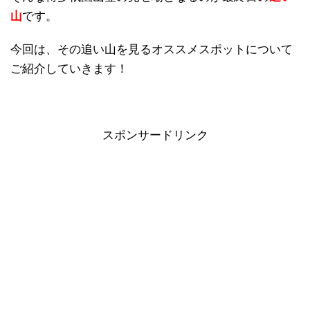
山
です。
今回は、その追い山を見るオススメスポットについて
ご紹介していきます！
スポンサードリンク