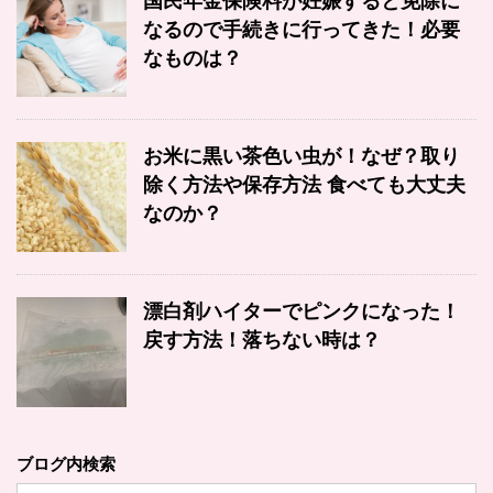
国民年金保険料が妊娠すると免除に
なるので手続きに行ってきた！必要
なものは？
お米に黒い茶色い虫が！なぜ？取り
除く方法や保存方法 食べても大丈夫
なのか？
漂白剤ハイターでピンクになった！
戻す方法！落ちない時は？
ブログ内検索