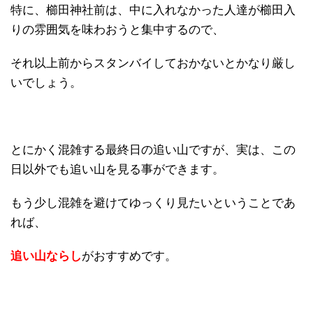
特に、櫛田神社前は、中に入れなかった人達が櫛田入
りの雰囲気を味わおうと集中するので、
それ以上前からスタンバイしておかないとかなり厳し
いでしょう。
とにかく混雑する最終日の追い山ですが、実は、この
日以外でも追い山を見る事ができます。
もう少し混雑を避けてゆっくり見たいということであ
れば、
追い山ならし
がおすすめです。