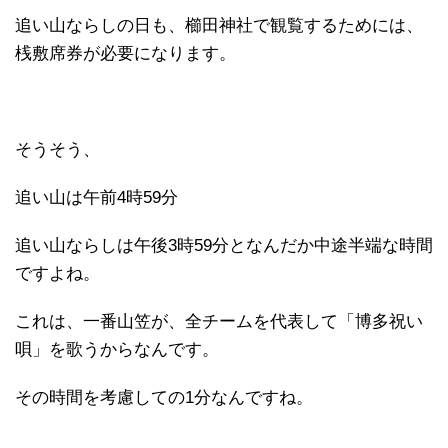
追い山ならしの日も、櫛田神社で観覧するためには、
桟敷席券が必要になります。
そうそう、
追い山は午前4時59分
追い山ならしは午後3時59分となんだか中途半端な時間
ですよね。
これは、一番山笠が、全チームを代表して「博多祝い
唄」を歌うからなんです。
その時間を考慮しての1分なんですね。