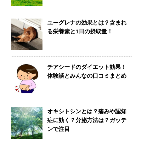
ユーグレナの効果とは？含まれ
る栄養素と1日の摂取量！
チアシードのダイエット効果！
体験談とみんなの口コミまとめ
オキシトシンとは？痛みや認知
症に効く？分泌方法は？ガッテ
ンで注目