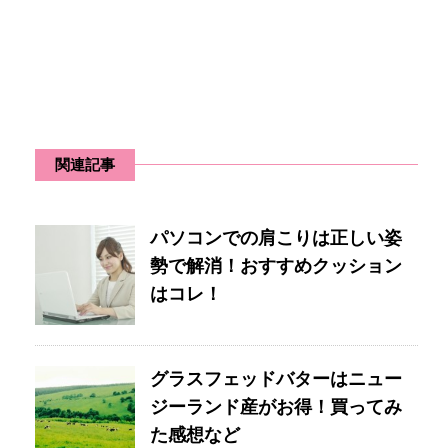
関連記事
パソコンでの肩こりは正しい姿
勢で解消！おすすめクッション
はコレ！
グラスフェッドバターはニュー
ジーランド産がお得！買ってみ
た感想など