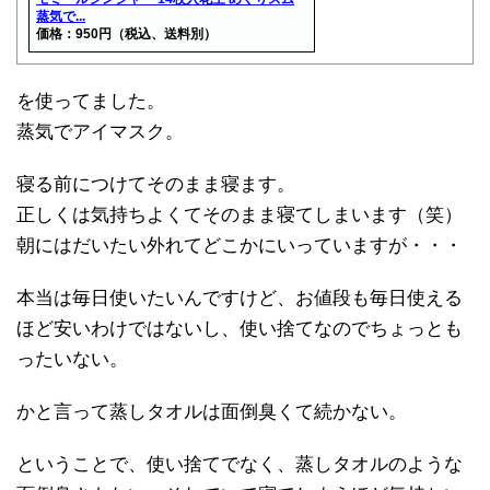
蒸気で...
価格：950円（税込、送料別）
を使ってました。
蒸気でアイマスク。
寝る前につけてそのまま寝ます。
正しくは気持ちよくてそのまま寝てしまいます（笑）
朝にはだいたい外れてどこかにいっていますが・・・
本当は毎日使いたいんですけど、お値段も毎日使える
ほど安いわけではないし、使い捨てなのでちょっとも
ったいない。
かと言って蒸しタオルは面倒臭くて続かない。
ということで、使い捨てでなく、蒸しタオルのような