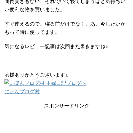
面倒臭さもない、それでいて寝てしまうほど気持ちい
い便利な物を買いました。
すぐ使えるので、寝る前だけでなく、あ、今したいか
もって時に使ってます。
気になるレビュー記事は次回また書きますね♪
応援ありがとうございます♫
にほんブログ村
スポンサードリンク