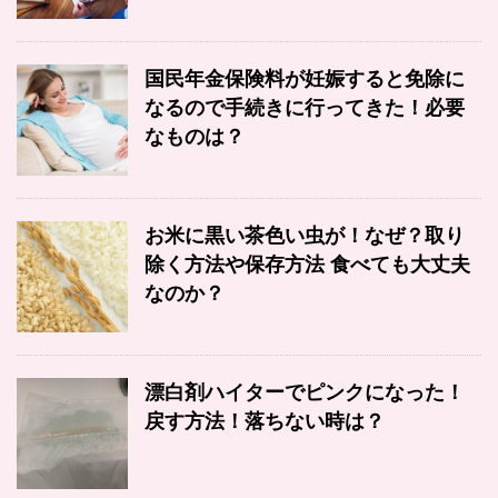
国民年金保険料が妊娠すると免除に
なるので手続きに行ってきた！必要
なものは？
お米に黒い茶色い虫が！なぜ？取り
除く方法や保存方法 食べても大丈夫
なのか？
漂白剤ハイターでピンクになった！
戻す方法！落ちない時は？