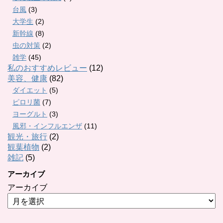
台風
(3)
大学生
(2)
新幹線
(8)
虫の対策
(2)
雑学
(45)
私のおすすめレビュー
(12)
美容、健康
(82)
ダイエット
(5)
ピロリ菌
(7)
ヨーグルト
(3)
風邪・インフルエンザ
(11)
観光・旅行
(2)
観葉植物
(2)
雑記
(5)
アーカイブ
アーカイブ