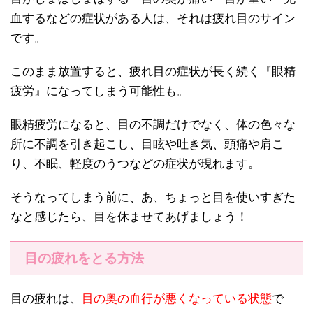
血するなどの症状がある人は、それは疲れ目のサイン
です。
このまま放置すると、疲れ目の症状が長く続く『眼精
疲労』になってしまう可能性も。
眼精疲労になると、目の不調だけでなく、体の色々な
所に不調を引き起こし、目眩や吐き気、頭痛や肩こ
り、不眠、軽度のうつなどの症状が現れます。
そうなってしまう前に、あ、ちょっと目を使いすぎた
なと感じたら、目を休ませてあげましょう！
目の疲れをとる方法
目の疲れは、
目の奥の血行が悪くなっている状態
で