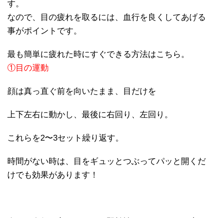
す。
なので、目の疲れを取るには、血行を良くしてあげる
事がポイントです。
最も簡単に疲れた時にすぐできる方法はこちら。
①目の運動
顔は真っ直ぐ前を向いたまま、目だけを
上下左右に動かし、最後に右回り、左回り。
これらを2〜3セット繰り返す。
時間がない時は、目をギュッとつぶってパッと開くだ
けでも効果があります！