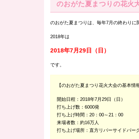
のおがた夏まつりの花火大
のおがた夏まつりは、毎年7月の終わりに
2018年は
2018年7月29日（日）
です。
【のおがた夏まつり花火大会の基本情
開始日程：2018年7月29日（日）
打ち上げ数：6000発
打ち上げ時間：20：00～21：00
来場者数：約16万人
打ち上げ場所：直方リバーサイドパーク（〒