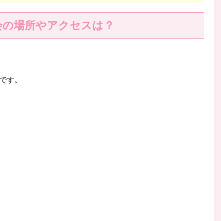
会の場所やアクセスは？
です。