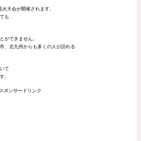
花火大会が開催されます。
ても
とができません。
市、北九州からも多くの人が訪れる
いて
す。
スポンサードリンク