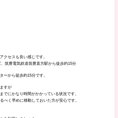
アクセスも良い感じです。
駅、筑豊電気鉄道筑豊直方駅から徒歩約15分
ターから徒歩約15分です。
ますが
までにかなり時間がかかっている状況です。
なるべく早めに移動しておいた方が安心です。