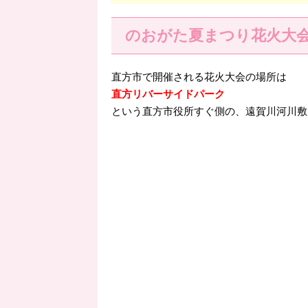
のおがた夏まつり花火大
直方市で開催される花火大会の場所は
直方リバーサイドパーク
という直方市役所すぐ側の、遠賀川河川敷