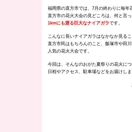
福岡県の直方市では、7月の終わりに毎年
直方市の花火大会の見どころは、何と言っ
1kmにも渡る巨大なナイアガラ
です。
こんなに長いナイアガラはなかなか見るこ
直方市民はもちろんのこと、飯塚市や田川
人気の花火大会です。
今回は、そんなのおがた夏祭りの花火につ
日程やアクセス、駐車場などをお届けしま