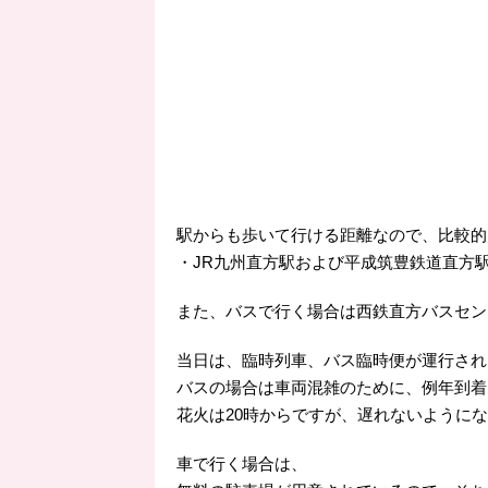
駅からも歩いて行ける距離なので、比較的
・JR九州直方駅および平成筑豊鉄道直方
また、バスで行く場合は西鉄直方バスセン
当日は、臨時列車、バス臨時便が運行され
バスの場合は車両混雑のために、例年到着
花火は20時からですが、遅れないように
車で行く場合は、