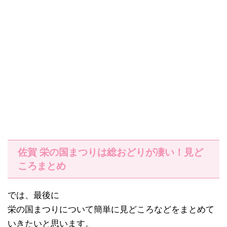
佐賀 栄の国まつりは総おどりが凄い！見ど
ころまとめ
では、最後に
栄の国まつりについて簡単に見どころなどをまとめて
いきたいと思います。