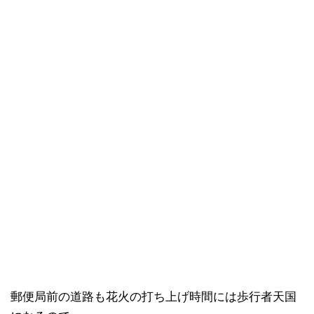
郵便局前の道路も花火の打ち上げ時間には歩行者天国