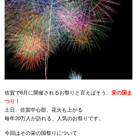
佐賀で8月に開催されるお祭りと言えばそう、
栄の国ま
つり！
土日、佐賀中心部、花火も上がる
毎年20万人が訪れる、人気のお祭りです。
今回はその栄の国祭りについて