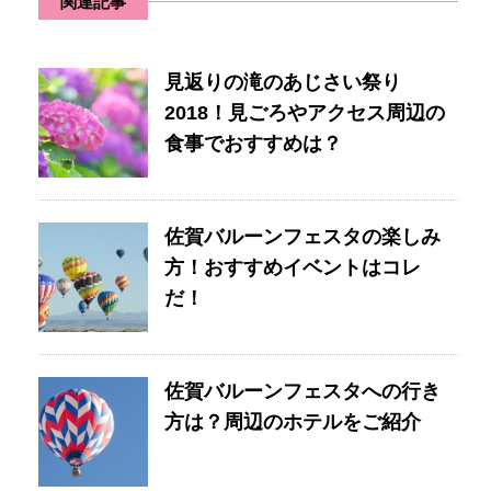
関連記事
見返りの滝のあじさい祭り
2018！見ごろやアクセス周辺の
食事でおすすめは？
佐賀バルーンフェスタの楽しみ
方！おすすめイベントはコレ
だ！
佐賀バルーンフェスタへの行き
方は？周辺のホテルをご紹介