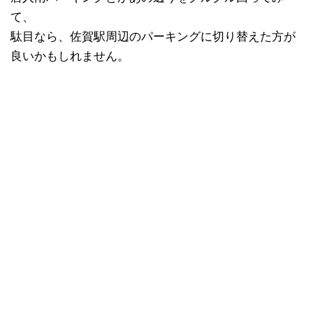
て、
駄目なら、佐賀駅周辺のパーキングに切り替えた方が
良いかもしれません。