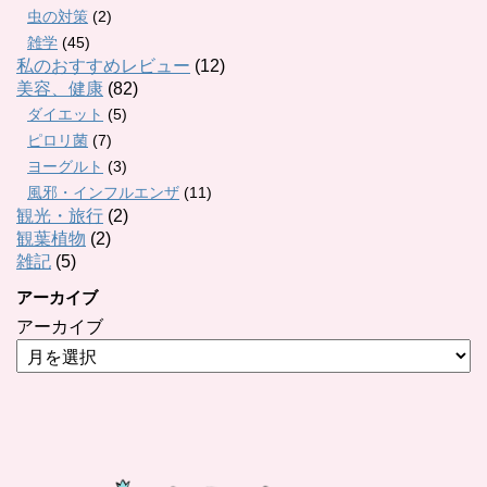
虫の対策
(2)
雑学
(45)
私のおすすめレビュー
(12)
美容、健康
(82)
ダイエット
(5)
ピロリ菌
(7)
ヨーグルト
(3)
風邪・インフルエンザ
(11)
観光・旅行
(2)
観葉植物
(2)
雑記
(5)
アーカイブ
アーカイブ