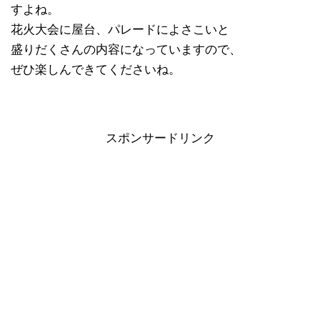
すよね。
花火大会に屋台、パレードによさこいと
盛りだくさんの内容になっていますので、
ぜひ楽しんできてくださいね。
スポンサードリンク