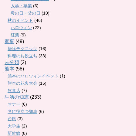
入学・卒業
(6)
母の日・父の日
(19)
秋のイベント
(46)
ハロウィン
(22)
紅葉
(9)
家事
(49)
掃除テクニック
(16)
料理のお役立ち
(33)
未分類
(2)
熊本
(58)
熊本のハロウィンイベント
(1)
熊本の花火大会
(15)
飲食店
(7)
生活の知恵
(233)
マナー
(6)
冬に役立つ知恵
(6)
台風
(3)
大学生
(2)
新幹線
(8)