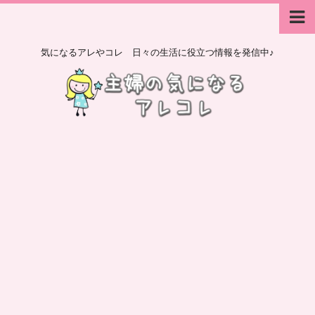
気になるアレやコレ 日々の生活に役立つ情報を発信中♪