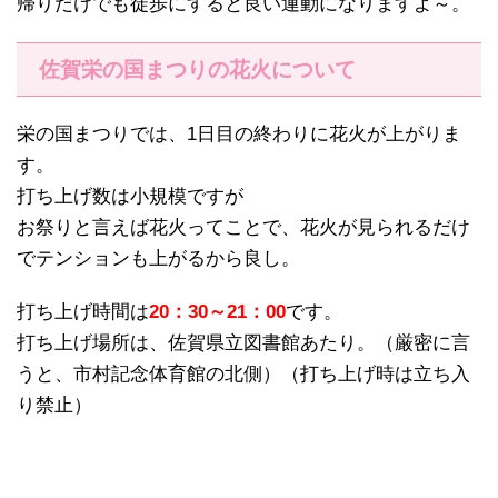
帰りだけでも徒歩にすると良い運動になりますよ～。
佐賀栄の国まつりの花火について
栄の国まつりでは、1日目の終わりに花火が上がりま
す。
打ち上げ数は小規模ですが
お祭りと言えば花火ってことで、花火が見られるだけ
でテンションも上がるから良し。
打ち上げ時間は
20：30～21：00
です。
打ち上げ場所は、佐賀県立図書館あたり。（厳密に言
うと、市村記念体育館の北側）（打ち上げ時は立ち入
り禁止）