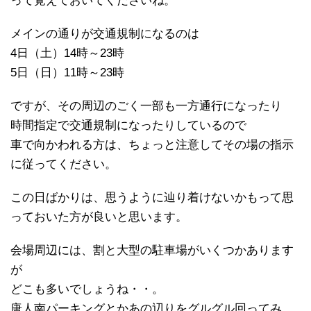
って覚えておいてくださいね。
メインの通りが交通規制になるのは
4日（土）14時～23時
5日（日）11時～23時
ですが、その周辺のごく一部も一方通行になったり
時間指定で交通規制になったりしているので
車で向かわれる方は、ちょっと注意してその場の指示
に従ってください。
この日ばかりは、思うように辿り着けないかもって思
っておいた方が良いと思います。
会場周辺には、割と大型の駐車場がいくつかあります
が
どこも多いでしょうね・・。
唐人南パーキングとかあの辺りをグルグル回ってみ