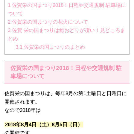
1
佐賀栄の国まつり2018！日程や交通規制 駐車場に
ついて
2
佐賀栄の国まつりの花火について
3
佐賀 栄の国まつりは総おどりが凄い！見どころま
とめ
3.1
佐賀栄の国まつりのまとめ
佐賀栄の国まつり2018！日程や交通規制 駐
車場について
佐賀栄の国まつりは、毎年8月の第1土曜日と日曜日に
開催されます。
なので2018年は
2018年8月4日（土）8月5日（日）
の開催です。