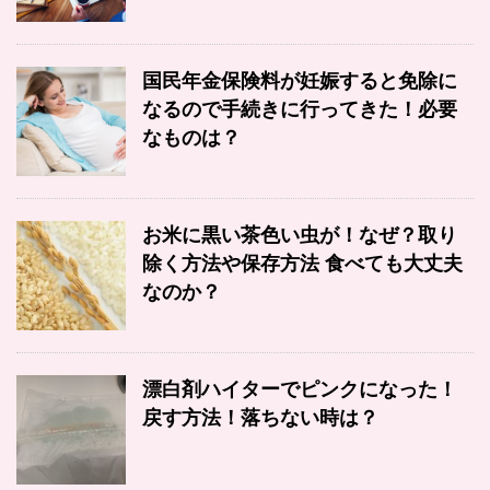
国民年金保険料が妊娠すると免除に
なるので手続きに行ってきた！必要
なものは？
お米に黒い茶色い虫が！なぜ？取り
除く方法や保存方法 食べても大丈夫
なのか？
漂白剤ハイターでピンクになった！
戻す方法！落ちない時は？