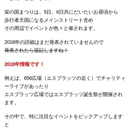
栄の国まつりは、5日、6日共にだいたいお昼頃から
歩行者天国になるメインストリート含め
その周辺でイベントが色々と催されます。
2018年の詳細はまだ発表されていませんので
発表されたら追記しますね！
2018年情報です！
例えば、656広場（エスプラッツの近く）でチャリティ
ーライブがあったり
エスプラッツ広場ではエスプラッツ誕生祭が開催され
ます。
その中で、特に注目なイベントをピックアップします
と