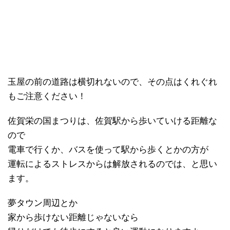
玉屋の前の道路は横切れないので、その点はくれぐれ
もご注意ください！
佐賀栄の国まつりは、佐賀駅から歩いていける距離な
ので
電車で行くか、バスを使って駅から歩くとかの方が
運転によるストレスからは解放されるのでは、と思い
ます。
夢タウン周辺とか
家から歩けない距離じゃないなら