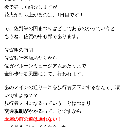
後で詳しく紹介しますが
花火が打ち上がるのは、1日目です！
で、佐賀栄の国まつりはどこであるのかっていうと
もうね、佐賀の中心部であります。
佐賀駅の南側
佐賀銀行本店あたりから
佐賀バルーンミュージアムあたりまで
全部歩行者天国にして、行われます。
あのメインの通り一帯を歩行者天国にするなんて、凄
いですよね？？
歩行者天国になるっていうことはつまり
交通規制がかかる
ってことですから
玉屋の前の道は通れない!!