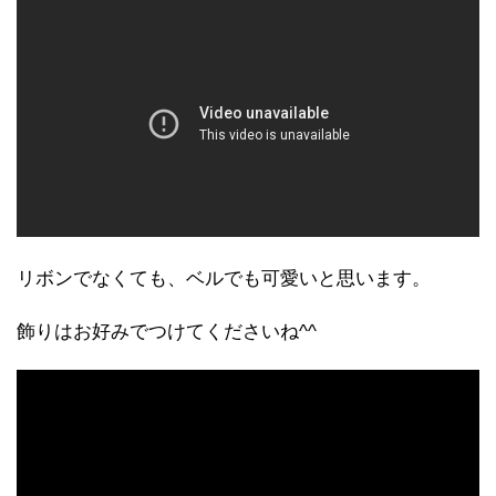
リボンでなくても、ベルでも可愛いと思います。
飾りはお好みでつけてくださいね^^