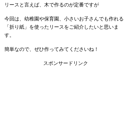
リースと言えば、木で作るのが定番ですが
今回は、幼稚園や保育園、小さいお子さんでも作れる
「折り紙」を使ったリースをご紹介したいと思いま
す。
簡単なので、ぜひ作ってみてくださいね！
スポンサードリンク