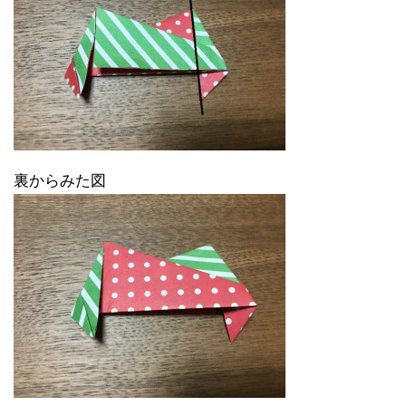
裏からみた図