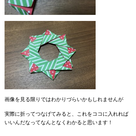
画像を見る限りではわかりづらいかもしれませんが
実際に折ってつなげてみると、これをココに入れれば
いいんだなってなんとなくわかると思います！