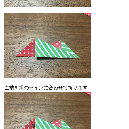
左端を緑のラインに合わせて折ります