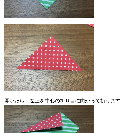
開いたら、左上を中心の折り目に向かって折ります