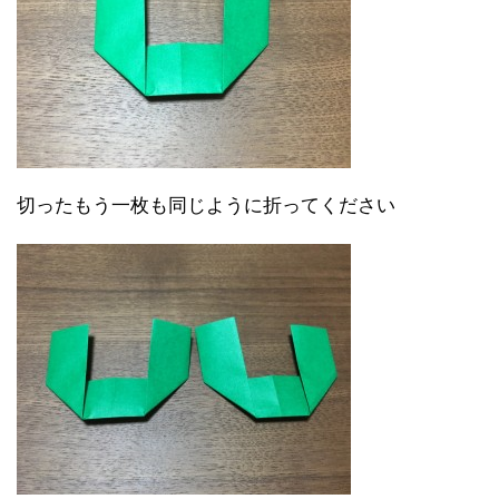
切ったもう一枚も同じように折ってください