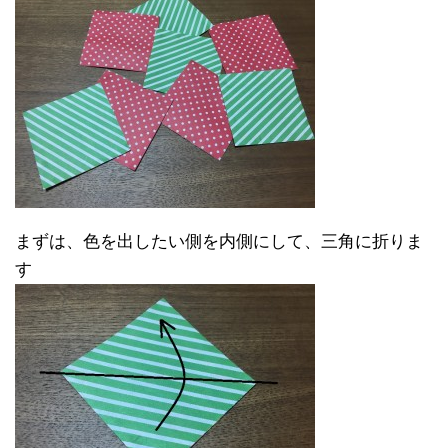
まずは、色を出したい側を内側にして、三角に折りま
す