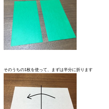
そのうちの1枚を使って、まずは半分に折ります