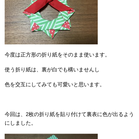
今度は正方形の折り紙をそのまま使います。
使う折り紙は、裏が白でも構いませんし
色を交互にしてみても可愛いと思います。
今回は、2枚の折り紙を貼り付けて裏表に色が出るよう
にしました。