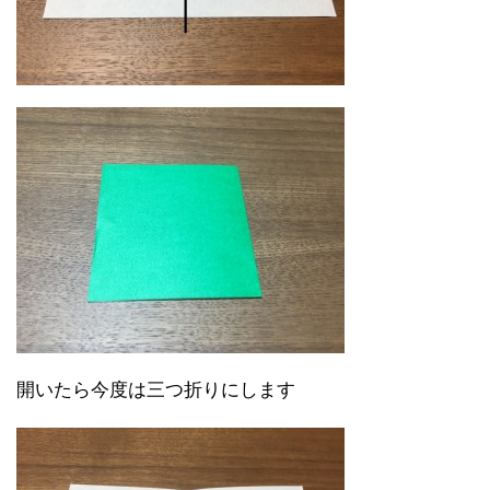
開いたら今度は三つ折りにします