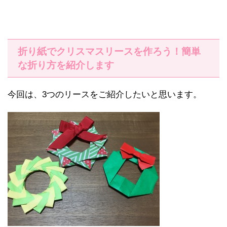
折り紙でクリスマスリースを作ろう！簡単
な折り方を紹介します
今回は、3つのリースをご紹介したいと思います。