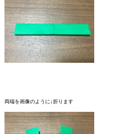
両端を画像のように↓折ります