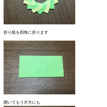
折り紙を四角に折ります
開いてもう片方にも