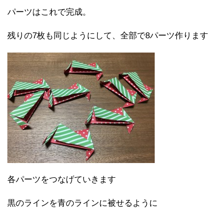
パーツはこれで完成。
残りの7枚も同じようにして、全部で8パーツ作ります
各パーツをつなげていきます
黒のラインを青のラインに被せるように