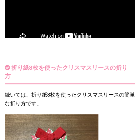
折り紙8枚を使ったクリスマスリースの折り
方
続いては、折り紙8枚を使ったクリスマスリースの簡単
な折り方です。