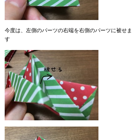
今度は、左側のパーツの右端を右側のパーツに被せま
す