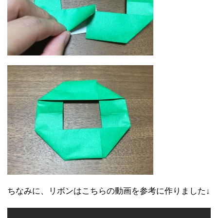
ちなみに、リボンはこちらの動画を参考に作りました↓