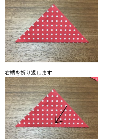
右端を折り返します