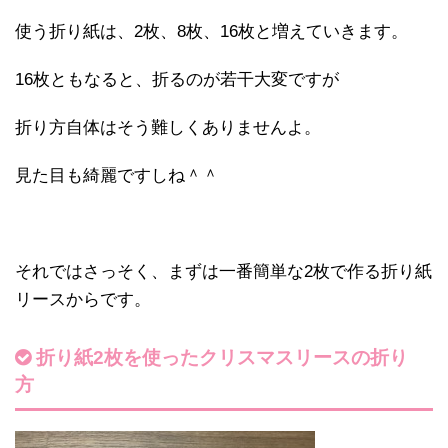
使う折り紙は、2枚、8枚、16枚と増えていきます。
16枚ともなると、折るのが若干大変ですが
折り方自体はそう難しくありませんよ。
見た目も綺麗ですしね＾＾
それではさっそく、まずは一番簡単な2枚で作る折り紙
リースからです。
折り紙2枚を使ったクリスマスリースの折り
方