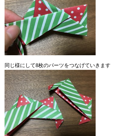
同じ様にして8枚のパーツをつなげていきます