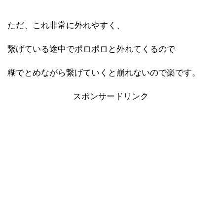
ただ、これ非常に外れやすく、
繋げている途中でポロポロと外れてくるので
糊でとめながら繋げていくと崩れないので楽です。
スポンサードリンク