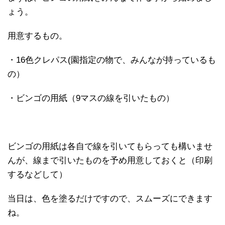
ょう。
用意するもの。
・16色クレパス(園指定の物で、みんなが持っているも
の）
・ビンゴの用紙（9マスの線を引いたもの）
ビンゴの用紙は各自で線を引いてもらっても構いませ
んが、線まで引いたものを予め用意しておくと（印刷
するなどして）
当日は、色を塗るだけですので、スムーズにできます
ね。