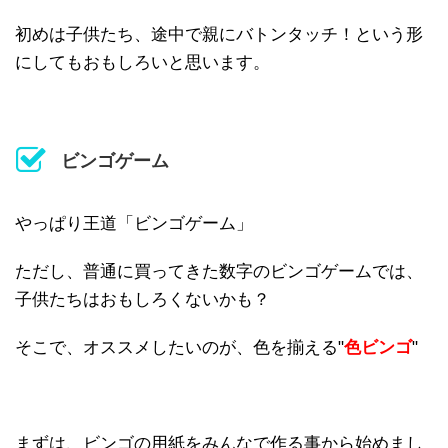
初めは子供たち、途中で親にバトンタッチ！という形
にしてもおもしろいと思います。
ビンゴゲーム
やっぱり王道「ビンゴゲーム」
ただし、普通に買ってきた数字のビンゴゲームでは、
子供たちはおもしろくないかも？
そこで、オススメしたいのが、色を揃える"
色ビンゴ
"
まずは、ビンゴの用紙をみんなで作る事から始めまし