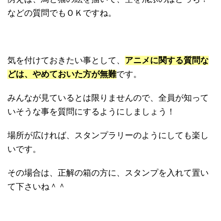
などの質問でもＯＫですね。
気を付けておきたい事として、
アニメに関する質問な
どは、やめておいた方が無難
です。
みんなが見ているとは限りませんので、全員が知って
いそうな事を質問にするようにしましょう！
場所が広ければ、スタンプラリーのようにしても楽し
いです。
その場合は、正解の箱の方に、スタンプを入れて置い
て下さいね＾＾