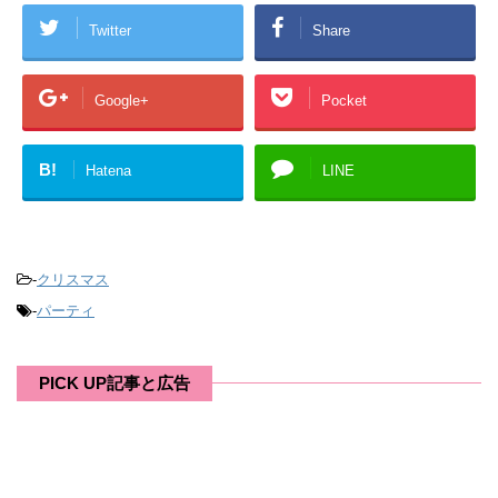
Twitter
Share
Google+
Pocket
B!
Hatena
LINE
-
クリスマス
-
パーティ
PICK UP記事と広告