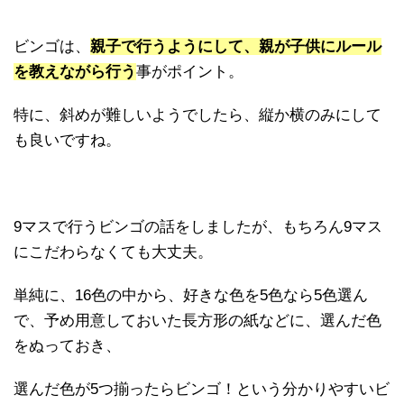
ビンゴは、
親子で行うようにして、親が子供にルール
を教えながら行う
事がポイント。
特に、斜めが難しいようでしたら、縦か横のみにして
も良いですね。
9マスで行うビンゴの話をしましたが、もちろん9マス
にこだわらなくても大丈夫。
単純に、16色の中から、好きな色を5色なら5色選ん
で、予め用意しておいた長方形の紙などに、選んだ色
をぬっておき、
選んだ色が5つ揃ったらビンゴ！という分かりやすいビ