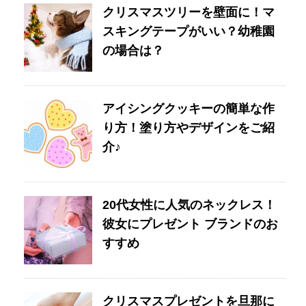
クリスマスツリーを壁面に！マ
スキングテープがいい？幼稚園
の場合は？
アイシングクッキーの簡単な作
り方！塗り方やデザインをご紹
介♪
20代女性に人気のネックレス！
彼女にプレゼント ブランドのお
すすめ
クリスマスプレゼントを旦那に