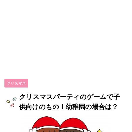
クリスマス
クリスマスパーティのゲームで子
供向けのもの！幼稚園の場合は？