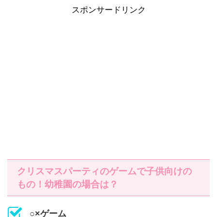
スポンサードリンク
クリスマスパーティのゲームで子供向けの
もの！幼稚園の場合は？
○×ゲーム