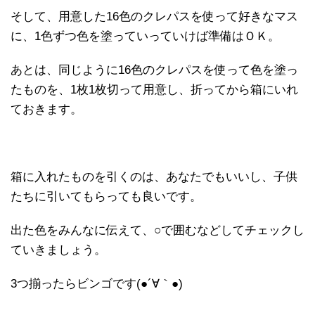
そして、用意した16色のクレパスを使って好きなマス
に、1色ずつ色を塗っていっていけば準備はＯＫ。
あとは、同じように16色のクレパスを使って色を塗っ
たものを、1枚1枚切って用意し、折ってから箱にいれ
ておきます。
箱に入れたものを引くのは、あなたでもいいし、子供
たちに引いてもらっても良いです。
出た色をみんなに伝えて、○で囲むなどしてチェックし
ていきましょう。
3つ揃ったらビンゴです(●´∀｀●)