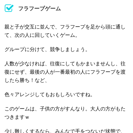
フラフープゲーム
親と子が交互に並んで、フラフープを足から頭に通し
て、次の人に回していくゲーム。
グループに分けて、競争しましょう。
人数が少なければ、往復にしてもかまいませんし、往
復にせず、最後の人が一番最初の人にフラフープを渡
したら勝ち！など、
色々アレンジしてもおもしろいですね。
このゲームは、子供の方がすんなり。大人の方がもた
つきますｗ
少し難しくするなら、みんなで手をつないだ状態で、