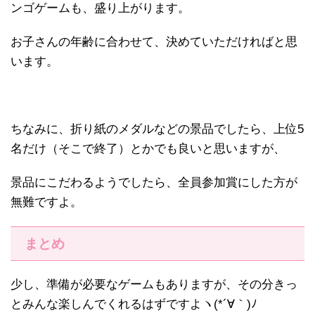
ンゴゲームも、盛り上がります。
お子さんの年齢に合わせて、決めていただければと思
います。
ちなみに、折り紙のメダルなどの景品でしたら、上位5
名だけ（そこで終了）とかでも良いと思いますが、
景品にこだわるようでしたら、全員参加賞にした方が
無難ですよ。
まとめ
少し、準備が必要なゲームもありますが、その分きっ
とみんな楽しんでくれるはずですよヽ(*´∀｀)ﾉ