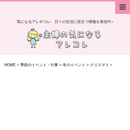
気になるアレやコレ 日々の生活に役立つ情報を発信中♪
HOME
>
季節のイベント・行事
>
冬のイベント
>
クリスマス
>