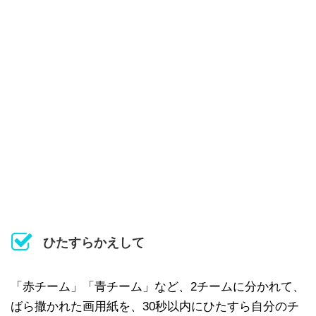
ひたすらかえして
「赤チーム」「青チーム」など、2チームに分かれて、
ばら撒かれた画用紙を、30秒以内にひたすら自分のチ