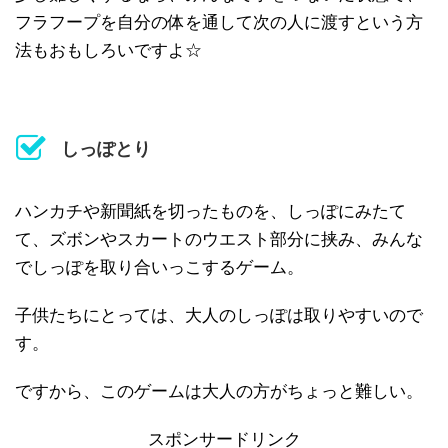
フラフープを自分の体を通して次の人に渡すという方
法もおもしろいですよ☆
しっぽとり
ハンカチや新聞紙を切ったものを、しっぽにみたて
て、ズボンやスカートのウエスト部分に挟み、みんな
でしっぽを取り合いっこするゲーム。
子供たちにとっては、大人のしっぽは取りやすいので
す。
ですから、このゲームは大人の方がちょっと難しい。
スポンサードリンク