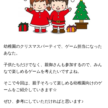
幼稚園のクリスマスパーティで、ゲーム担当になった
あなた。
子供たちだけでなく、親御さんも参加するので、みん
なで楽しめるゲームを考えたいですよね。
そこで今回は、親子そろって楽しめる幼稚園向けのゲ
ームをご紹介していきます☆
ぜひ、参考にしていただければと思います♪