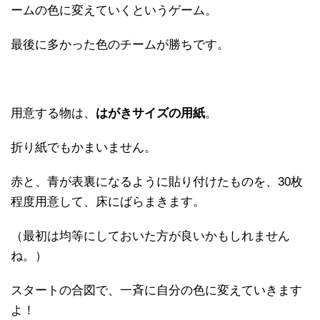
ームの色に変えていくというゲーム。
最後に多かった色のチームが勝ちです。
用意する物は、
はがきサイズの用紙
。
折り紙でもかまいません。
赤と、青が表裏になるように貼り付けたものを、30枚
程度用意して、床にばらまきます。
（最初は均等にしておいた方が良いかもしれません
ね。）
スタートの合図で、一斉に自分の色に変えていきます
よ！