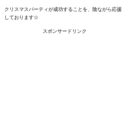
クリスマスパーティが成功することを、陰ながら応援
しております☆
スポンサードリンク