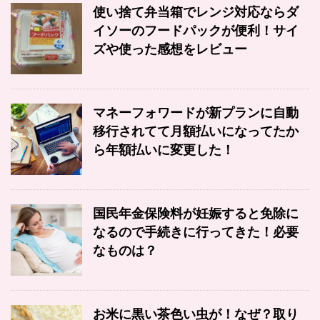
使い捨て弁当箱でレンジ対応ならダ
イソーのフードパックが便利！サイ
ズや使った感想をレビュー
マネーフォワードが新プランに自動
移行されてて月額払いになってたか
ら年額払いに変更した！
国民年金保険料が妊娠すると免除に
なるので手続きに行ってきた！必要
なものは？
お米に黒い茶色い虫が！なぜ？取り