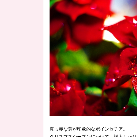
真っ赤な葉が印象的なポインセチア。
クリスマスシーズンにかけて、購入したり