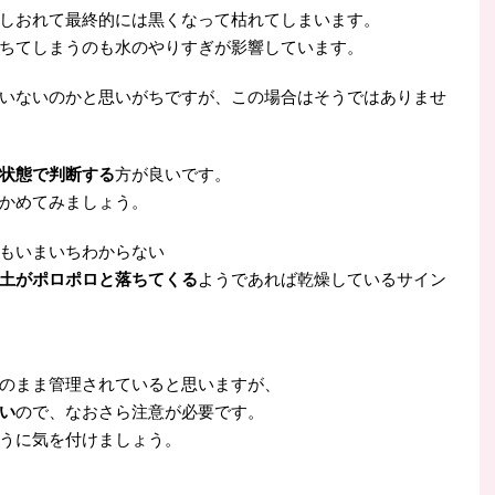
しおれて最終的には黒くなって枯れてしまいます。
ちてしまうのも水のやりすぎが影響しています。
いないのかと思いがちですが、この場合はそうではありませ
状態で判断する
方が良いです。
かめてみましょう。
もいまいちわからない
土がポロポロと落ちてくる
ようであれば乾燥しているサイン
のまま管理されていると思いますが、
い
ので、なおさら注意が必要です。
うに気を付けましょう。