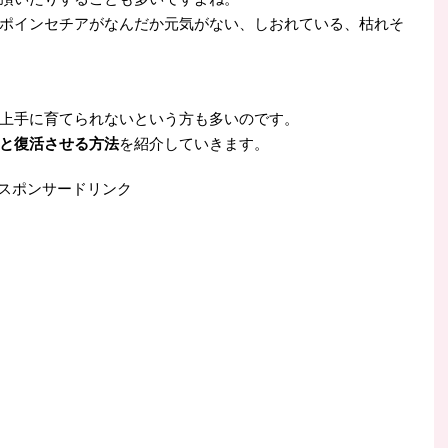
ポインセチアがなんだか元気がない、しおれている、枯れそ
上手に育てられないという方も多いのです。
と復活させる方法
を紹介していきます。
スポンサードリンク