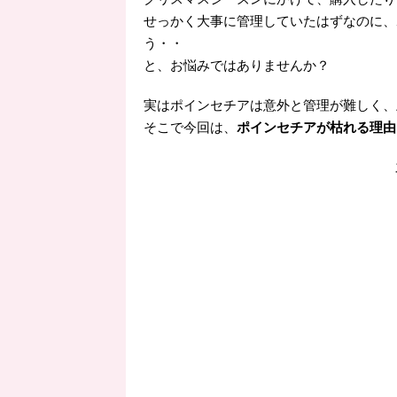
せっかく大事に管理していたはずなのに、
う・・
と、お悩みではありませんか？
実はポインセチアは意外と管理が難しく、
そこで今回は、
ポインセチアが枯れる理由