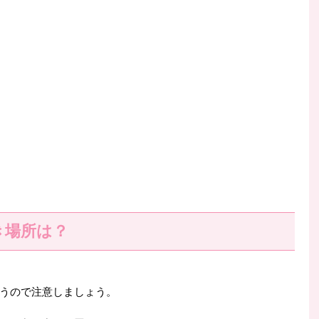
き場所は？
うので注意しましょう。