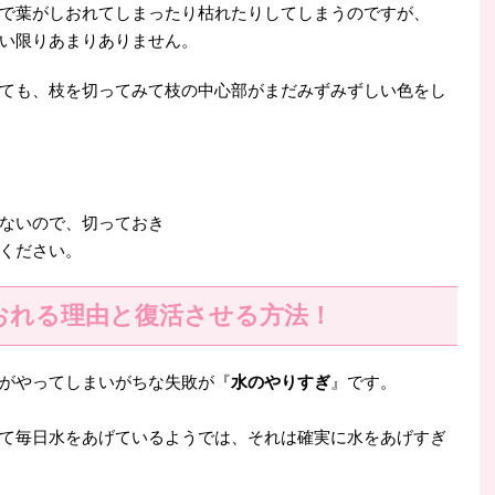
で葉がしおれてしまったり枯れたりしてしまうのですが、
い限りあまりありません。
ても、枝を切ってみて枝の中心部がまだみずみずしい色をし
ないので、切っておき
ください。
おれる理由と復活させる方法！
がやってしまいがちな失敗が『
水のやりすぎ
』です。
て毎日水をあげているようでは、それは確実に水をあげすぎ