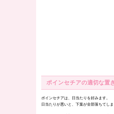
ポインセチアの適切な置
ポインセチアは、日当たりを好みます。
日当たりが悪いと、下葉が全部落ちてしま