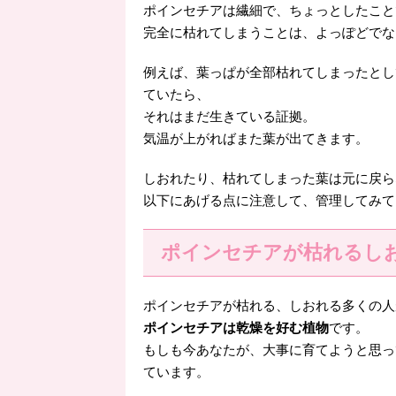
ポインセチアは繊細で、ちょっとしたこと
完全に枯れてしまうことは、よっぽどでな
例えば、葉っぱが全部枯れてしまったとし
ていたら、
それはまだ生きている証拠。
気温が上がればまた葉が出てきます。
しおれたり、枯れてしまった葉は元に戻ら
以下にあげる点に注意して、管理してみて
ポインセチアが枯れるし
ポインセチアが枯れる、しおれる多くの人
ポインセチアは乾燥を好む植物
です。
もしも今あなたが、大事に育てようと思っ
ています。