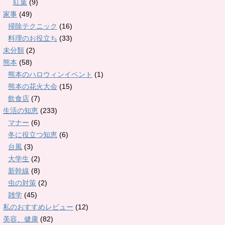
紅葉
(9)
家事
(49)
掃除テクニック
(16)
料理のお役立ち
(33)
未分類
(2)
熊本
(58)
熊本のハロウィンイベント
(1)
熊本の花火大会
(15)
飲食店
(7)
生活の知恵
(233)
マナー
(6)
冬に役立つ知恵
(6)
台風
(3)
大学生
(2)
新幹線
(8)
虫の対策
(2)
雑学
(45)
私のおすすめレビュー
(12)
美容、健康
(82)