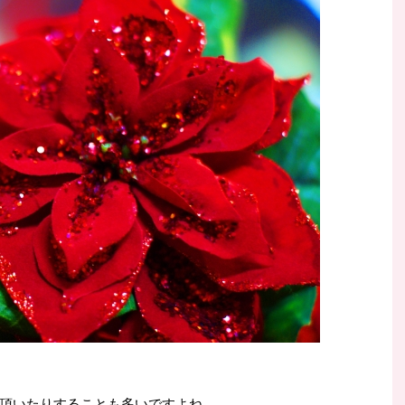
頂いたりすることも多いですよね。